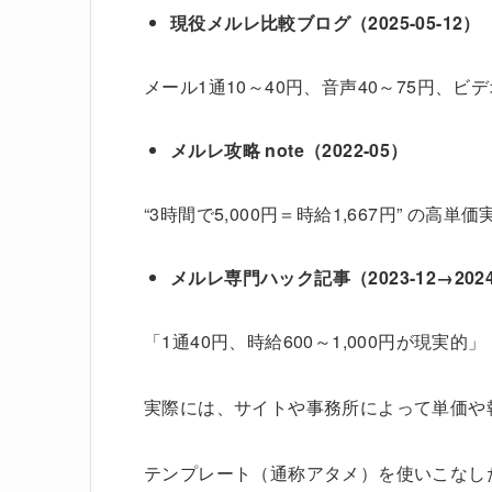
現役メルレ比較ブログ（2025-05-12）
メール1通10～40円、音声40～75円、ビデ
メルレ攻略 note（2022-05）
“3時間で5,000円＝時給1,667円” の高単価
メルレ専門ハック記事（2023-12→202
「1通40円、時給600～1,000円が現実的」
実際には、サイトや事務所によって単価や
テンプレート（通称アタメ）を使いこなし