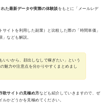
公開された最新データや実際の体験談
をもとに「メールレデ
トサイトを利用した副業）と比較した際の「時間単価」
限」なども解説。
でもいいから、顔出しなしで稼ぎたい」という
ィの魅力や注意点を分かりやすくまとめまし
詐欺サイトの見極め方
なども紹介していきますので、ぜ
イルかどうかを見極めてください。