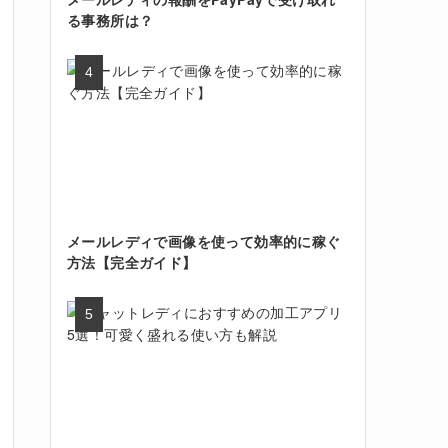
る事務所は？
メールレディで画像を使って効率的に稼ぐ
方法【完全ガイド】