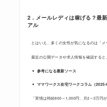
2．メールレディは稼げる？最新デ
アル
とはいえ、多くの女性が気になるのは「メ
最近の公開データや求人情報を確認すると
参考になる最新ソース
ママワークス在宅ワークコラム（2025-0
「実情は時給600～1,000円、月2～3万円