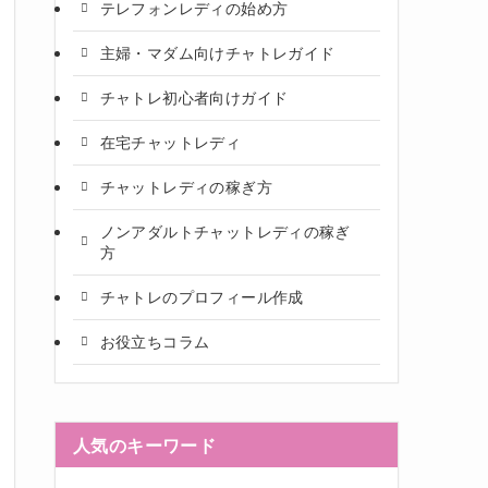
テレフォンレディの始め方
主婦・マダム向けチャトレガイド
チャトレ初心者向けガイド
在宅チャットレディ
チャットレディの稼ぎ方
ノンアダルトチャットレディの稼ぎ
方
チャトレのプロフィール作成
お役立ちコラム
人気のキーワード