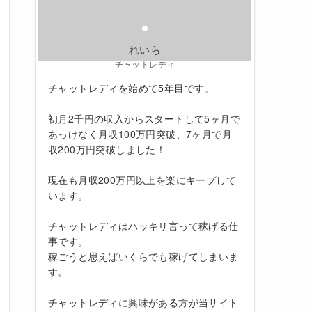
れいら
チャットレディ
チャットレディを始めて5年目です。
初月2千円の収入からスタートして5ヶ月で
あっけなく月収100万円突破、7ヶ月で月
収200万円突破しました！
現在も月収200万円以上を楽にキープして
います。
チャットレディはハッキリ言って稼げる仕
事です。
稼ごうと思えばいくらでも稼げてしまいま
す。
チャットレディに興味がある方が当サイト