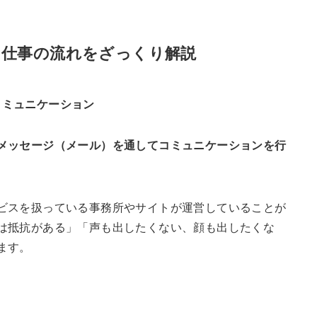
と仕事の流れをざっくり解説
コミュニケーション
メッセージ（メール）を通してコミュニケーションを行
ビスを扱っている事務所やサイトが運営していることが
は抵抗がある」「声も出したくない、顔も出したくな
ます。