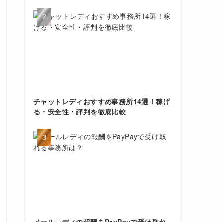
チャットレディおすすめ事務所14選！稼げ
る・安全性・評判を徹底比較
メールレディの報酬をPayPayで受け取れ