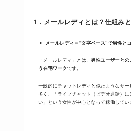
1．メールレディとは？仕組み
メールレディ＝“文字ベース”で男性と
「メールレディ」とは、
男性ユーザーとの
う在宅ワーク
です。
一般的にチャットレディと似たようなサー
多く、「ライブチャット（ビデオ通話）に
い」という女性が中心となって稼働してい