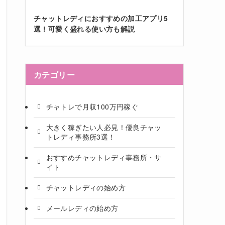
チャットレディにおすすめの加工アプリ5
選！可愛く盛れる使い方も解説
カテゴリー
チャトレで月収100万円稼ぐ
大きく稼ぎたい人必見！優良チャッ
トレディ事務所3選！
おすすめチャットレディ事務所・サ
イト
チャットレディの始め方
メールレディの始め方