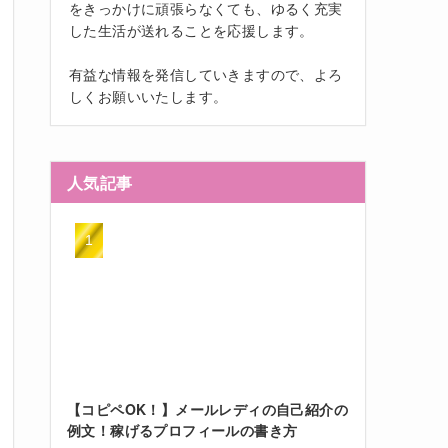
をきっかけに頑張らなくても、ゆるく充実
した生活が送れることを応援します。
有益な情報を発信していきますので、よろ
しくお願いいたします。
人気記事
【コピペOK！】メールレディの自己紹介の
例文！稼げるプロフィールの書き方