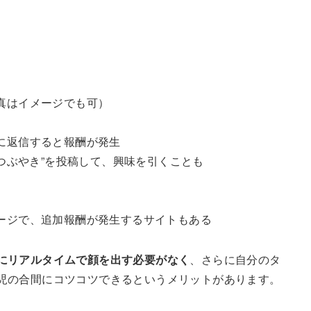
真はイメージでも可）
に返信すると報酬が発生
“つぶやき”を投稿して、興味を引くことも
ージで、追加報酬が発生するサイトもある
にリアルタイムで顔を出す必要がなく
、さらに自分のタ
児の合間にコツコツできるというメリットがあります。