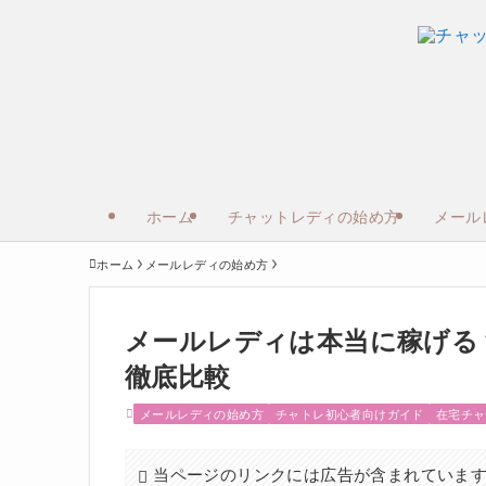
ホーム
チャットレディの始め方
メール
ホーム
メールレディの始め方
メールレディは本当に稼げる
徹底比較
メールレディの始め方
チャトレ初心者向けガイド
在宅チャ
当ページのリンクには広告が含まれていま