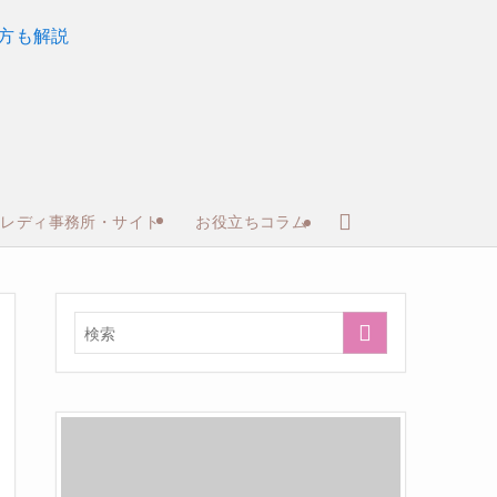
トレディ事務所・サイト
お役立ちコラム