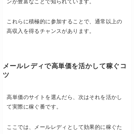
ンが豊富なことで知られています。
これらに積極的に参加することで、通常以上の
高収入を得るチャンスがあります。
メールレディで高単価を活かして稼ぐコ
ツ
高単価のサイトを選んだら、次はそれを活かし
て実際に稼ぐ番です。
ここでは、メールレディとして効果的に稼ぐた