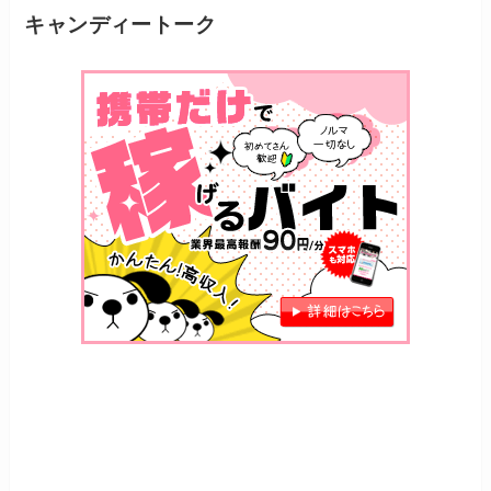
キャンディートーク