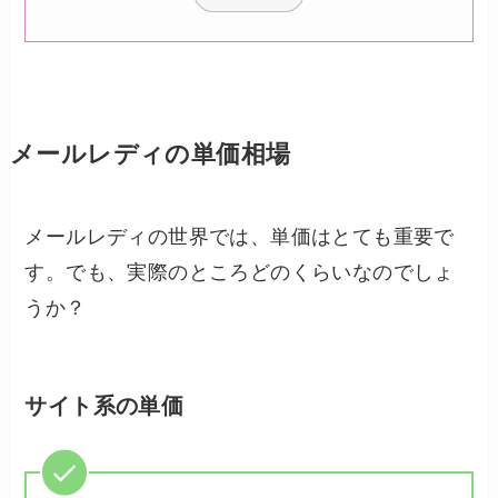
メールレディの単価相場
メールレディの世界では、単価はとても重要で
す。でも、実際のところどのくらいなのでしょ
うか？
サイト系の単価