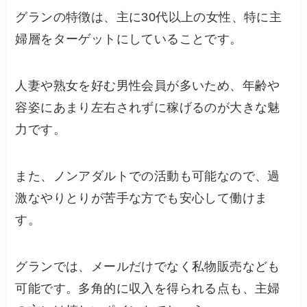
グランの特徴は、主に30代以上の女性、特に主
婦層をターゲットにしていることです。
人妻や熟女を好む男性会員が多いため、年齢や
容姿にあまり左右されずに稼げるのが大きな魅
力です。
また、ノンアダルトでの活動も可能なので、過
激なやりとりが苦手な方でも安心して働けま
す。
グランでは、メールだけでなく私物販売なども
可能です。多角的に収入を得られる点も、主婦