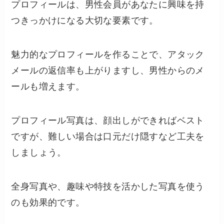
プロフィールは、男性会員があなたに興味を持
つきっかけになる大切な要素です。
魅力的なプロフィールを作ることで、アタック
メールの返信率も上がりますし、男性からのメ
ールも増えます。
プロフィール写真は、顔出しができればベスト
ですが、難しい場合は口元だけ隠すなど工夫を
しましょう。
全身写真や、趣味や特技を活かした写真を使う
のも効果的です。