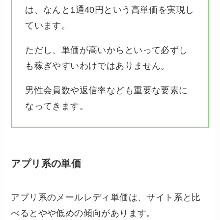
は、なんと1通40円という高単価を実現し
ています。
ただし、単価が高いからといって必ずし
も稼ぎやすいわけではありません。
男性会員数や返信率なども重要な要素に
なってきます。
アプリ系の単価
アプリ系のメールレディ単価は、サイト系と比
べるとやや低めの傾向があります。