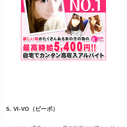
5. VI-VO（ビーボ）