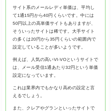
サイト系のメールレディ単価は、平均し
て1通15円から40円くらいです。中には
50円以上の高単価サイトもありますが、
そういったサイトは稀です。大手サイト
の多くは20円から35円くらいの範囲内で
設定していることが多いようです。
例えば、人気の高いVI-VOというサイトで
は、メール受信1通あたり32円という単価
設定になっています。
これは業界内でもかなり高めの設定と言
えるでしょう。
また、クレアやグランといったサイトで