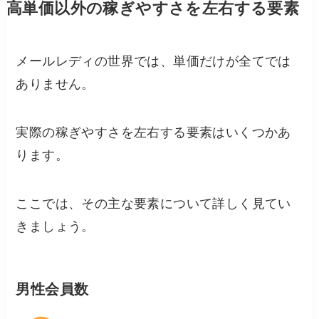
高単価以外の稼ぎやすさを左右する要素
メールレディの世界では、単価だけが全てでは
ありません。
実際の稼ぎやすさを左右する要素はいくつかあ
ります。
ここでは、その主な要素について詳しく見てい
きましょう。
男性会員数