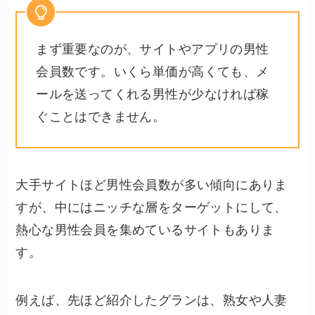
まず重要なのが、サイトやアプリの男性
会員数です。いくら単価が高くても、メ
ールを送ってくれる男性が少なければ稼
ぐことはできません。
大手サイトほど男性会員数が多い傾向にありま
すが、中にはニッチな層をターゲットにして、
熱心な男性会員を集めているサイトもありま
す。
例えば、先ほど紹介したグランは、熟女や人妻