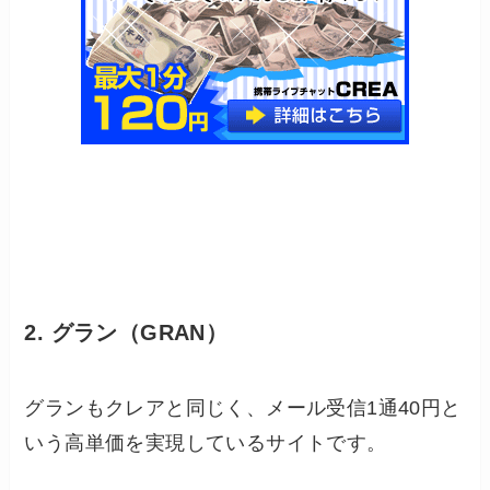
2. グラン（GRAN）
グランもクレアと同じく、メール受信1通40円と
いう高単価を実現しているサイトです。