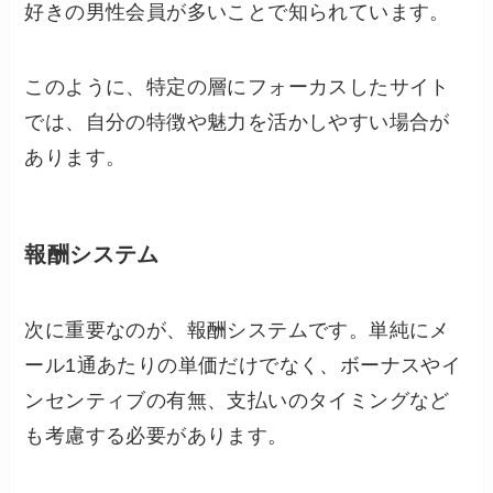
好きの男性会員が多いことで知られています。
このように、特定の層にフォーカスしたサイト
では、自分の特徴や魅力を活かしやすい場合が
あります。
報酬システム
次に重要なのが、報酬システムです。単純にメ
ール1通あたりの単価だけでなく、ボーナスやイ
ンセンティブの有無、支払いのタイミングなど
も考慮する必要があります。