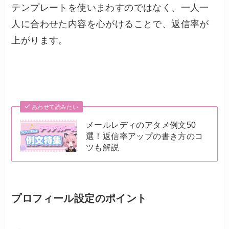
テンプレートを使いまわすのではなく、一人一
人に合わせた内容を心がけることで、返信率が
上がります。
あわせて読みたい
メールレディのアタメ例文50
選！返信率アップの書き方のコ
ツも解説
プロフィール設定のポイント