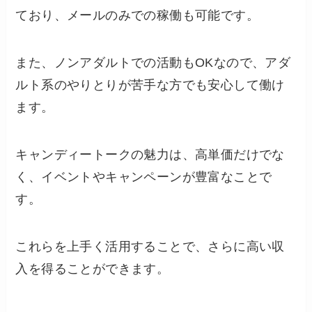
ており、メールのみでの稼働も可能です。
また、ノンアダルトでの活動もOKなので、アダ
ルト系のやりとりが苦手な方でも安心して働け
ます。
キャンディートークの魅力は、高単価だけでな
く、イベントやキャンペーンが豊富なことで
す。
これらを上手く活用することで、さらに高い収
入を得ることができます。