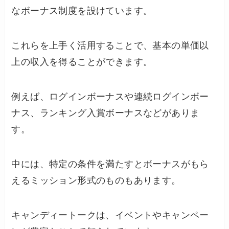
なボーナス制度を設けています。
これらを上手く活用することで、基本の単価以
上の収入を得ることができます。
例えば、ログインボーナスや連続ログインボー
ナス、ランキング入賞ボーナスなどがありま
す。
中には、特定の条件を満たすとボーナスがもら
えるミッション形式のものもあります。
キャンディートークは、イベントやキャンペー