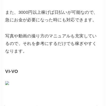
また、3000円以上稼げば日払いが可能なので、
急にお金が必要になった時にも対応できます。
写真や動画の撮り方のマニュアルも充実してい
るので、それを参考にするだけでも稼ぎやすく
なります。
VI-VO