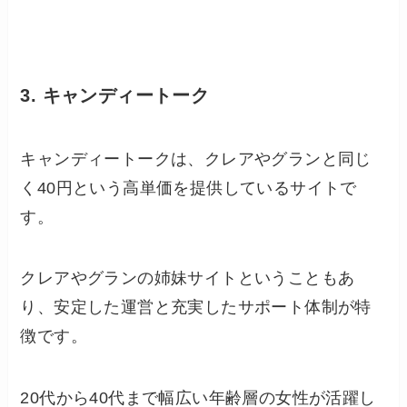
3. キャンディートーク
キャンディートークは、クレアやグランと同じ
く40円という高単価を提供しているサイトで
す。
クレアやグランの姉妹サイトということもあ
り、安定した運営と充実したサポート体制が特
徴です。
20代から40代まで幅広い年齢層の女性が活躍し