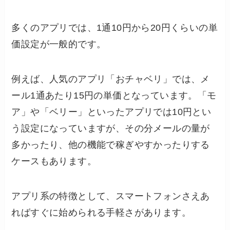
多くのアプリでは、1通10円から20円くらいの単
価設定が一般的です。
例えば、人気のアプリ「おチャベリ」では、メ
ール1通あたり15円の単価となっています。「モ
ア」や「ベリー」といったアプリでは10円とい
う設定になっていますが、その分メールの量が
多かったり、他の機能で稼ぎやすかったりする
ケースもあります。
アプリ系の特徴として、スマートフォンさえあ
ればすぐに始められる手軽さがあります。