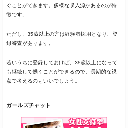
ぐことができます。多様な収入源があるのが特
徴です。
ただし、35歳以上の方は経験者採用となり、登
録審査があります。
若いうちに登録しておけば、35歳以上になって
も継続して働くことができるので、長期的な視
点で考えるのもいいでしょう。
ガールズチャット