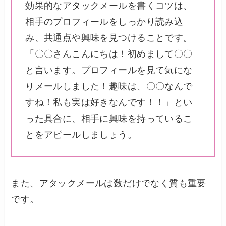
効果的なアタックメールを書くコツは、
相手のプロフィールをしっかり読み込
み、共通点や興味を見つけることです。
「〇〇さんこんにちは！初めまして〇〇
と言います。プロフィールを見て気にな
りメールしました！趣味は、〇〇なんで
すね！私も実は好きなんです！！」とい
った具合に、相手に興味を持っているこ
とをアピールしましょう。
また、アタックメールは数だけでなく質も重要
です。