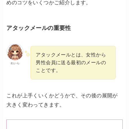
めのコツをいくつかご紹介します。
アタックメールの重要性
アタックメールとは、女性から
男性会員に送る最初のメールの
れいら
ことです。
これが上手くいくかどうかで、その後の展開が
大きく変わってきます。