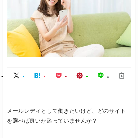
メールレディとして働きたいけど、どのサイト
を選べば良いか迷っていませんか？