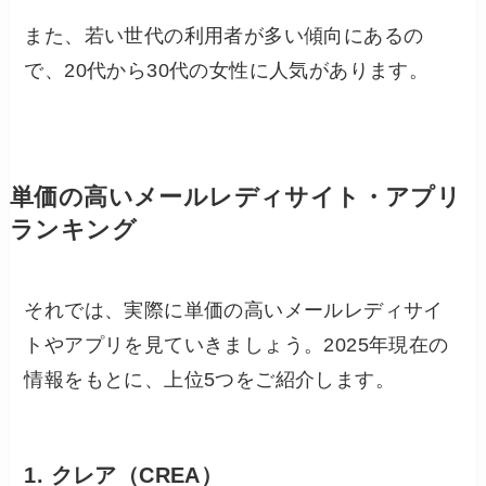
また、若い世代の利用者が多い傾向にあるの
で、20代から30代の女性に人気があります。
単価の高いメールレディサイト・アプリ
ランキング
それでは、実際に単価の高いメールレディサイ
トやアプリを見ていきましょう。2025年現在の
情報をもとに、上位5つをご紹介します。
1. クレア（CREA）