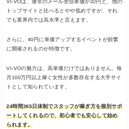
VI-VOは、通常のメール受信単価が32円と、他の
トップサイトと比べるとやや低めですが、それ
でも業界内では高水準と言えます。
さらに、40円に単価アップするイベントが頻繁
に開催されるのが特徴です。
VI-VOの魅力は、高単価だけではありません。毎
月100万円以上稼ぐ女性が多数存在する大手サイ
トとして知られています。
24時間365日体制でスタッフが稼ぎ方を個別サポ
ートしてくれるので、初心者でも安心して始め
られます。