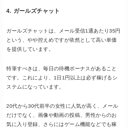
4. ガールズチャット
ガールズチャットは、メール受信1通あたり35円
という、やや控えめですが依然として高い単価
を提供しています。
特筆すべきは、毎日の待機ボーナスがあること
です。これにより、1日1円以上は必ず稼げるシ
ステムになっています。
20代から30代前半の女性に人気が高く、メール
だけでなく、画像や動画の投稿、男性からのお
気に入り登録、さらにはゲーム機能などでも稼