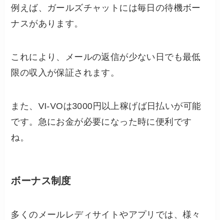
例えば、ガールズチャットには毎日の待機ボー
ナスがあります。
これにより、メールの返信が少ない日でも最低
限の収入が保証されます。
また、VI-VOは3000円以上稼げば日払いが可能
です。急にお金が必要になった時に便利です
ね。
ボーナス制度
多くのメールレディサイトやアプリでは、様々