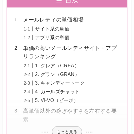
目次
メールレディの単価相場
サイト系の単価
アプリ系の単価
単価の高いメールレディサイト・アプ
リランキング
1. クレア（CREA）
2. グラン（GRAN）
3. キャンディートーク
4. ガールズチャット
5. VI-VO（ビーボ）
高単価以外の稼ぎやすさを左右する要
素
もっと見る