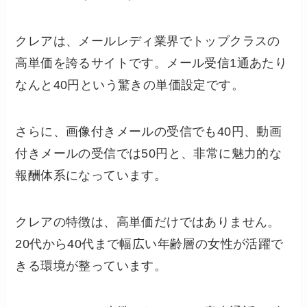
クレアは、メールレディ業界でトップクラスの
高単価を誇るサイトです。メール受信1通あたり
なんと40円という驚きの単価設定です。
さらに、画像付きメールの受信でも40円、動画
付きメールの受信では50円と、非常に魅力的な
報酬体系になっています。
クレアの特徴は、高単価だけではありません。
20代から40代まで幅広い年齢層の女性が活躍で
きる環境が整っています。