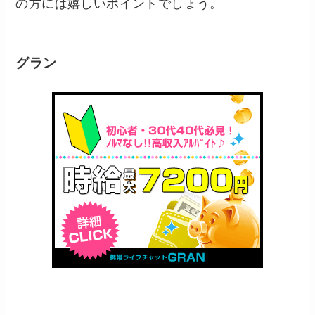
の方には嬉しいポイントでしょう。
グラン