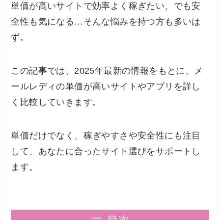
単価が高いサイトで効率よく稼ぎたい、でも安
全性も気になる…そんな悩みを持つ方も多いは
ず。
この記事では、2025年最新の情報をもとに、メ
ールレディの単価が高いサイトやアプリを詳し
く比較していきます。
単価だけでなく、稼ぎやすさや安全性にも注目
して、あなたに合ったサイト選びをサポートし
ます。