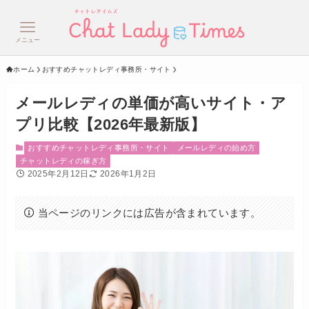
メニュー
ホーム
おすすめチャットレディ事務所・サイト
メールレディの単価が高いサイト・ア
プリ比較【2026年最新版】
おすすめチャットレディ事務所・サイト
メールレディの始め方
チャットレディの稼ぎ方
2025年2月12日
2026年1月2日
当ページのリンクには広告が含まれています。