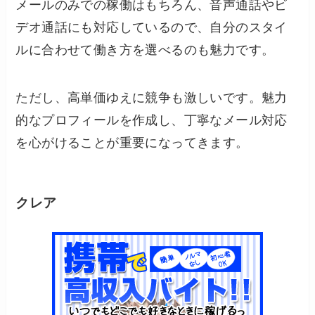
メールのみでの稼働はもちろん、音声通話やビ
デオ通話にも対応しているので、自分のスタイ
ルに合わせて働き方を選べるのも魅力です。
ただし、高単価ゆえに競争も激しいです。魅力
的なプロフィールを作成し、丁寧なメール対応
を心がけることが重要になってきます。
クレア