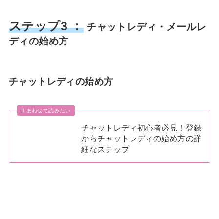
ステップ3 ：
チャットレディ・メールレ
ディの始め方
チャットレディの始め方
あわせて読みたい
チャットレディ初心者必見！登録
からチャットレディの始め方の詳
細なステップ