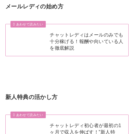
メールレディの始め方
あわせて読みたい
チャットレディはメールのみでも
十分稼げる！報酬や向いている人
を徹底解説
新人特典の活かし方
あわせて読みたい
チャットレディ初心者が最初の1
ヶ月で収入を伸ばす！”新人特