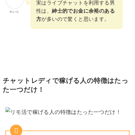
実はライブチャットを利用する男
性は、
紳士的でお金に余裕のある
れいら
方
が多いので驚くと思います。
チャットレディで稼げる人の特徴はたっ
た一つだけ！