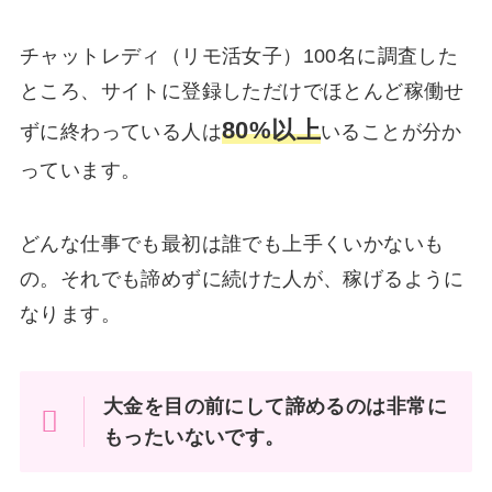
チャットレディ（リモ活女子）100名に調査した
ところ、サイトに登録しただけでほとんど稼働せ
80%以上
ずに終わっている人は
いることが分か
っています。
どんな仕事でも最初は誰でも上手くいかないも
の。それでも諦めずに続けた人が、稼げるように
なります。
大金を目の前にして諦めるのは非常に
もったいないです。