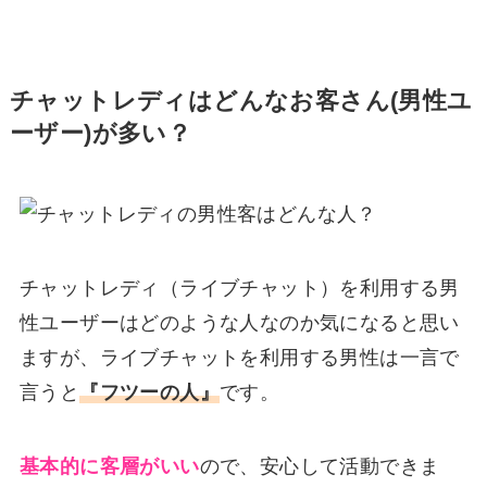
チャットレディはどんなお客さん(男性ユ
ーザー)が多い？
チャットレディ（ライブチャット）を利用する男
性ユーザーはどのような人なのか気になると思い
ますが、ライブチャットを利用する男性は一言で
言うと
『フツーの人』
です。
基本的に客層がいい
ので、安心して活動できま