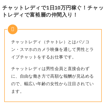
チャットレディで1日10万円稼ぐ！チャッ
トレディで富裕層の仲間入り！
チャットレディ（チャトレ）とはパソコ
ン・スマホのカメラ映像を通して男性とラ
イブチャットをするお仕事です。
チャットレディは男性会員と直接会わず
に、自由な働き方で高額な報酬が見込める
ので、幅広い年齢の女性から注目されてい
ます。