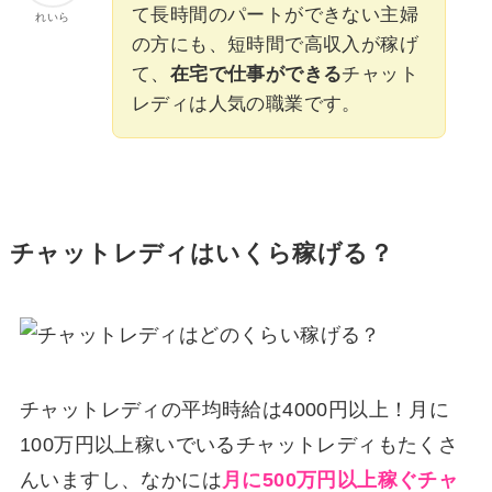
て長時間のパートができない主婦
れいら
の方にも、短時間で高収入が稼げ
て、
在宅で仕事ができる
チャット
レディは人気の職業です。
チャットレディはいくら稼げる？
チャットレディの平均時給は4000円以上！月に
100万円以上稼いでいるチャットレディもたくさ
んいますし、なかには
月に500万円以上稼ぐチャ