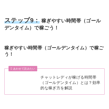
ステップ9：
稼ぎやすい時間帯（ゴール
デンタイム）で稼ごう！
稼ぎやすい時間帯（ゴールデンタイム）で稼ご
う！
あわせて読みたい
チャットレディが稼げる時間帯
（ゴールデンタイム）とは？効率
的な稼ぎ方を解説