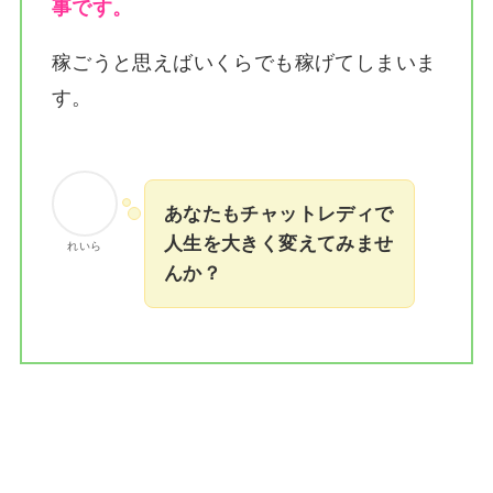
事です。
稼ごうと思えばいくらでも稼げてしまいま
す。
あなたもチャットレディで
人生を大きく変えてみませ
れいら
んか？