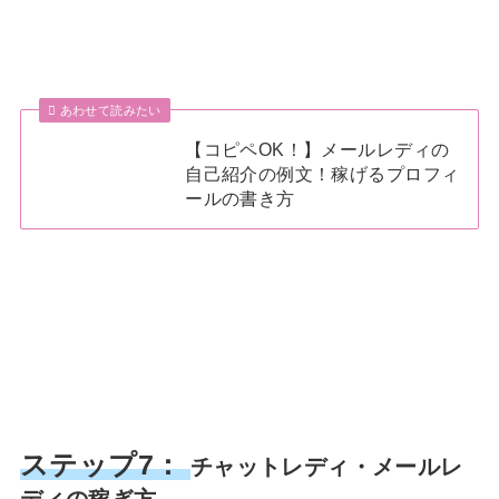
あわせて読みたい
【コピペOK！】メールレディの
自己紹介の例文！稼げるプロフィ
ールの書き方
ステップ7：
チャットレディ・メールレ
ディの稼ぎ方