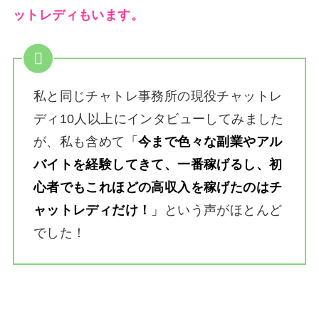
ットレディもいます。
私と同じチャトレ事務所の現役チャットレ
ディ10人以上にインタビューしてみました
が、私も含めて
「
今まで色々な副業やアル
バイトを経験してきて、一番稼げるし、初
心者でもこれほどの高収入を稼げたのはチ
ャットレディだけ！
」
という声がほとんど
でした！