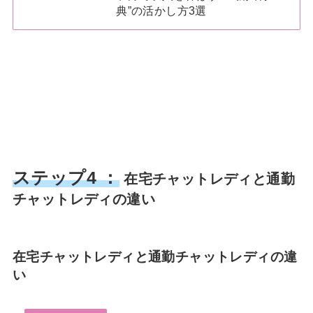
典”の活かし方3選
ステップ4 ：
在宅チャットレディと通勤
チャットレディの違い
在宅チャットレディと通勤チャットレディの違
い