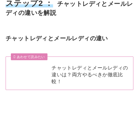
ステップ2 ：
チャットレディとメールレ
ディの違いを解説
チャットレディとメールレディの違い
あわせて読みたい
チャットレディとメールレディの
違いは？両方やるべきか徹底比
較！