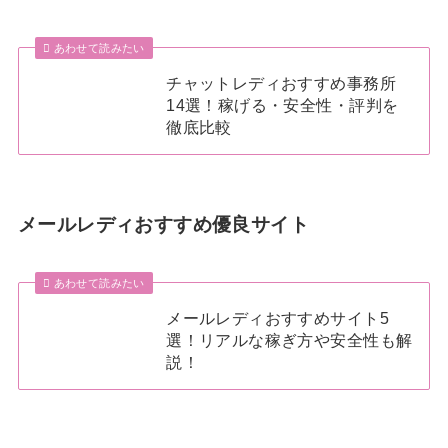
あわせて読みたい
チャットレディおすすめ事務所
14選！稼げる・安全性・評判を
徹底比較
メールレディおすすめ優良サイト
あわせて読みたい
メールレディおすすめサイト5
選！リアルな稼ぎ方や安全性も解
説！