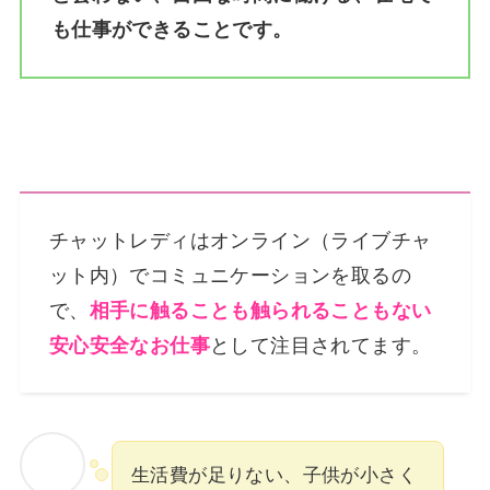
も仕事ができることです。
チャットレディはオンライン（ライブチャ
ット内）でコミュニケーションを取るの
で、
相手に触ることも触られることもない
安心安全なお仕事
として注目されてます。
生活費が足りない、子供が小さく