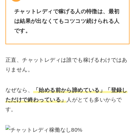
チャットレディで稼げる人の特徴は、最初
は結果が出なくてもコツコツ続けられる人
です。
正直、チャットレディは誰でも稼げるわけではあ
りません。
なぜなら、
「始める前から諦めている」「登録し
ただけで終わっている」
人がとても多いからで
す。