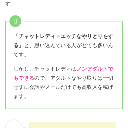
す。
「チャットレディ＝エッチなやりとりをす
る」
と、思い込んでいる人がとても多いん
です。
しかし、チャットレディは
ノンアダルトで
もできる
ので、アダルトなやり取りは一切
せずに会話やメールだけでも高収入を稼げ
ます。