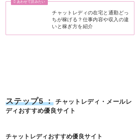
あわせて読みたい
チャットレディの在宅と通勤どっ
ちが稼げる？仕事内容や収入の違
いと稼ぎ方を紹介
ステップ5 ：
チャットレディ・メールレ
ディおすすめ優良サイト
チャットレディおすすめ優良サイト