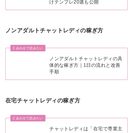
けテンプレ20選も公開
ノンアダルトチャットレディの稼ぎ方
あわせて読みたい
ノンアダルトチャットレディの具
体的な稼ぎ方｜1日の流れと改善
手順
在宅チャットレディの稼ぎ方
あわせて読みたい
チャットレディは「在宅で専業主