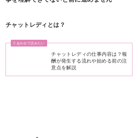
チャットレディとは？
あわせて読みたい
チャットレディの仕事内容は？報
酬が発生する流れや始める前の注
意点を解説