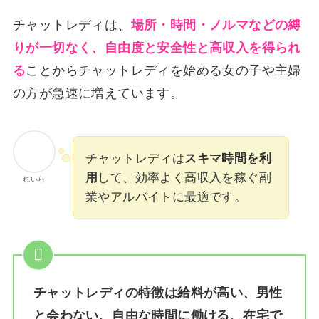
チャットレディは、
場所・時間・ノルマなどの縛
りが一切なく、自由度と安全性と高収入を得られ
る
ことからチャットレディを始める女の子や主婦
の方が急速に増えています。
チャットレディは
スキマ時間を利
用
して、効率よく高収入を稼ぐ副
れいら
業やアルバイトに最適です。
チャットレディの特徴は給料が高い、男性
と会わない、自由な時間に働ける、在宅で