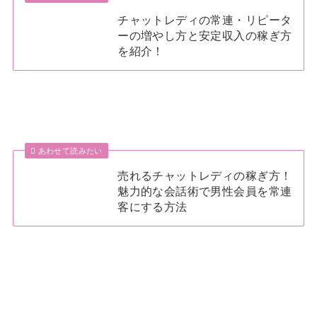
チャットレディの常連・リピータ
ーの増やし方と安定収入の稼ぎ方
を紹介！
あわせて読みたい
売れるチャットレディの稼ぎ方！
魅力的な会話術で男性会員を常連
客にする方法