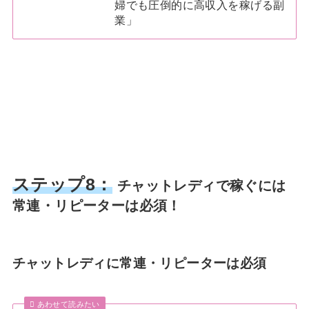
婦でも圧倒的に高収入を稼げる副
業」
ステップ8：
チャットレディで稼ぐには
常連・リピーターは必須！
チャットレディに常連・リピーターは必須
あわせて読みたい