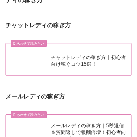
チャットレディの稼ぎ方
あわせて読みたい
チャットレディの稼ぎ方｜初心者
向け稼ぐコツ15選！
メールレディの稼ぎ方
あわせて読みたい
メールレディの稼ぎ方｜5秒返信
＆質問返しで報酬倍増！初心者向