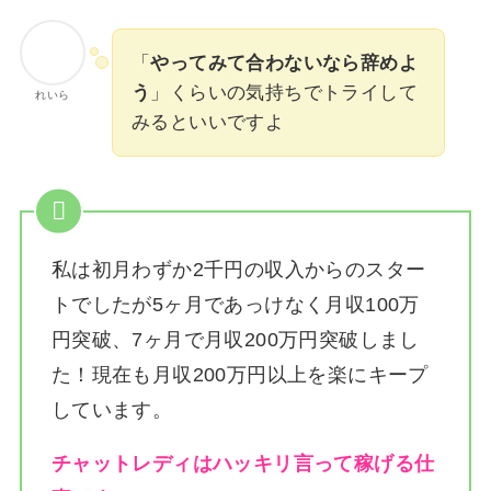
「
やってみて合わないなら辞めよ
う
」くらいの気持ちでトライして
れいら
みるといいですよ
私は
初月わずか2千円の収入からのスター
トでしたが5ヶ月であっけなく月収100万
円突破、7ヶ月で月収200万円突破しまし
た！
現在も月収200万円以上を楽にキープ
しています。
チャットレディはハッキリ言って稼げる仕