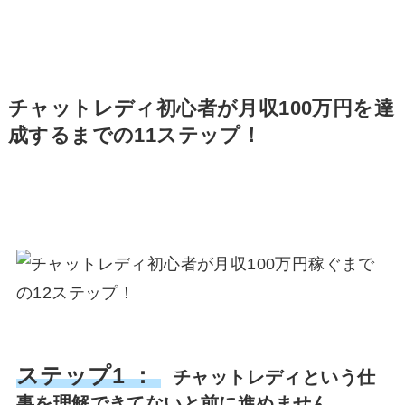
チャットレディ初心者が月収100万円を達
成するまでの11ステップ！
ステップ1 ：
チャットレディという仕
事を理解できてないと前に進めません