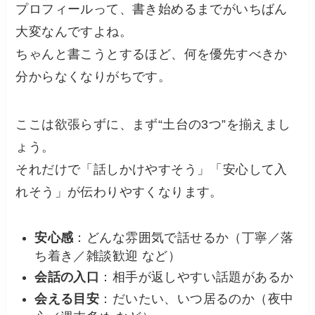
プロフィールって、書き始めるまでがいちばん
大変なんですよね。
ちゃんと書こうとするほど、何を優先すべきか
分からなくなりがちです。
ここは欲張らずに、まず“土台の3つ”を揃えまし
ょう。
それだけで「話しかけやすそう」「安心して入
れそう」が伝わりやすくなります。
安心感
：どんな雰囲気で話せるか（丁寧／落
ち着き／雑談歓迎 など）
会話の入口
：相手が返しやすい話題があるか
会える目安
：だいたい、いつ居るのか（夜中