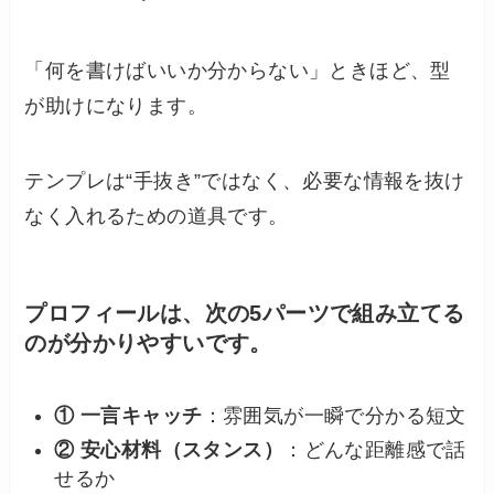
「何を書けばいいか分からない」ときほど、型
が助けになります。
テンプレは“手抜き”ではなく、必要な情報を抜け
なく入れるための道具です。
プロフィールは、次の5パーツで組み立てる
のが分かりやすいです。
① 一言キャッチ
：雰囲気が一瞬で分かる短文
② 安心材料（スタンス）
：どんな距離感で話
せるか