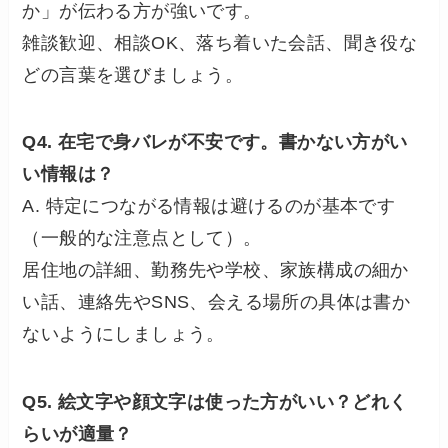
か」が伝わる方が強いです。
雑談歓迎、相談OK、落ち着いた会話、聞き役な
どの言葉を選びましょう。
Q4. 在宅で身バレが不安です。書かない方がい
い情報は？
A. 特定につながる情報は避けるのが基本です
（一般的な注意点として）。
居住地の詳細、勤務先や学校、家族構成の細か
い話、連絡先やSNS、会える場所の具体は書か
ないようにしましょう。
Q5. 絵文字や顔文字は使った方がいい？どれく
らいが適量？