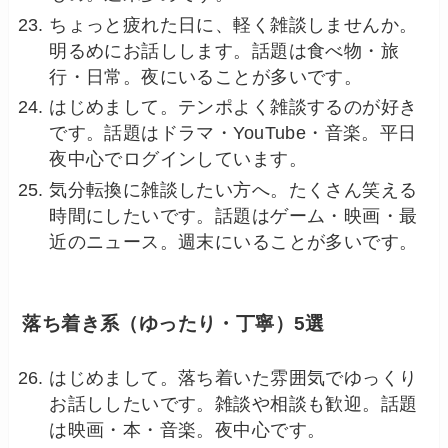
ちょっと疲れた日に、軽く雑談しませんか。
明るめにお話しします。話題は食べ物・旅
行・日常。夜にいることが多いです。
はじめまして。テンポよく雑談するのが好き
です。話題はドラマ・YouTube・音楽。平日
夜中心でログインしています。
気分転換に雑談したい方へ。たくさん笑える
時間にしたいです。話題はゲーム・映画・最
近のニュース。週末にいることが多いです。
落ち着き系（ゆったり・丁寧）5選
はじめまして。落ち着いた雰囲気でゆっくり
お話ししたいです。雑談や相談も歓迎。話題
は映画・本・音楽。夜中心です。