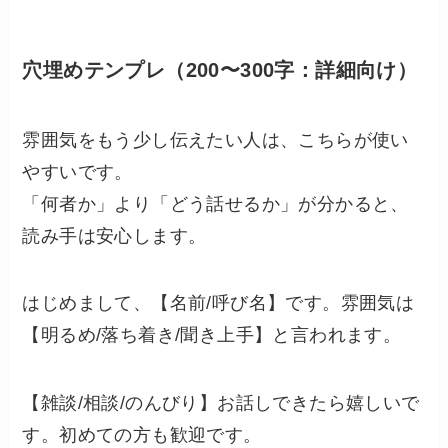
穴埋めテンプレ（200〜300字：詳細向け）
雰囲気をもう少し伝えたい人は、こちらが使い
やすいです。
「何者か」より「どう話せるか」が分かると、
読み手は安心します。
はじめまして、【名前/呼び名】です。雰囲気は
【明るめ/落ち着き/聞き上手】と言われます。
【雑談/相談/のんびり】お話しできたら嬉しいで
す。初めての方も歓迎です。