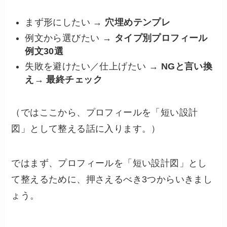
まず形にしたい →
穴埋めテンプレ
例文から選びたい →
タイプ別プロフィール
例文30選
失敗を避けたい／仕上げたい →
NGと言い換
え
→
最終チェック
（ではここから、プロフィールを「短い設計
図」として整える話に入ります。）
ではまず、プロフィールを「短い設計図」とし
て整えるために、押さえるべき3つからいきまし
ょう。