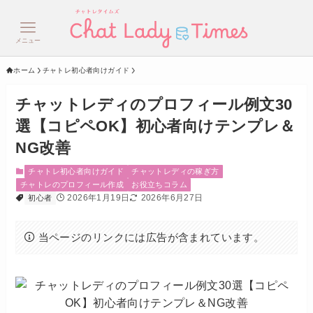
メニュー
ホーム
チャトレ初心者向けガイド
チャットレディのプロフィール例文30
選【コピペOK】初心者向けテンプレ＆
NG改善
チャトレ初心者向けガイド
チャットレディの稼ぎ方
チャトレのプロフィール作成
お役立ちコラム
2026年1月19日
2026年6月27日
初心者
当ページのリンクには広告が含まれています。