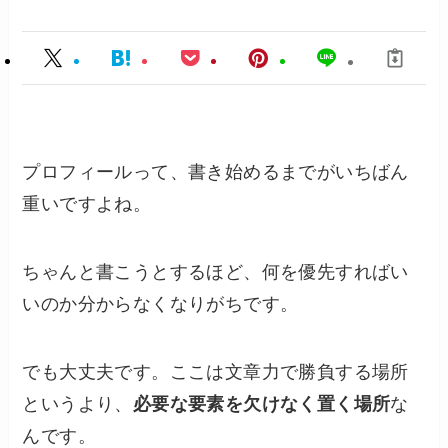
プロフィールって、書き始めるまでがいちばん
重いですよね。
ちゃんと書こうとするほど、何を優先すればい
いのか分からなくなりがちです。
でも大丈夫です。ここは文章力で勝負する場所
というより、
必要な要素を欠けなく置く場所
な
んです。