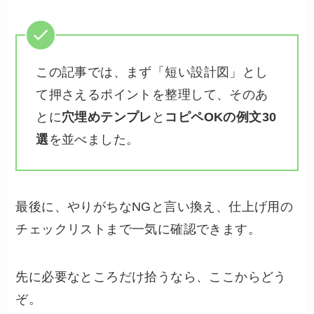
この記事では、まず「短い設計図」とし
て押さえるポイントを整理して、そのあ
とに
穴埋めテンプレ
と
コピペOKの例文30
選
を並べました。
最後に、やりがちなNGと言い換え、仕上げ用の
チェックリストまで一気に確認できます。
先に必要なところだけ拾うなら、ここからどう
ぞ。