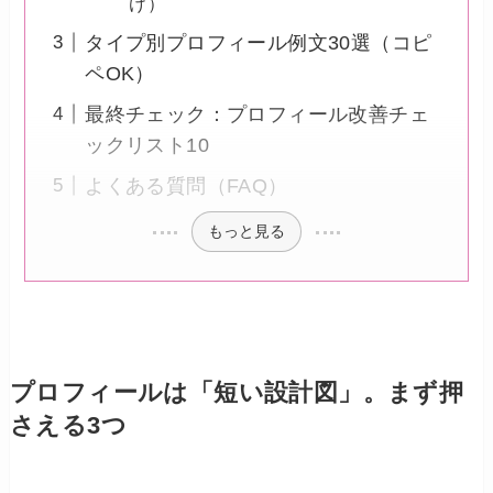
け）
タイプ別プロフィール例文30選（コピ
ペOK）
最終チェック：プロフィール改善チェ
ックリスト10
よくある質問（FAQ）
もっと見る
プロフィールは「短い設計図」。まず押
さえる3つ