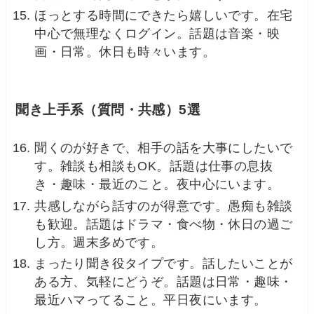
ほっとする時間にできたら嬉しいです。在宅
中心で無理なくログイン。話題は音楽・映
画・日常。休日も時々います。
聞き上手系（質問・共感）5選
聞くのが好きで、相手の話を大事にしたいで
す。雑談も相談もOK。話題は仕事の息抜
き・趣味・最近のこと。夜中心にいます。
共感しながら話すのが得意です。愚痴も雑談
も歓迎。話題はドラマ・食べ物・休日の過ご
し方。週末多めです。
まったり聞き役タイプです。話したいことが
ある方、気軽にどうぞ。話題は日常・趣味・
最近ハマってること。平日夜にいます。