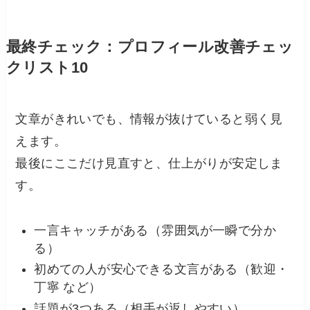
最終チェック：プロフィール改善チェッ
クリスト10
文章がきれいでも、情報が抜けていると弱く見
えます。
最後にここだけ見直すと、仕上がりが安定しま
す。
一言キャッチがある（雰囲気が一瞬で分か
る）
初めての人が安心できる文言がある（歓迎・
丁寧 など）
話題が3つある（相手が返しやすい）