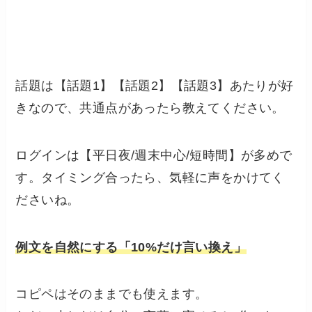
話題は【話題1】【話題2】【話題3】あたりが好
きなので、共通点があったら教えてください。
ログインは【平日夜/週末中心/短時間】が多めで
す。タイミング合ったら、気軽に声をかけてく
ださいね。
例文を自然にする「10%だけ言い換え」
コピペはそのままでも使えます。