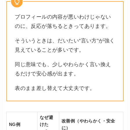
プロフィールの内容が悪いわけじゃない
のに、反応が落ちるときってあります。
そういうときは、だいたい“言い方”が強く
見えていることが多いです。
同じ意味でも、少しやわらかく言い換え
るだけで安心感が出ます。
表のまま差し替えて大丈夫です。
なぜ避
改善例（やわらかく・安全
NG例
けた
に）