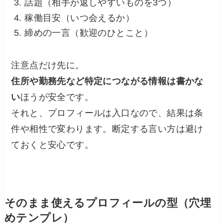
話題（相手が返しやすいものを3つ）
稼働目安（いつ会えるか）
締めの一言（歓迎のひとこと）
注意点だけ先に。
住所や勤務先など特定につながる情報は書かな
い
ほうが安全です。
それと、プロフィールは入口なので、結果は条
件や相性で変わります。断定する言い方は避け
ておくと安心です。
そのまま使えるプロフィールの型（穴埋
めテンプレ）