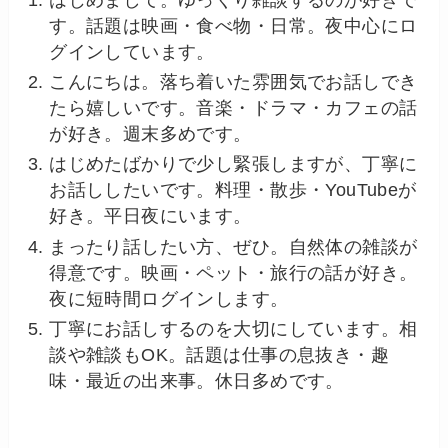
す。話題は映画・食べ物・日常。夜中心にロ
グインしています。
こんにちは。落ち着いた雰囲気でお話しでき
たら嬉しいです。音楽・ドラマ・カフェの話
が好き。週末多めです。
はじめたばかりで少し緊張しますが、丁寧に
お話ししたいです。料理・散歩・YouTubeが
好き。平日夜にいます。
まったり話したい方、ぜひ。自然体の雑談が
得意です。映画・ペット・旅行の話が好き。
夜に短時間ログインします。
丁寧にお話しするのを大切にしています。相
談や雑談もOK。話題は仕事の息抜き・趣
味・最近の出来事。休日多めです。