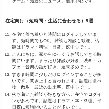
ゲーム・最近のニュース。週末中心です。
在宅向け（短時間・生活に合わせる）5選
在宅で落ち着いた時間にログインしていま
す。短時間でもOK。雑談も相談も歓迎。話
題はドラマ・料理・日常。夜中心です。
こんにちは。家からゆっくりお話しできる時
間にいます。まったり雑談が好き。映画・カ
フェ・音楽の話が好き。週末多めです。
すきま時間に少しだけログインすることが多
いです。聞き上手と言われます。話題は食べ
物・散歩・最近の出来事。夜中心です。
落ち着いた雑談が好きな方へ。在宅でログイ
ンが多めです。話題はドラマ・本・料理。平
日夜に短時間いることが多いです。