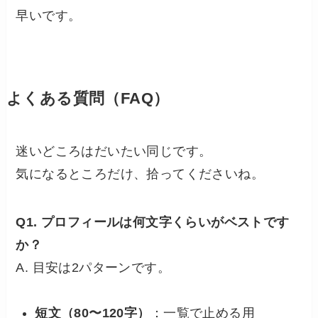
早いです。
よくある質問（FAQ）
迷いどころはだいたい同じです。
気になるところだけ、拾ってくださいね。
Q1. プロフィールは何文字くらいがベストです
か？
A. 目安は2パターンです。
短文（80〜120字）
：一覧で止める用