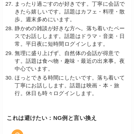
まったり過ごすのが好きです。丁寧に会話で
きたら嬉しいです。話題はカフェ・料理・散
歩。週末多めにいます。
静かめの雑談が好きな方へ。落ち着いたペー
スでお話しします。話題はドラマ・音楽・日
常。平日夜に短時間ログインします。
無理に盛り上げず、自然体の会話が得意で
す。話題は食べ物・趣味・最近の出来事。夜
中心でいます。
ほっとできる時間にしたいです。落ち着いて
丁寧にお話しします。話題は映画・本・旅
行。休日も時々ログインします。
これは避けたい：NG例と言い換え