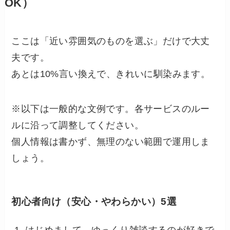
OK）
ここは「近い雰囲気のものを選ぶ」だけで大丈
夫です。
あとは10%言い換えで、きれいに馴染みます。
※以下は一般的な文例です。各サービスのルー
ルに沿って調整してください。
個人情報は書かず、無理のない範囲で運用しま
しょう。
初心者向け（安心・やわらかい）5選
はじめまして。ゆっくり雑談するのが好きで