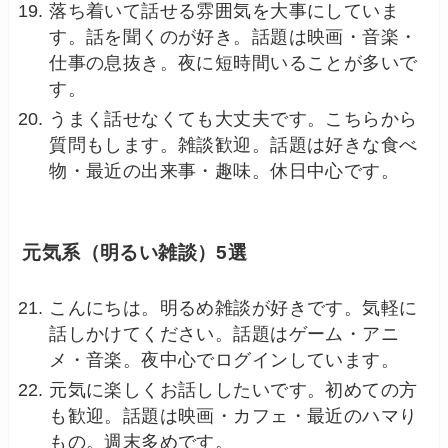
落ち着いて話せる雰囲気を大事にしていま
す。話を聞くのが好き。話題は映画・音楽・
仕事の息抜き。夜に短時間いることが多いで
す。
うまく話せなくても大丈夫です。こちらから
質問もします。雑談歓迎。話題は好きな食べ
物・最近の出来事・趣味。休日中心です。
元気系（明るい雑談）5選
こんにちは。明るめ雑談が好きです。気軽に
話しかけてください。話題はゲーム・アニ
メ・音楽。夜中心でログインしています。
元気に楽しくお話ししたいです。初めての方
も歓迎。話題は映画・カフェ・最近のハマり
もの。週末多めです。