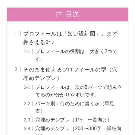
目次
プロフィールは「短い設計図」。まず
押さえる3つ
プロフィールの役割は、大きく2つで
す。
そのまま使えるプロフィールの型（穴
埋めテンプレ）
プロフィールは、次の5パーツで組み立
てるのが分かりやすいです。
パーツ別：何のために書くか（早見
表）
穴埋めテンプレ（1行：一覧向け）
穴埋めテンプレ（200〜300字：詳細向