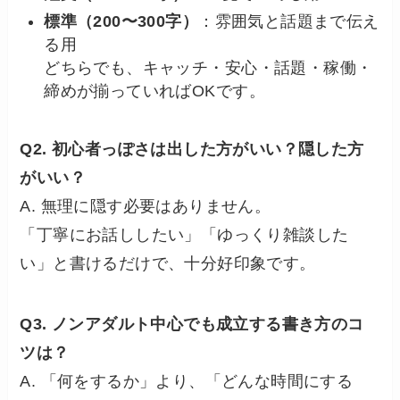
標準（200〜300字）
：雰囲気と話題まで伝え
る用
どちらでも、キャッチ・安心・話題・稼働・
締めが揃っていればOKです。
Q2. 初心者っぽさは出した方がいい？隠した方
がいい？
A. 無理に隠す必要はありません。
「丁寧にお話ししたい」「ゆっくり雑談した
い」と書けるだけで、十分好印象です。
Q3. ノンアダルト中心でも成立する書き方のコ
ツは？
A. 「何をするか」より、「どんな時間にする