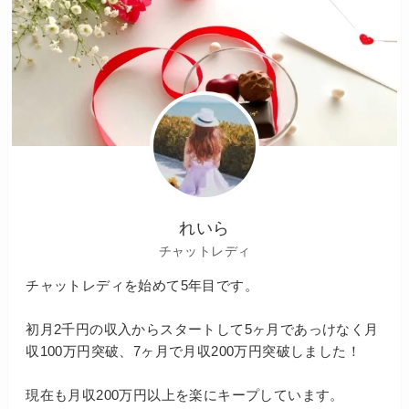
れいら
チャットレディ
チャットレディを始めて5年目です。
初月2千円の収入からスタートして5ヶ月であっけなく月
収100万円突破、7ヶ月で月収200万円突破しました！
現在も月収200万円以上を楽にキープしています。