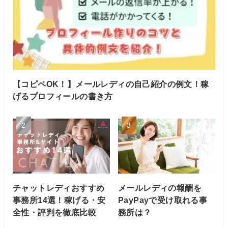
【コピペOK！】メールレディの自己紹介の例文！稼
げるプロフィールの書き方
チャットレディおすすめ
メールレディの報酬を
事務所14選！稼げる・安
PayPayで受け取れる事
全性・評判を徹底比較
務所は？