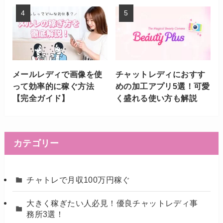
メールレディで画像を使
チャットレディにおすす
って効率的に稼ぐ方法
めの加工アプリ5選！可愛
【完全ガイド】
く盛れる使い方も解説
カテゴリー
チャトレで月収100万円稼ぐ
大きく稼ぎたい人必見！優良チャットレディ事
務所3選！