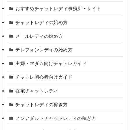
おすすめチャットレディ事務所・サイト
チャットレディの始め方
メールレディの始め方
テレフォンレディの始め方
主婦・マダム向けチャトレガイド
チャトレ初心者向けガイド
在宅チャットレディ
チャットレディの稼ぎ方
ノンアダルトチャットレディの稼ぎ方