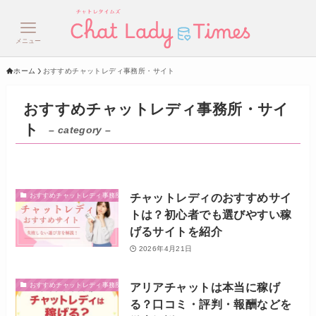
メニュー
ホーム
おすすめチャットレディ事務所・サイト
おすすめチャットレディ事務所・サイ
ト
– category –
チャットレディのおすすめサイ
おすすめチャットレディ事務所・サイト
トは？初心者でも選びやすい稼
げるサイトを紹介
2026年4月21日
アリアチャットは本当に稼げ
おすすめチャットレディ事務所・サイト
る？口コミ・評判・報酬などを