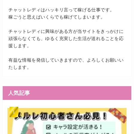
チャットレディはハッキリ言って稼げる仕事です。
稼ごうと思えばいくらでも稼げてしまいます。
チャットレディに興味がある方が当サイトをきっかけに
頑張らなくても、ゆるく充実した生活が送れることを応
援します。
有益な情報を発信していきますので、よろしくお願いい
たします。
人気記事