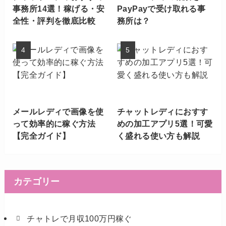
事務所14選！稼げる・安
PayPayで受け取れる事
全性・評判を徹底比較
務所は？
メールレディで画像を使
チャットレディにおすす
って効率的に稼ぐ方法
めの加工アプリ5選！可愛
【完全ガイド】
く盛れる使い方も解説
カテゴリー
チャトレで月収100万円稼ぐ