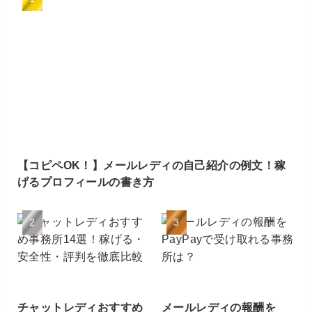
【コピペOK！】メールレディの自己紹介の例文！稼
げるプロフィールの書き方
チャットレディおすすめ
メールレディの報酬を