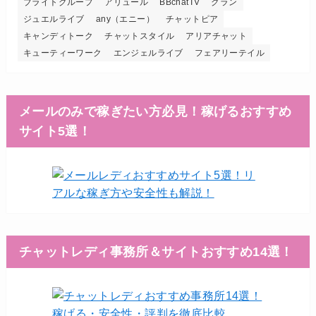
ブライトグループ
アリュール
BBchatTV
グラン
ジュエルライブ
any（エニー）
チャットピア
キャンディトーク
チャットスタイル
アリアチャット
キューティーワーク
エンジェルライブ
フェアリーテイル
メールのみで稼ぎたい方必見！稼げるおすすめ
サイト5選！
チャットレディ事務所＆サイトおすすめ14選！