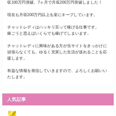
収100万円突破、7ヶ月で月収200万円突破しました！
現在も月収200万円以上を楽にキープしています。
チャットレディはハッキリ言って稼げる仕事です。
稼ごうと思えばいくらでも稼げてしまいます。
チャットレディに興味がある方が当サイトをきっかけに
頑張らなくても、ゆるく充実した生活が送れることを応
援します。
有益な情報を発信していきますので、よろしくお願いい
たします。
人気記事