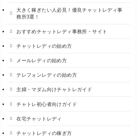
大きく稼ぎたい人必見！優良チャットレディ事
務所3選！
おすすめチャットレディ事務所・サイト
チャットレディの始め方
メールレディの始め方
テレフォンレディの始め方
主婦・マダム向けチャトレガイド
チャトレ初心者向けガイド
在宅チャットレディ
チャットレディの稼ぎ方