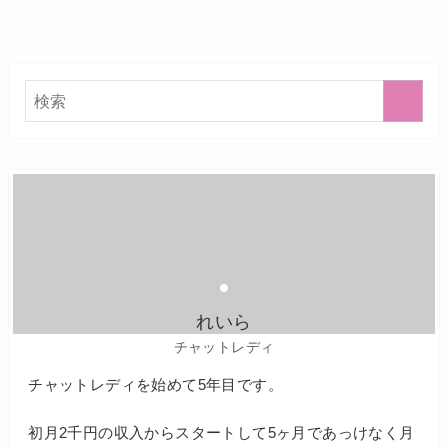
れいら
チャットレディ
チャットレディを始めて5年目です。
初月2千円の収入からスタートして5ヶ月であっけなく月