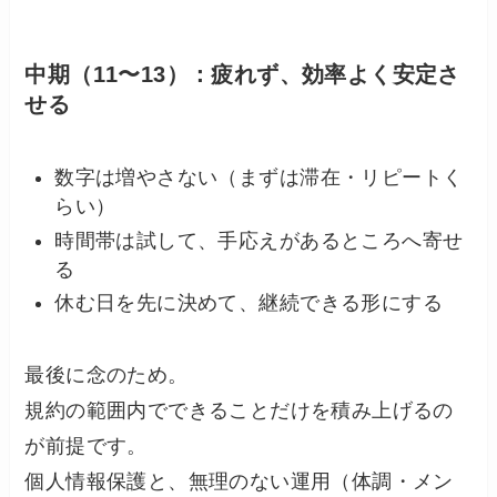
中期（11〜13）：疲れず、効率よく安定さ
せる
数字は増やさない（まずは滞在・リピートく
らい）
時間帯は試して、手応えがあるところへ寄せ
る
休む日を先に決めて、継続できる形にする
最後に念のため。
規約の範囲内でできることだけを積み上げるの
が前提です。
個人情報保護と、無理のない運用（体調・メン