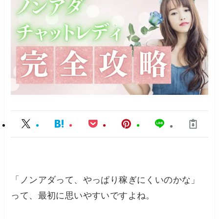
「ノンアダって、やっぱり稼ぎにくいのかな」
って、最初に思いやすいですよね。