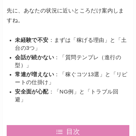
先に、あなたの状況に近いところだけ案内しま
すね。
未経験で不安
：まずは「稼げる理由」と「土
台の3つ」
会話が続かない
：「質問テンプレ（進行の
型）」
常連が増えない
：「稼ぐコツ13選」と「リピ
ートの仕掛け」
安全面が心配
：「NG例」と「トラブル回
避」
目次