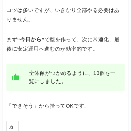
コツは多いですが、いきなり全部やる必要はあ
りません。
まず
“今日から”
で型を作って、次に常連化、最
後に安定運用へ進むのが効率的です。
全体像がつかめるように、13個を一
覧にしました。
「できそう」から拾ってOKです。
カ