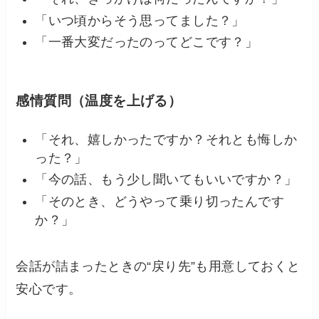
「いつ頃からそう思ってました？」
「一番大変だったのってどこです？」
感情質問（温度を上げる）
「それ、嬉しかったですか？それとも悔しか
った？」
「今の話、もう少し聞いてもいいですか？」
「そのとき、どうやって乗り切ったんです
か？」
会話が詰まったときの“戻り先”も用意しておくと
安心です。