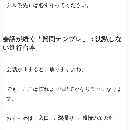
タル優先）は必ず守ってください。
会話が続く「質問テンプレ」：沈黙しな
い進行台本
会話が止まると、焦りますよね。
でも、ここは慣れより“型”でかなりラクになりま
す。
おすすめは、
入口 → 深掘り → 感情
の3段階。