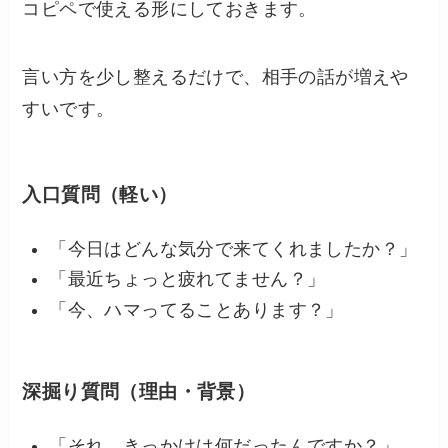
コピペで使える形にしておきます。
言い方を少し整えるだけで、相手の話が増えや
すいです。
入口質問（軽い）
「今日はどんな気分で来てくれましたか？」
「最近ちょっと疲れてません？」
「今、ハマってることあります？」
深掘り質問（理由・背景）
「それ、きっかけは何だったんですか？」