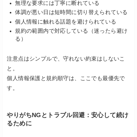
無理な要求には丁寧に断れている
体調が悪い日は短時間に切り替えられている
個人情報に触れる話題を避けられている
規約の範囲内で対応している（迷ったら避け
る）
注意点はシンプルで、守れない約束はしないこ
と。
個人情報保護と規約順守は、ここでも最優先で
す。
やりがちNGとトラブル回避：安心して続け
るために