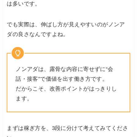
は多いです。
でも実際は、伸ばし方が見えやすいのがノンア
ダの良さなんですよね。
ノンアダは、露骨な内容に寄せずに“会
話・接客”で価値を出す働き方です。
だからこそ、改善ポイントがはっきりし
ます。
まずは稼ぎ方を、3段に分けて考えてみてくださ