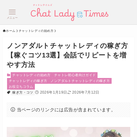
メニュー
ホーム
チャットレディの始め方
ノンアダルトチャットレディの稼ぎ方
【稼ぐコツ13選】会話でリピートを増
やす方法
チャットレディの始め方
チャトレ初心者向けガイド
チャットレディの稼ぎ方
ノンアダルトチャットレディの稼ぎ方
お役立ちコラム
2026年1月19日
2026年7月12日
稼ぎ方・コツ
当ページのリンクには広告が含まれています。