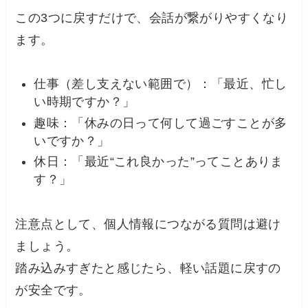
この3つに戻すだけで、会話が繋がりやすくなり
ます。
仕事（差し支えない範囲で）：「最近、忙し
い時期ですか？」
趣味：「休みの日って何して過ごすことが多
いですか？」
休日：「最近“これ良かった”ってことありま
す？」
注意点として、個人情報につながる質問は避け
ましょう。
踏み込みすぎたと感じたら、軽い話題に戻すの
が安全です。