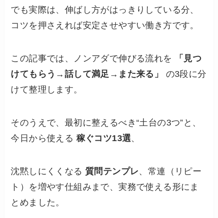
でも実際は、伸ばし方がはっきりしている分、
コツを押さえれば安定させやすい働き方です。
この記事では、ノンアダで伸びる流れを
「見つ
けてもらう→話して満足→また来る」
の3段に分
けて整理します。
そのうえで、最初に整えるべき“土台の3つ”と、
今日から使える
稼ぐコツ13選
、
沈黙しにくくなる
質問テンプレ
、常連（リピー
ト）を増やす仕組みまで、実務で使える形にま
とめました。