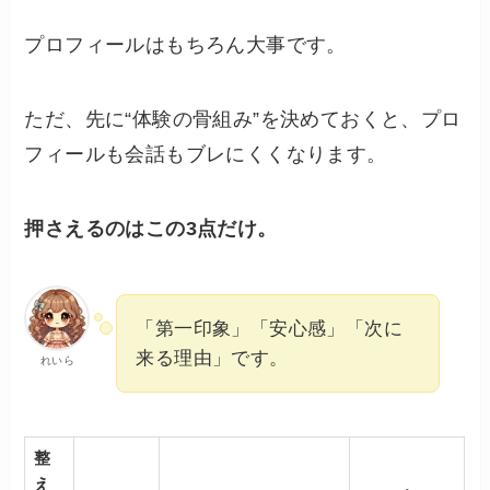
プロフィールはもちろん大事です。
ただ、先に“体験の骨組み”を決めておくと、プロ
フィールも会話もブレにくくなります。
押さえるのはこの3点だけ。
「第一印象」「安心感」「次に
来る理由」です。
れいら
整
え