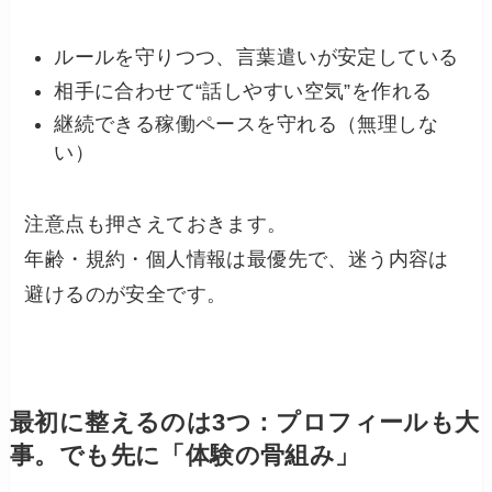
ルールを守りつつ、言葉遣いが安定している
相手に合わせて“話しやすい空気”を作れる
継続できる稼働ペースを守れる（無理しな
い）
注意点も押さえておきます。
年齢・規約・個人情報は最優先で、迷う内容は
避けるのが安全です。
最初に整えるのは3つ：プロフィールも大
事。でも先に「体験の骨組み」