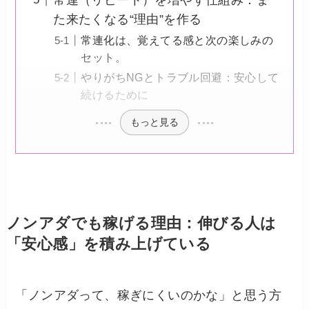
た来たくなる“理由”を作る
常連化は、覚えてる感と次の楽しみの
セット。
やりがちNGとトラブル回避：安心して
続けるために
もっと見る
ノンアダでも稼げる理由：伸びる人は
「安心感」を積み上げている
「ノンアダって、稼ぎにくいのかな」と思う方