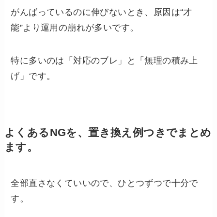
がんばっているのに伸びないとき、原因は“才
能”より運用の崩れが多いです。
特に多いのは「対応のブレ」と「無理の積み上
げ」です。
よくあるNGを、置き換え例つきでまとめ
ます。
全部直さなくていいので、ひとつずつで十分で
す。