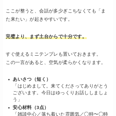
ここが整うと、会話が多少ぎこちなくても「ま
た来たい」が起きやすいです。
完璧より、まず土台からで十分です。
すぐ使えるミニテンプレも置いておきます。
この一言があると、空気が柔らかくなります。
あいさつ（短く）
「はじめまして。来てくださってありがとう
ございます。今日はゆっくりお話ししましょ
う」
安心材料（3点）
「雑談中心／落ち着いた雰囲気／◯時〜◯時