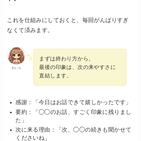
これを仕組みにしておくと、毎回がんばりすぎ
なくて済みます。
まずは終わり方から。
最後の印象は、次の来やすさに
れいら
直結します。
感謝：「今日はお話できて嬉しかったです」
要約：「◯◯のお話、すごく印象に残りまし
た」
次に来る理由：「次、◯◯の続きも聞かせて
くださいね」