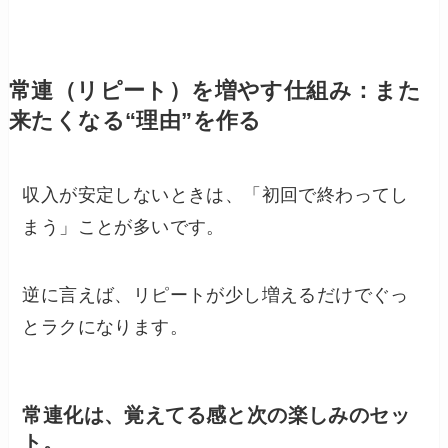
常連（リピート）を増やす仕組み：また
来たくなる“理由”を作る
収入が安定しないときは、「初回で終わってし
まう」ことが多いです。
逆に言えば、リピートが少し増えるだけでぐっ
とラクになります。
常連化は、
覚えてる感
と
次の楽しみ
のセッ
ト。