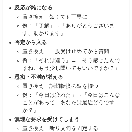
反応が雑になる
置き換え：短くても丁寧に
例：「了解」→「ありがとうございま
す、助かります」
否定から入る
置き換え：一度受け止めてから質問
例：「それは違う」→「そう感じたんで
すね。もう少し聞いてもいいですか？」
愚痴・不満が増える
置き換え：話題転換の型を持つ
例：「今日は疲れた」→「今日はこんな
ことがあって…あなたは最近どうです
か？」
無理な要求を受けてしまう
置き換え：断り文句を固定する