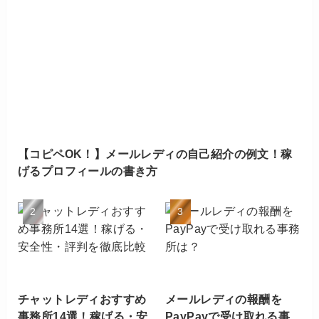
【コピペOK！】メールレディの自己紹介の例文！稼
げるプロフィールの書き方
チャットレディおすすめ
メールレディの報酬を
事務所14選！稼げる・安
PayPayで受け取れる事