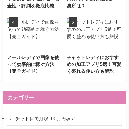
全性・評判を徹底比較
務所は？
メールレディで画像を使
チャットレディにおすす
って効率的に稼ぐ方法
めの加工アプリ5選！可愛
【完全ガイド】
く盛れる使い方も解説
カテゴリー
チャトレで月収100万円稼ぐ