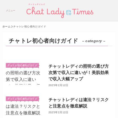
メニュー
ホーム
チャトレ初心者向けガイド
チャトレ初心者向けガイド
– category –
チャットレディの照明の選び方
チャトレ初心者向けガイド
次第で収入に違いが！美肌効果
で収入大幅アップ
2025年2月12日
チャットレディは違法？リスク
チャトレ初心者向けガイド
と注意点を徹底解説
2025年2月12日