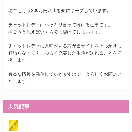
現在も月収200万円以上を楽にキープしています。
チャットレディはハッキリ言って稼げる仕事です。
稼ごうと思えばいくらでも稼げてしまいます。
チャットレディに興味がある方が当サイトをきっかけに
頑張らなくても、ゆるく充実した生活が送れることを応
援します。
有益な情報を発信していきますので、よろしくお願いい
たします。
人気記事