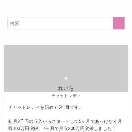
れいら
チャットレディ
チャットレディを始めて5年目です。
初月2千円の収入からスタートして5ヶ月であっけなく月
収100万円突破、7ヶ月で月収200万円突破しました！