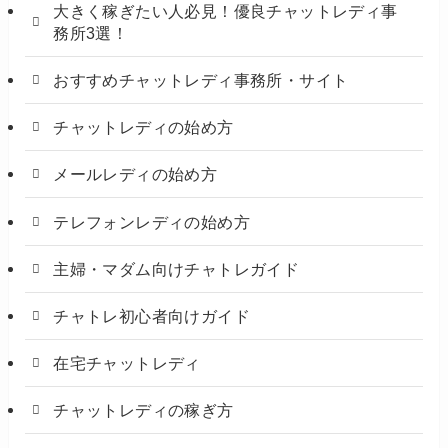
大きく稼ぎたい人必見！優良チャットレディ事
務所3選！
おすすめチャットレディ事務所・サイト
チャットレディの始め方
メールレディの始め方
テレフォンレディの始め方
主婦・マダム向けチャトレガイド
チャトレ初心者向けガイド
在宅チャットレディ
チャットレディの稼ぎ方