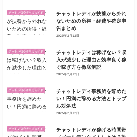
チャットレディが扶養から外れ
チャトレ初心者向けガイド
ないための所得・経費や確定申
告まとめ
2025年2月12日
チャットレディは稼げない？収
チャトレ初心者向けガイド
入が減少した理由と効率良く稼
ぐ稼ぎ方を徹底解説
2025年2月12日
チャットレディ事務所を辞めた
チャトレ初心者向けガイド
い！円満に辞める方法とトラブ
ル対処法
2025年2月12日
チャットレディが稼げる時間帯
チャトレ初心者向けガイド