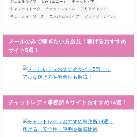
ジュエルライブ
any（エニー）
チャットピア
キャンディトーク
チャットスタイル
アリアチャット
キューティーワーク
エンジェルライブ
フェアリーテイル
メールのみで稼ぎたい方必見！稼げるおすすめ
サイト5選！
チャットレディ事務所＆サイトおすすめ14選！