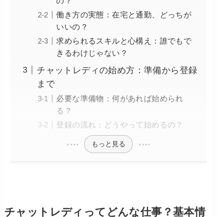
の？
働き方の実態：在宅と通勤、どっちが
いいの？
求められるスキルと心構え：誰でもで
きるわけじゃない？
チャットレディの始め方：準備から登録
まで
必要な準備物：何があれば始められ
る？
登録の流れ：どうやって始めるの？
もっと見る
チャットレディってどんな仕事？基本情