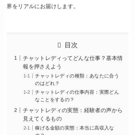
界をリアルにお届けします。
目次
チャットレディってどんな仕事？基本情
報を押さえよう
チャットレディの種類：あなたに合う
のはどれ？
チャットレディの仕事内容：実際どん
なことをするの？
チャットレディの実態：経験者の声から
見えてくるもの
稼げる金額の実態：本当に高収入な