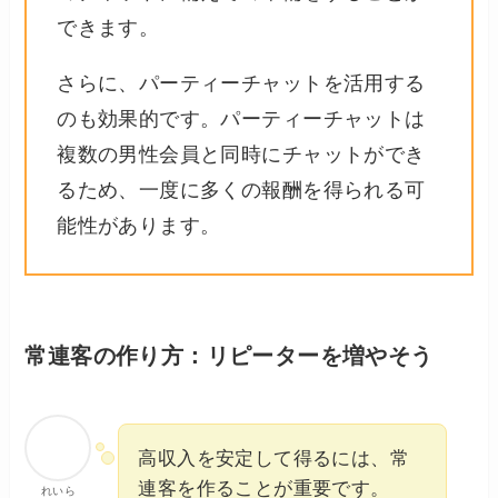
できます。
さらに、パーティーチャットを活用する
のも効果的です。パーティーチャットは
複数の男性会員と同時にチャットができ
るため、一度に多くの報酬を得られる可
能性があります。
常連客の作り方：リピーターを増やそう
高収入を安定して得るには、常
連客を作ることが重要です。
れいら