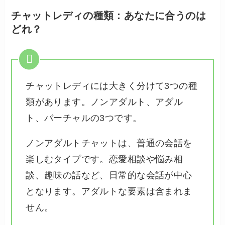
チャットレディの種類：あなたに合うのは
どれ？
チャットレディには大きく分けて3つの種
類があります。ノンアダルト、アダル
ト、バーチャルの3つです。
ノンアダルトチャットは、普通の会話を
楽しむタイプです。恋愛相談や悩み相
談、趣味の話など、日常的な会話が中心
となります。アダルトな要素は含まれま
せん。