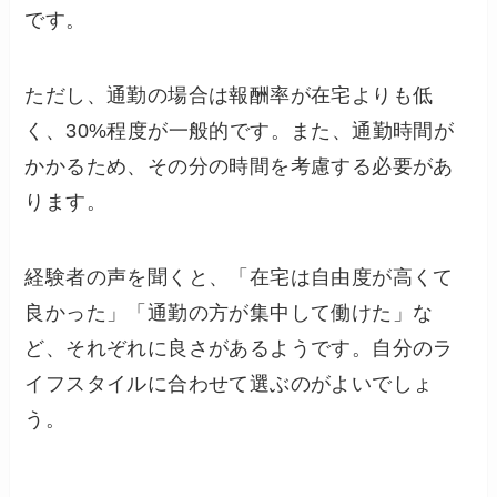
です。
ただし、通勤の場合は報酬率が在宅よりも低
く、30%程度が一般的です。また、通勤時間が
かかるため、その分の時間を考慮する必要があ
ります。
経験者の声を聞くと、「在宅は自由度が高くて
良かった」「通勤の方が集中して働けた」な
ど、それぞれに良さがあるようです。自分のラ
イフスタイルに合わせて選ぶのがよいでしょ
う。