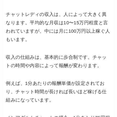
チャットレディの収入は、人によって大きく異
なります。平均的な月収は10〜15万円程度と言
われていますが、中には月に100万円以上稼ぐ人
もいます。
収入の仕組みは、基本的に歩合制です。チャッ
トの時間や内容によって報酬が変わります。
例えば、1分あたりの報酬単価が設定されてお
り、チャット時間が長ければ長いほど稼げる仕
組みになっています。