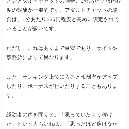
ノンアダルトチャットの場合、1分あたり75円程
度の報酬が一般的です。アダルトチャットの場
合は、1分あたり125円程度と高めに設定されて
いることが多いです。
ただし、これはあくまで目安であり、サイトや
事務所によって異なります。
また、ランキング上位に入ると報酬率がアップ
したり、ボーナスが付いたりすることもありま
す。
経験者の声を聞くと、「思っていたより稼げ
た」という人もいれば、「思ったほど稼げなか