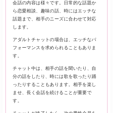
会話の内容は様々です。日常的な話題か
ら恋愛相談、趣味の話、時にはエッチな
話題まで、相手のニーズに合わせて対応
します。
アダルトチャットの場合は、エッチなパ
フォーマンスを求められることもありま
す。
チャット中は、相手の話を聞いたり、自
分の話をしたり、時には歌を歌ったり踊
ったりすることもあります。相手を楽し
ませ、長く会話を続けることが重要で
す。