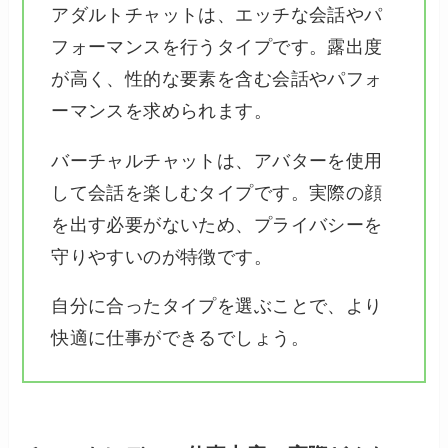
アダルトチャットは、エッチな会話やパ
フォーマンスを行うタイプです。露出度
が高く、性的な要素を含む会話やパフォ
ーマンスを求められます。
バーチャルチャットは、アバターを使用
して会話を楽しむタイプです。実際の顔
を出す必要がないため、プライバシーを
守りやすいのが特徴です。
自分に合ったタイプを選ぶことで、より
快適に仕事ができるでしょう。