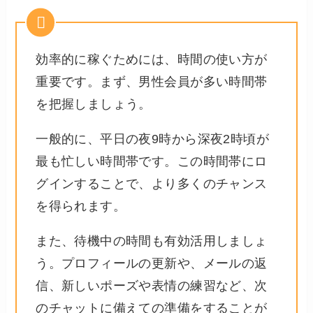
効率的に稼ぐためには、時間の使い方が
重要です。まず、男性会員が多い時間帯
を把握しましょう。
一般的に、平日の夜9時から深夜2時頃が
最も忙しい時間帯です。この時間帯にロ
グインすることで、より多くのチャンス
を得られます。
また、待機中の時間も有効活用しましょ
う。プロフィールの更新や、メールの返
信、新しいポーズや表情の練習など、次
のチャットに備えての準備をすることが