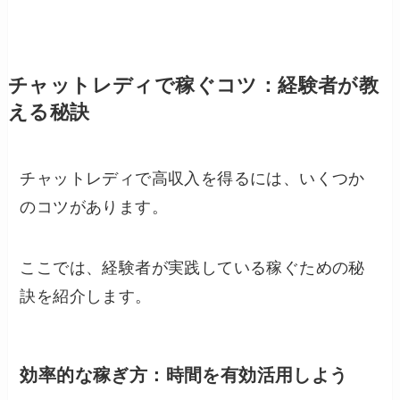
チャットレディで稼ぐコツ：経験者が教
える秘訣
チャットレディで高収入を得るには、いくつか
のコツがあります。
ここでは、経験者が実践している稼ぐための秘
訣を紹介します。
効率的な稼ぎ方：時間を有効活用しよう