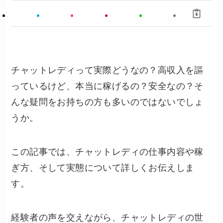
チャットレディって実際どうなの？高収入を謳
っているけど、本当に稼げるの？安全なの？そ
んな疑問をお持ちの方も多いのではないでしょ
うか。
この記事では、チャットレディの仕事内容や稼
ぎ方、そして実態について詳しくお伝えしま
す。
経験者の声を交えながら、チャットレディの世