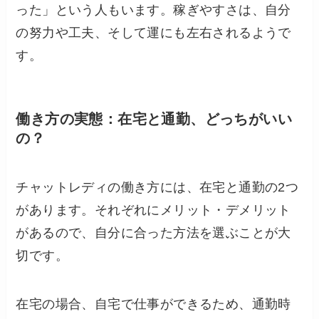
った」という人もいます。稼ぎやすさは、自分
の努力や工夫、そして運にも左右されるようで
す。
働き方の実態：在宅と通勤、どっちがいい
の？
チャットレディの働き方には、在宅と通勤の2つ
があります。それぞれにメリット・デメリット
があるので、自分に合った方法を選ぶことが大
切です。
在宅の場合、自宅で仕事ができるため、通勤時