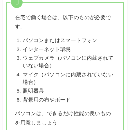
在宅で働く場合は、以下のものが必要で
す。
パソコンまたはスマートフォン
インターネット環境
ウェブカメラ（パソコンに内蔵されて
いない場合）
マイク（パソコンに内蔵されていない
場合）
照明器具
背景用の布やボード
パソコンは、できるだけ性能の良いもの
を用意しましょう。