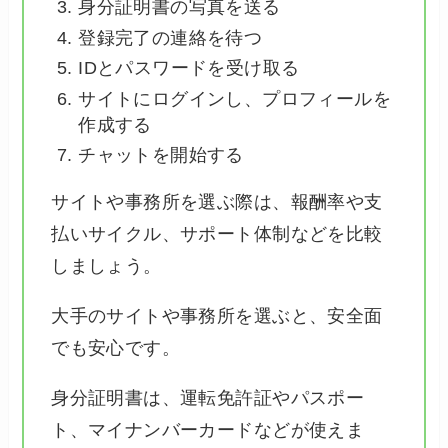
身分証明書の写真を送る
登録完了の連絡を待つ
IDとパスワードを受け取る
サイトにログインし、プロフィールを
作成する
チャットを開始する
サイトや事務所を選ぶ際は、報酬率や支
払いサイクル、サポート体制などを比較
しましょう。
大手のサイトや事務所を選ぶと、安全面
でも安心です。
身分証明書は、運転免許証やパスポー
ト、マイナンバーカードなどが使えま