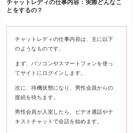
チャットレディの仕事内容：実際どんなこ
とをするの？
チャットレディの仕事内容は、主に以下
のようなものです。
まず、パソコンやスマートフォンを使っ
てサイトにログインします。
次に、待機状態になり、男性会員からの
接続を待ちます。
男性会員が入室したら、ビデオ通話やテ
キストチャットで会話を始めます。