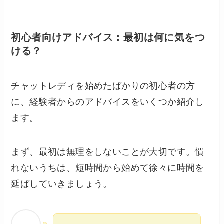
初心者向けアドバイス：最初は何に気をつ
ける？
チャットレディを始めたばかりの初心者の方
に、経験者からのアドバイスをいくつか紹介し
ます。
まず、最初は無理をしないことが大切です。慣
れないうちは、短時間から始めて徐々に時間を
延ばしていきましょう。