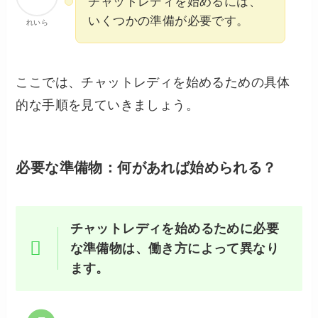
チャットレディを始めるには、
いくつかの準備が必要です。
れいら
ここでは、チャットレディを始めるための具体
的な手順を見ていきましょう。
必要な準備物：何があれば始められる？
チャットレディを始めるために必要
な準備物は、働き方によって異なり
ます。