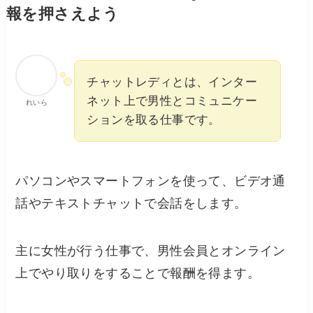
報を押さえよう
チャットレディとは、インター
ネット上で男性とコミュニケー
れいら
ションを取る仕事です。
パソコンやスマートフォンを使って、ビデオ通
話やテキストチャットで会話をします。
主に女性が行う仕事で、男性会員とオンライン
上でやり取りをすることで報酬を得ます。