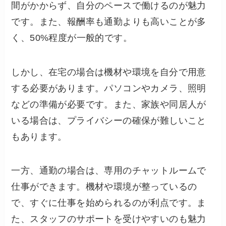
間がかからず、自分のペースで働けるのが魅力
です。また、報酬率も通勤よりも高いことが多
く、50%程度が一般的です。
しかし、在宅の場合は機材や環境を自分で用意
する必要があります。パソコンやカメラ、照明
などの準備が必要です。また、家族や同居人が
いる場合は、プライバシーの確保が難しいこと
もあります。
一方、通勤の場合は、専用のチャットルームで
仕事ができます。機材や環境が整っているの
で、すぐに仕事を始められるのが利点です。ま
た、スタッフのサポートを受けやすいのも魅力