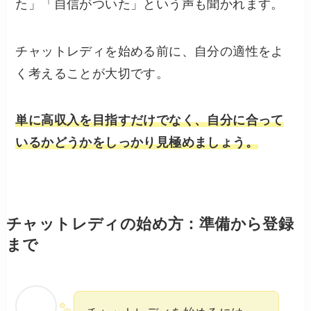
た」「自信がついた」という声も聞かれます。
チャットレディを始める前に、自分の適性をよ
く考えることが大切です。
単に高収入を目指すだけでなく、自分に合って
いるかどうかをしっかり見極めましょう。
チャットレディの始め方：準備から登録
まで