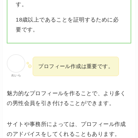
す。
18歳以上であることを証明するために必
要です。
プロフィール作成は重要です。
れいら
魅力的なプロフィールを作ることで、より多く
の男性会員を引き付けることができます。
サイトや事務所によっては、プロフィール作成
のアドバイスをしてくれることもあります。