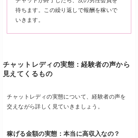
チャットが終了したら、次の男性会員を
待ちます。この繰り返しで報酬を稼いで
いきます。
チャットレディの実態：経験者の声から
見えてくるもの
チャットレディの実態について、経験者の声を
交えながら詳しく見ていきましょう。
稼げる金額の実態：本当に高収入なの？