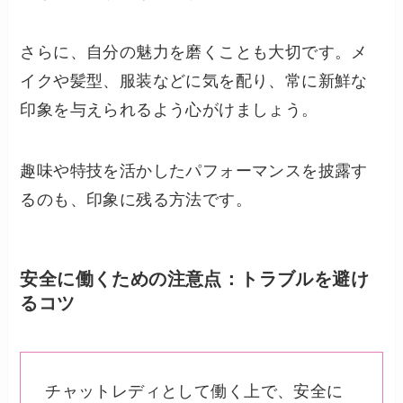
さらに、自分の魅力を磨くことも大切です。メ
イクや髪型、服装などに気を配り、常に新鮮な
印象を与えられるよう心がけましょう。
趣味や特技を活かしたパフォーマンスを披露す
るのも、印象に残る方法です。
安全に働くための注意点：トラブルを避け
るコツ
チャットレディとして働く上で、安全に