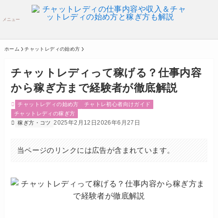
メニュー
ホーム
チャットレディの始め方
チャットレディって稼げる？仕事内容
から稼ぎ方まで経験者が徹底解説
チャットレディの始め方
チャトレ初心者向けガイド
チャットレディの稼ぎ方
2025年2月12日
2026年6月27日
稼ぎ方・コツ
当ページのリンクには広告が含まれています。