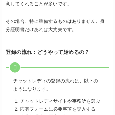
意してくれることが多いです。
その場合、特に準備するものはありません。身
分証明書だけあれば大丈夫です。
登録の流れ：どうやって始めるの？
チャットレディの登録の流れは、以下の
ようになります。
チャットレディサイトや事務所を選ぶ
応募フォームに必要事項を記入する