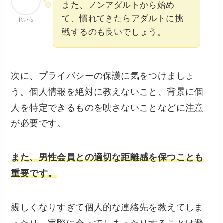
また、ノンアダルトから始め
て、慣れてきたらアダルトに挑
れいら
戦するのも良いでしょう。
次に、プライバシーの保護に気をつけましょ
う。個人情報を絶対に教えないこと、背景に個
人を特定できるものを映さないことなどに注意
が必要です。
また、男性会員との適切な距離感を保つことも
重要です。
親しくなりすぎて個人的な連絡先を教えてしま
ったり、実際に会ってしまったりすることは避