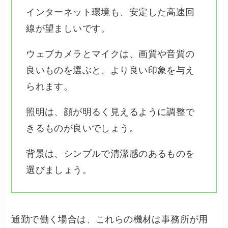
インターネット環境も、安定した高速回
線が望ましいです。
ウェブカメラとマイクは、画質や音質の
良いものを選ぶと、より良い印象を与え
られます。
照明は、顔が明るく見えるように調整で
きるものが良いでしょう。
背景は、シンプルで清潔感のあるものを
選びましょう。
通勤で働く場合は、これらの機材は事務所が用