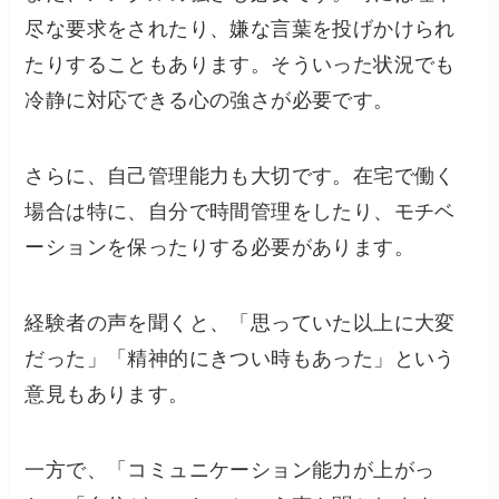
尽な要求をされたり、嫌な言葉を投げかけられ
たりすることもあります。そういった状況でも
冷静に対応できる心の強さが必要です。
さらに、自己管理能力も大切です。在宅で働く
場合は特に、自分で時間管理をしたり、モチベ
ーションを保ったりする必要があります。
経験者の声を聞くと、「思っていた以上に大変
だった」「精神的にきつい時もあった」という
意見もあります。
一方で、「コミュニケーション能力が上がっ