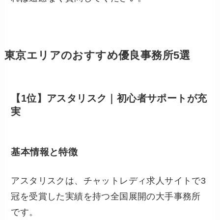
東京エリアのおすすめ優良事務所5選
【1位】アスタリスク｜初心者サポートが充
実
基本情報と特徴
アスタリスクは、チャットレディ求人サイトで3
冠を受賞した実績を持つ全国展開の大手事務所
です。