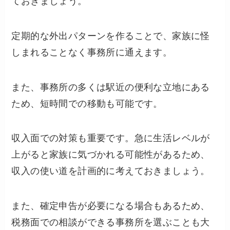
ておきましょう。
定期的な外出パターンを作ることで、家族に怪
しまれることなく事務所に通えます。
また、事務所の多くは駅近の便利な立地にある
ため、短時間での移動も可能です。
収入面での対策も重要です。急に生活レベルが
上がると家族に気づかれる可能性があるため、
収入の使い道を計画的に考えておきましょう。
また、確定申告が必要になる場合もあるため、
税務面での相談ができる事務所を選ぶことも大