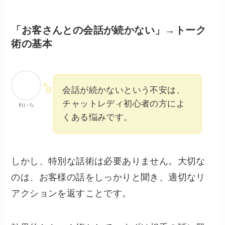
「お客さんとの会話が続かない」→トーク
術の基本
会話が続かないという不安は、
チャットレディ初心者の方によ
れいら
くある悩みです。
しかし、特別な話術は必要ありません。大切な
のは、お客様の話をしっかりと聞き、適切なリ
アクションを返すことです。