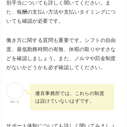
別手当についても詳しく聞いてください。ま
た、報酬の支払い方法や支払いタイミングにつ
いても確認が必要です。
働き方に関する質問も重要です。シフトの自由
度、最低勤務時間の有無、休暇の取りやすさな
どを確認しましょう。また、ノルマや罰金制度
がないかどうかも必ず確認してください。
優良事務所では、これらの制度
は設けていないはずです。
れいら
サポート体制についても詳しく聞いてみましょ