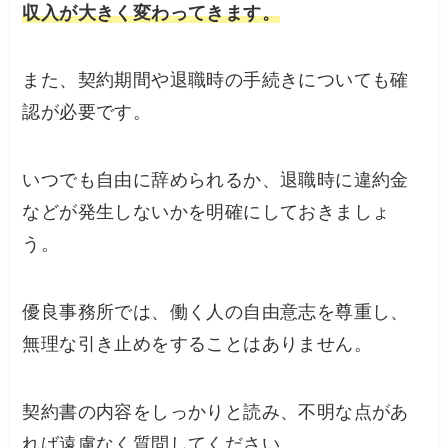
収入が大きく変わってきます。
また、契約期間や退職時の手続きについても確
認が必要です。
いつでも自由に辞められるか、退職時に違約金
などが発生しないかを明確にしておきましょ
う。
優良事務所では、働く人の自由意志を尊重し、
無理な引き止めをすることはありません。
契約書の内容をしっかりと読み、不明な点があ
れば遠慮なく質問してください。