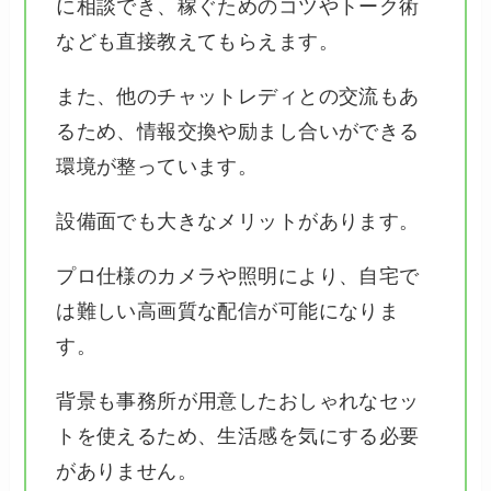
に相談でき、稼ぐためのコツやトーク術
なども直接教えてもらえます。
また、他のチャットレディとの交流もあ
るため、情報交換や励まし合いができる
環境が整っています。
設備面でも大きなメリットがあります。
プロ仕様のカメラや照明により、自宅で
は難しい高画質な配信が可能になりま
す。
背景も事務所が用意したおしゃれなセッ
トを使えるため、生活感を気にする必要
がありません。