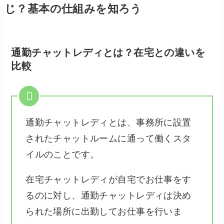
じ？基本の仕組みを知ろう
通勤チャットレディとは？在宅との違いを
比較
通勤チャットレディとは、事務所に設置
されたチャットルームに通って働くスタ
イルのことです。
在宅チャットレディが自宅でお仕事をす
るのに対し、通勤チャットレディは決め
られた場所に出勤してお仕事を行いま