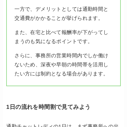
一方で、デメリットとしては通勤時間と
交通費がかかることが挙げられます。
また、在宅と比べて報酬率が下がってし
まうのも気になるポイントです。
さらに、事務所の営業時間内でしか働け
ないため、深夜や早朝の時間帯を活用し
たい方には制約となる場合があります。
1日の流れを時間割で見てみよう
通勤チャットレディの1日は、まず事務所への出