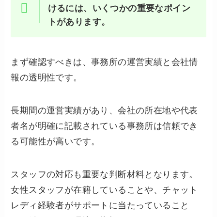
けるには、いくつかの重要なポイン
トがあります。
まず確認すべきは、事務所の運営実績と会社情
報の透明性です。
長期間の運営実績があり、会社の所在地や代表
者名が明確に記載されている事務所は信頼でき
る可能性が高いです。
スタッフの対応も重要な判断材料となります。
女性スタッフが在籍していることや、チャット
レディ経験者がサポートに当たっていること