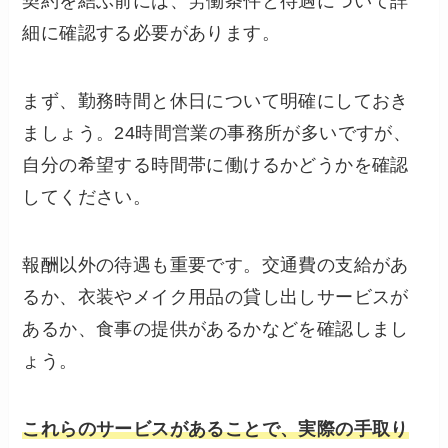
契約を結ぶ前には、労働条件と待遇について詳
細に確認する必要があります。
まず、勤務時間と休日について明確にしておき
ましょう。24時間営業の事務所が多いですが、
自分の希望する時間帯に働けるかどうかを確認
してください。
報酬以外の待遇も重要です。交通費の支給があ
るか、衣装やメイク用品の貸し出しサービスが
あるか、食事の提供があるかなどを確認しまし
ょう。
これらのサービスがあることで、実際の手取り