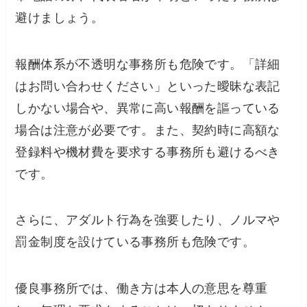
避けましょう。
報酬体系が不透明な事務所も危険です。「詳細
はお問い合わせください」といった曖昧な表記
しかない場合や、異常に高い報酬を謳っている
場合は注意が必要です。また、契約時に高額な
登録料や機材費を要求する事務所も避けるべき
です。
さらに、アダルト行為を強要したり、ノルマや
罰金制度を設けている事務所も危険です。
優良事務所では、働き方は本人の意思を尊重