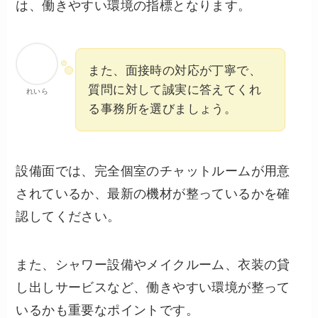
は、働きやすい環境の指標となります。
また、面接時の対応が丁寧で、
質問に対して誠実に答えてくれ
れいら
る事務所を選びましょう。
設備面では、完全個室のチャットルームが用意
されているか、最新の機材が整っているかを確
認してください。
また、シャワー設備やメイクルーム、衣装の貸
し出しサービスなど、働きやすい環境が整って
いるかも重要なポイントです。