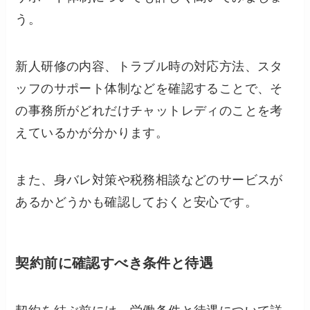
う。
新人研修の内容、トラブル時の対応方法、スタ
ッフのサポート体制などを確認することで、そ
の事務所がどれだけチャットレディのことを考
えているかが分かります。
また、身バレ対策や税務相談などのサービスが
あるかどうかも確認しておくと安心です。
契約前に確認すべき条件と待遇