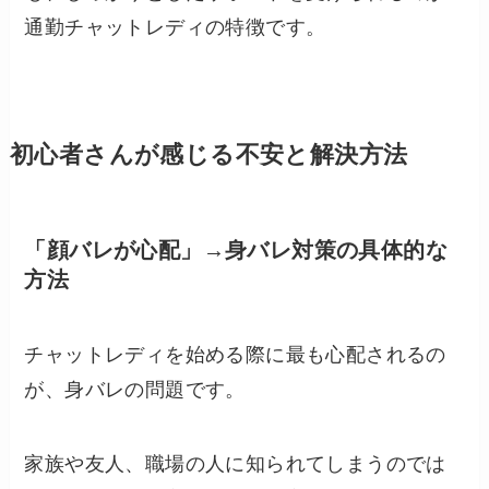
通勤チャットレディの特徴です。
初心者さんが感じる不安と解決方法
「顔バレが心配」→身バレ対策の具体的な
方法
チャットレディを始める際に最も心配されるの
が、身バレの問題です。
家族や友人、職場の人に知られてしまうのでは