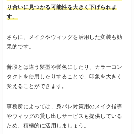
り合いに見つかる可能性を大きく下げられま
す。
さらに、メイクやウィッグを活用した変装も効
果的です。
普段とは違う髪型や髪色にしたり、カラーコン
タクトを使用したりすることで、印象を大きく
変えることができます。
事務所によっては、身バレ対策用のメイク指導
やウィッグの貸し出しサービスも提供している
ため、積極的に活用しましょう。