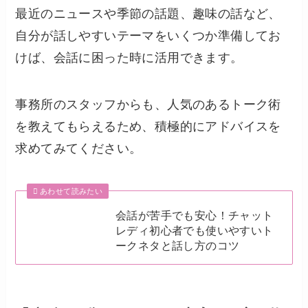
最近のニュースや季節の話題、趣味の話など、
自分が話しやすいテーマをいくつか準備してお
けば、会話に困った時に活用できます。
事務所のスタッフからも、人気のあるトーク術
を教えてもらえるため、積極的にアドバイスを
求めてみてください。
あわせて読みたい
会話が苦手でも安心！チャット
レディ初心者でも使いやすいト
ークネタと話し方のコツ