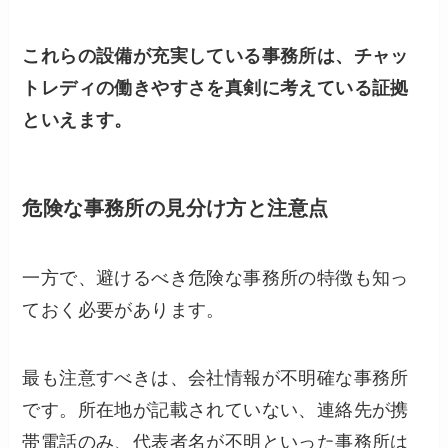
これらの設備が充実している事務所は、チャッ
トレディの働きやすさを真剣に考えている証拠
といえます。
危険な事務所の見分け方と注意点
一方で、避けるべき危険な事務所の特徴も知っ
ておく必要があります。
最も注意すべきは、会社情報が不明確な事務所
です。所在地が記載されていない、連絡先が携
帯電話のみ、代表者名が不明といった事務所は