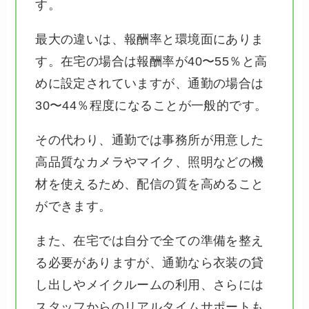
す。
最大の違いは、報酬率と環境面にありま
す。在宅の場合は報酬率が40〜55％と高
めに設定されていますが、通勤の場合は
30〜44％程度になることが一般的です。
その代わり、通勤では事務所が用意した
高品質なカメラやマイク、照明などの機
材を使えるため、配信の質を高めること
ができます。
また、在宅では自分で全ての準備を整え
る必要がありますが、通勤なら衣装の貸
し出しやメイクルームの利用、さらには
スタッフからのリアルタイムサポートも