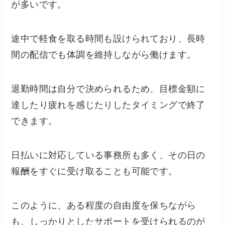
が多いです。
途中で軽食を取る時間も設けられており、長時
間の配信でも体調を維持しながら働けます。
退勤時間は自分で決められるため、目標金額に
達したり疲れを感じたりしたタイミングで終了
できます。
日払いに対応している事務所も多く、その日の
報酬をすぐに受け取ることも可能です。
このように、ある程度の自由度を保ちながら
も、しっかりとしたサポートを受けられるのが