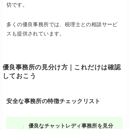
切です。
多くの優良事務所では、税理士との相談サービ
スも提供されています。
優良事務所の見分け方｜これだけは確認
しておこう
安全な事務所の特徴チェックリスト
優良なチャットレディ事務所を見分