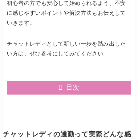
初心者の方でも安心して始められるよう、不安
に感じやすいポイントや解決方法もお伝えして
いきます。
チャットレディとして新しい一歩を踏み出した
い方は、ぜひ参考にしてみてください。
目次
チャットレディの通勤って実際どんな感