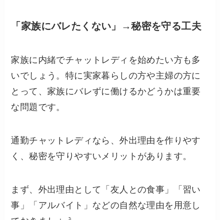
「家族にバレたくない」→秘密を守る工夫
家族に内緒でチャットレディを始めたい方も多
いでしょう。特に実家暮らしの方や主婦の方に
とって、家族にバレずに働けるかどうかは重要
な問題です。
通勤チャットレディなら、外出理由を作りやす
く、秘密を守りやすいメリットがあります。
まず、外出理由として「友人との食事」「習い
事」「アルバイト」などの自然な理由を用意し