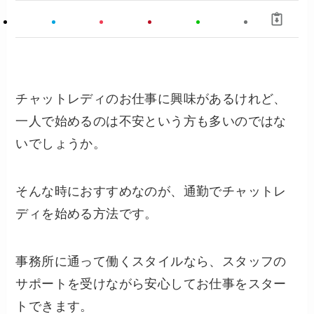
チャットレディのお仕事に興味があるけれど、
一人で始めるのは不安という方も多いのではな
いでしょうか。
そんな時におすすめなのが、通勤でチャットレ
ディを始める方法です。
事務所に通って働くスタイルなら、スタッフの
サポートを受けながら安心してお仕事をスター
トできます。