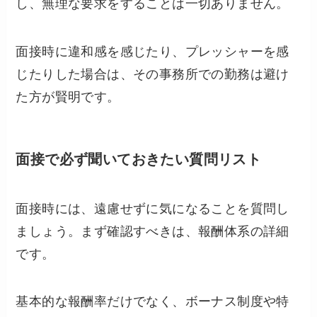
し、無理な要求をすることは一切ありません。
面接時に違和感を感じたり、プレッシャーを感
じたりした場合は、その事務所での勤務は避け
た方が賢明です。
面接で必ず聞いておきたい質問リスト
面接時には、遠慮せずに気になることを質問し
ましょう。まず確認すべきは、報酬体系の詳細
です。
基本的な報酬率だけでなく、ボーナス制度や特