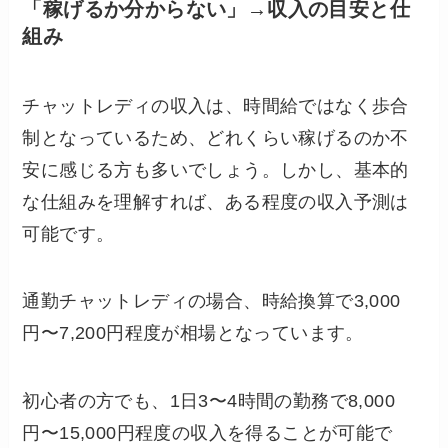
「稼げるか分からない」→収入の目安と仕
組み
チャットレディの収入は、時間給ではなく歩合
制となっているため、どれくらい稼げるのか不
安に感じる方も多いでしょう。しかし、基本的
な仕組みを理解すれば、ある程度の収入予測は
可能です。
通勤チャットレディの場合、時給換算で3,000
円〜7,200円程度が相場となっています。
初心者の方でも、1日3〜4時間の勤務で8,000
円〜15,000円程度の収入を得ることが可能で