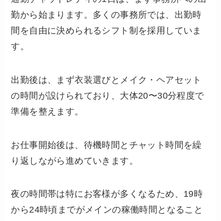
勤から始まります。多くの事務所では、出勤時
間を自由に決められるシフト制を採用していま
す。
出勤後は、まず衣装選びとメイク・ヘアセット
の時間が設けられており、大体20〜30分程度で
準備を整えます。
お仕事開始後は、待機時間とチャット時間を繰
り返しながら進めていきます。
夜の時間帯は特にお客様が多くなるため、19時
から24時頃までがメインの稼働時間となること