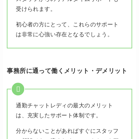
受けられます。
初心者の方にとって、これらのサポート
は非常に心強い存在となるでしょう。
事務所に通って働くメリット・デメリット
通勤チャットレディの最大のメリット
は、充実したサポート体制です。
分からないことがあればすぐにスタッフ