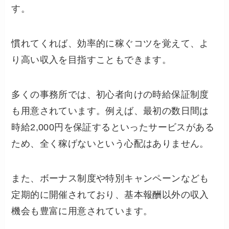
す。
慣れてくれば、効率的に稼ぐコツを覚えて、よ
り高い収入を目指すこともできます。
多くの事務所では、初心者向けの時給保証制度
も用意されています。例えば、最初の数日間は
時給2,000円を保証するといったサービスがある
ため、全く稼げないという心配はありません。
また、ボーナス制度や特別キャンペーンなども
定期的に開催されており、基本報酬以外の収入
機会も豊富に用意されています。