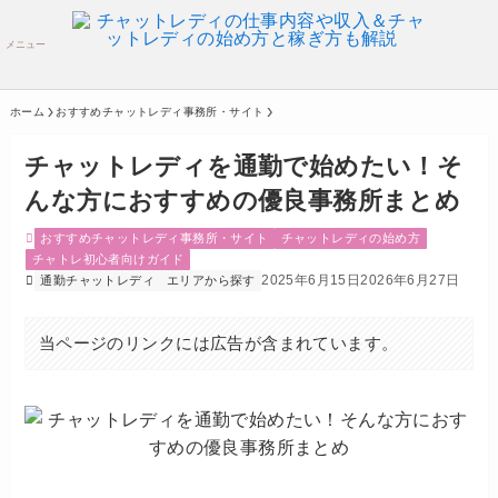
メニュー
ホーム
おすすめチャットレディ事務所・サイト
チャットレディを通勤で始めたい！そ
んな方におすすめの優良事務所まとめ
おすすめチャットレディ事務所・サイト
チャットレディの始め方
チャトレ初心者向けガイド
2025年6月15日
2026年6月27日
通勤チャットレディ
エリアから探す
当ページのリンクには広告が含まれています。