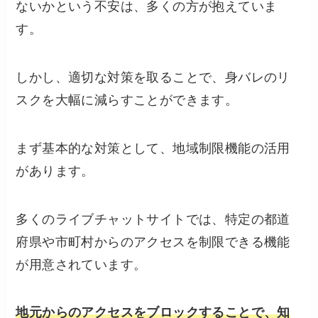
ないかという不安は、多くの方が抱えていま
す。
しかし、適切な対策を取ることで、身バレのリ
スクを大幅に減らすことができます。
まず基本的な対策として、地域制限機能の活用
があります。
多くのライブチャットサイトでは、特定の都道
府県や市町村からのアクセスを制限できる機能
が用意されています。
地元からのアクセスをブロックすることで、知