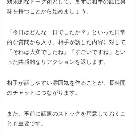
効果的なトーク術として、まずは相手の話に興
味を持つことから始めましょう。
「今日はどんな一日でしたか？」といった日常
的な質問から入り、相手が話した内容に対して
「それは大変でしたね」「すごいですね」とい
った共感的なリアクションを返します。
相手が話しやすい雰囲気を作ることが、長時間
のチャットにつながります。
また、事前に話題のストックを用意しておくこ
とも重要です。