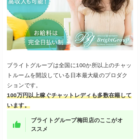
ブライトグループは全国に100か所以上のチャッ
トルームを開設している日本最大級のプロダク
ションです。
100万円以上稼ぐチャットレディも多数在籍して
います。
ブライトグループ梅田店のここがオ
ススメ