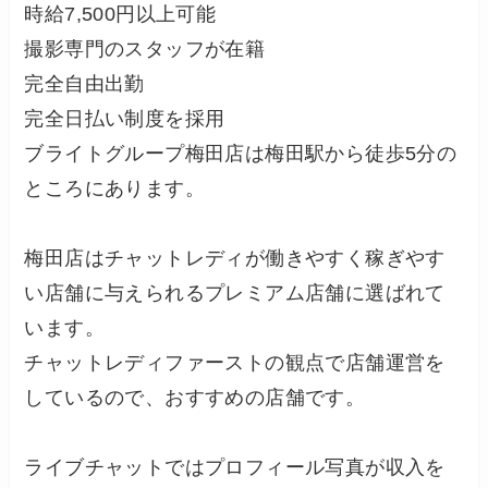
時給7,500円以上可能
撮影専門のスタッフが在籍
完全自由出勤
完全日払い制度を採用
ブライトグループ梅田店は梅田駅から徒歩5分の
ところにあります。
梅田店はチャットレディが働きやすく稼ぎやす
い店舗に与えられるプレミアム店舗に選ばれて
います。
チャットレディファーストの観点で店舗運営を
しているので、おすすめの店舗です。
ライブチャットではプロフィール写真が収入を