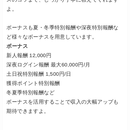
よ。
ボーナスも夏・冬季特別報酬や深夜特別報酬な
ど様々なボーナスを用意しています。
ボーナス
新人報酬 12,000円
深夜ログイン報酬 最大60,000円/月
土日祝特別報酬 1,500円/日
獲得ポイント特別報酬
冬夏季特別報酬など
ボーナスを活用することで収入の大幅アップも
期待できますよ。