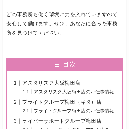
どの事務所も働く環境に力を入れていますので
安心して働けます。ぜひ、あなたに合った事務
所を見つけてください。
目次
アスタリスク大阪梅田店
アスタリスク大阪梅田店のお仕事情報
ブライトグループ梅田（キタ）店
ブライトグループ梅田店のお仕事情報
ライバーサポートグループ梅田店