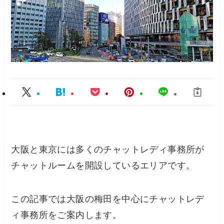
大阪と東京には多くのチャットレディ事務所が
チャットルームを開設しているエリアです。
この記事では大阪の梅田を中心にチャットレデ
ィ事務所をご案内します。