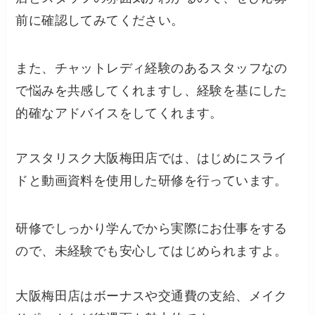
前に確認してみてください。
また、チャットレディ経験のあるスタッフなの
で悩みを共感してくれますし、経験を基にした
的確なアドバイスをしてくれます。
アスタリスク大阪梅田店では、はじめにスライ
ドと動画資料を使用した研修を行っています。
研修でしっかり学んでから実際にお仕事をする
ので、未経験でも安心してはじめられますよ。
大阪梅田店はボーナスや交通費の支給、メイク