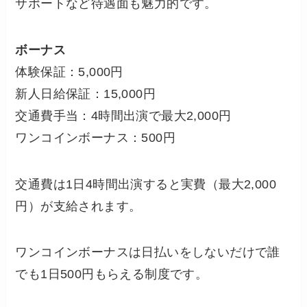
サポートなど待遇面も魅力的です。
ボーナス
体験保証：5,000円
新人日給保証：15,000円
交通費手当：4時間出演で最大2,000円
ワンコインボーナス：500円
交通費は1日4時間出演すると実費（最大2,000
円）が支給されます。
ワンコインボーナスは日払いをしないだけで誰
でも1日500円もらえる制度です。