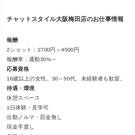
チャットスタイル大阪梅田店のお仕事情報
報酬
2ショット：2700円～4500円
報酬率：通勤30%～
応募資格
18歳以上の女性。30～50代、未経験者も歓迎。
待遇・環境
休憩スペース
1日体験・見学可
出勤ノルマ・罰金無し
現金手渡し