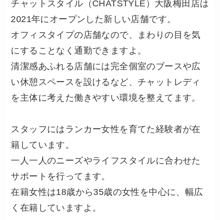
チャットスタイル（CHATSTYLE）大阪梅田店は
2021年にオープンした新しい店舗です。
オフィスタイプの店舗なので、まわりの目を気
にすることなく通勤できますよ。
清潔感あふれる店舗には完全個室のブースや広
い休憩スペースを設けるなど、チャットレディ
を主体に考えた働きやすい環境を整えてます。
スタッフにはランカー女性を育てた経験者が在
籍しています。
一人一人のニーズやライフスタイルに合わせた
サポートを行ってます。
在籍女性は18歳から35歳の女性を中心に、幅広
く在籍していますよ。