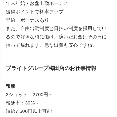
年末年始・お盆出勤ボーナス
獲得ポイントで料率アップ
昇給・ボーナスあり
また、自由出勤制度と日払い制度を採用してい
るので好きな時に働け、稼いだお金はその日に
持って帰れます。急な出費も安心ですね。
ブライトグループ梅田店のお仕事情報
報酬
2ショット：2700円～
報酬率：30%～
時給7,500円以上可能