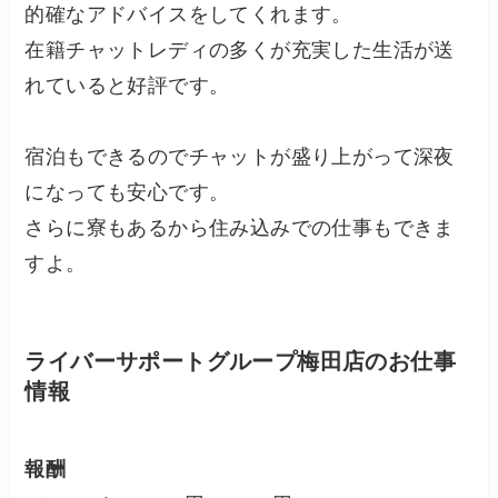
的確なアドバイスをしてくれます。
在籍チャットレディの多くが充実した生活が送
れていると好評です。
宿泊もできるのでチャットが盛り上がって深夜
になっても安心です。
さらに寮もあるから住み込みでの仕事もできま
すよ。
ライバーサポートグループ梅田店のお仕事
情報
報酬