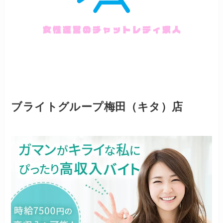
ブライトグループ梅田（キタ）店