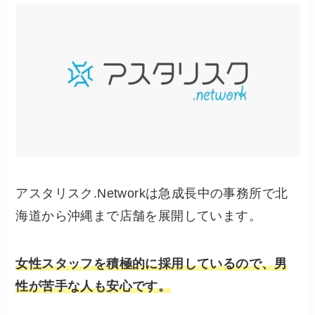
アスタリスク.Networkは急成長中の事務所で北
海道から沖縄まで店舗を展開しています。
女性スタッフを積極的に採用しているので、男
性が苦手な人も安心です。