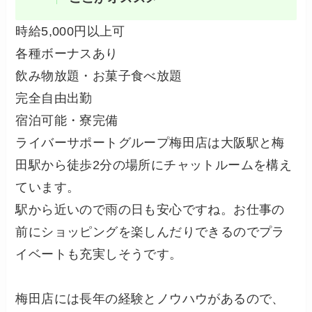
時給5,000円以上可
各種ボーナスあり
飲み物放題・お菓子食べ放題
完全自由出勤
宿泊可能・寮完備
ライバーサポートグループ梅田店は大阪駅と梅
田駅から徒歩2分の場所にチャットルームを構え
ています。
駅から近いので雨の日も安心ですね。お仕事の
前にショッピングを楽しんだりできるのでプラ
イベートも充実しそうです。
梅田店には長年の経験とノウハウがあるので、