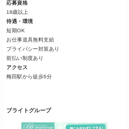
応募資格
18歳以上
待遇・環境
短期OK
お仕事道具無料支給
プライバシー対策あり
前払い制度あり
アクセス
梅田駅から徒歩5分
ブライトグループ