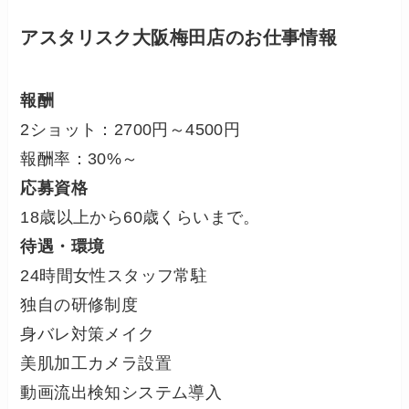
アスタリスク大阪梅田店のお仕事情報
報酬
2ショット：2700円～4500円
報酬率：30%～
応募資格
18歳以上から60歳くらいまで。
待遇・環境
24時間女性スタッフ常駐
独自の研修制度
身バレ対策メイク
美肌加工カメラ設置
動画流出検知システム導入