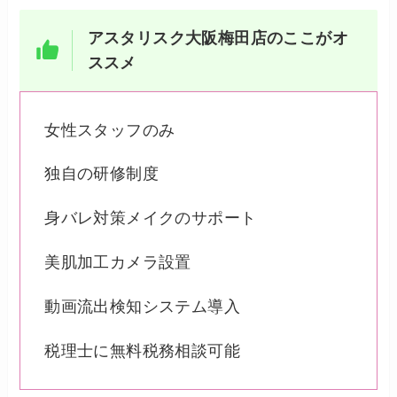
アスタリスク大阪梅田店のここがオ
ススメ
女性スタッフのみ
独自の研修制度
身バレ対策メイクのサポート
美肌加工カメラ設置
動画流出検知システム導入
税理士に無料税務相談可能