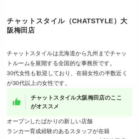
チャットスタイル（CHATSTYLE）大
阪梅田店
チャットスタイルは北海道から九州までチャッ
トルームを展開する全国的な事務所です。
30代女性も歓迎しており、在籍女性の半数近く
が30代以上の女性です。
チャットスタイル大阪梅田店のここ
がオススメ
オープンしたばかりの新しい店舗
ランカー育成経験のあるスタッフが在籍