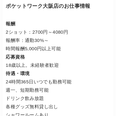
ポケットワーク大阪店のお仕事情報
報酬
2ショット：2700円～4080円
報酬率：通勤30%～
時間報酬5,000円以上可能
応募資格
18歳以上。未経験者歓迎
待遇・環境
24時間365日いつでも勤務可能
週一、短期勤務可能
ドリンク飲み放題
各種グッズ無料貸し出し
シャワールームあり