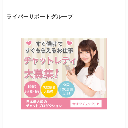
ライバーサポートグループ