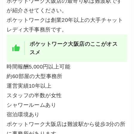
ポケットワーク大阪店の最寄り駅は難波駅です
が紹介させてください。
ポケットワークは創業20年以上の大手チャット
レディ大手事務所です。
ポケットワーク大阪店のここがオス
スメ
時間報酬5,000円以上可能
約60部屋の大型事務所
運営実績10年以上
スタッフの半数が女性
シャワールームあり
宿泊環境あり
ポケットワーク大阪店は難波駅から徒歩3分の所
に事務所があります。