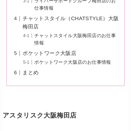
ライバーサポートグループ梅田店のお
仕事情報
チャットスタイル（CHATSTYLE）大阪
梅田店
チャットスタイル大阪梅田店のお仕事
情報
ポケットワーク大阪店
ポケットワーク大阪店のお仕事情報
まとめ
アスタリスク大阪梅田店