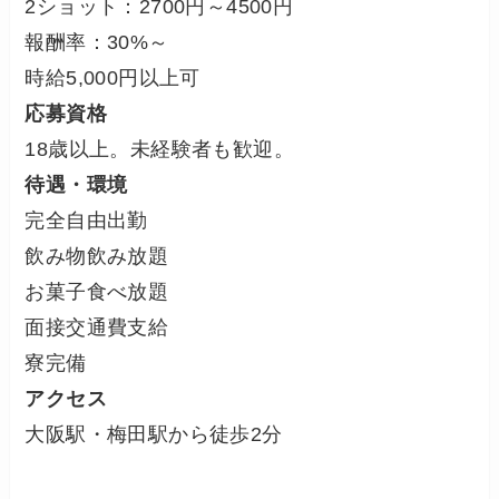
2ショット：2700円～4500円
報酬率：30%～
時給5,000円以上可
応募資格
18歳以上。未経験者も歓迎。
待遇・環境
完全自由出勤
飲み物飲み放題
お菓子食べ放題
面接交通費支給
寮完備
アクセス
大阪駅・梅田駅から徒歩2分