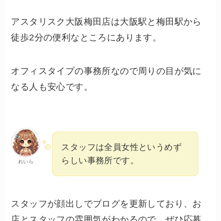
アスタリスク大阪梅田店は大阪駅と梅田駅から
徒歩2分の便利なところにあります。
オフィスタイプの事務所なので周りの目が気に
なる人も安心です。
スタッフは全員女性というめず
らしい事務所です。
れいら
スタッフが顔出しでブログを更新しており、お
店とスタッフの雰囲気がわかるので、ぜひ応募