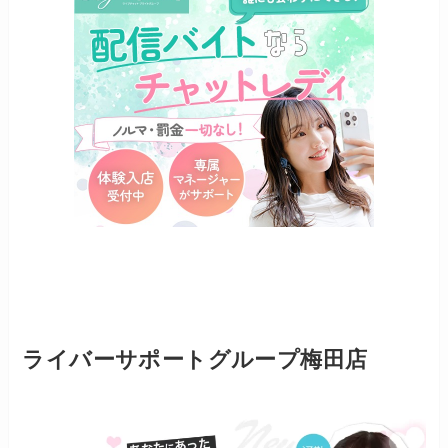
ライバーサポートグループ梅田店