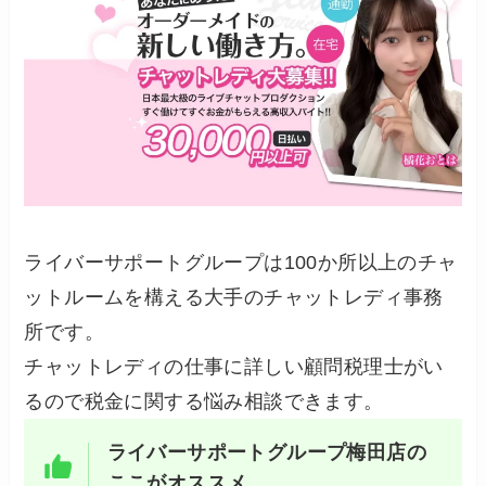
ライバーサポートグループは100か所以上のチャ
ットルームを構える大手のチャットレディ事務
所です。
チャットレディの仕事に詳しい顧問税理士がい
るので税金に関する悩み相談できます。
ライバーサポートグループ梅田店の
ここがオススメ