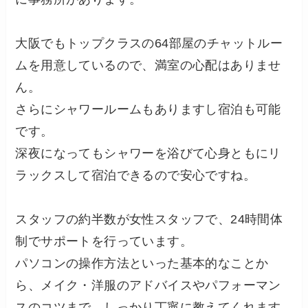
大阪でもトップクラスの64部屋のチャットルー
ムを用意しているので、満室の心配はありませ
ん。
さらにシャワールームもありますし宿泊も可能
です。
深夜になってもシャワーを浴びて心身ともにリ
ラックスして宿泊できるので安心ですね。
スタッフの約半数が女性スタッフで、24時間体
制でサポートを行っています。
パソコンの操作方法といった基本的なことか
ら、メイク・洋服のアドバイスやパフォーマン
スのコツまで、しっかり丁寧に教えてくれます