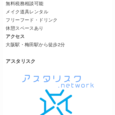
無料税務相談可能
メイク道具レンタル
フリーフード・ドリンク
休憩スペースあり
アクセス
大阪駅・梅田駅から徒歩2分
アスタリスク