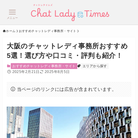
メニュー
ホーム
おすすめチャットレディ事務所・サイト
大阪のチャットレディ事務所おすすめ
5選！選び方や口コミ・評判も紹介！
おすすめチャットレディ事務所・サイト
エリアから探す
2025年2月21日
2025年8月5日
当ページのリンクには広告が含まれています。