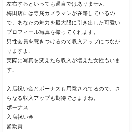
左右するといっても過言ではありません。
梅田店には専属カメラマンが在籍しているの
で、あなたの魅力を最大限に引き出した可愛い
プロフィール写真を撮ってくれます。
男性会員を惹きつけるので収入アップにつなが
りますよ。
実際に写真を変えたら収入が増えた女性もいま
す。
入店祝い金とボーナスも用意されてるので、さ
らなる収入アップも期待できますね。
ボーナス
入店祝い金
皆勤賞