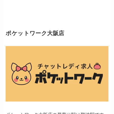
ポケットワーク大阪店