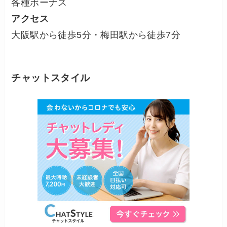
各種ボーナス
アクセス
大阪駅から徒歩5分・梅田駅から徒歩7分
チャットスタイル