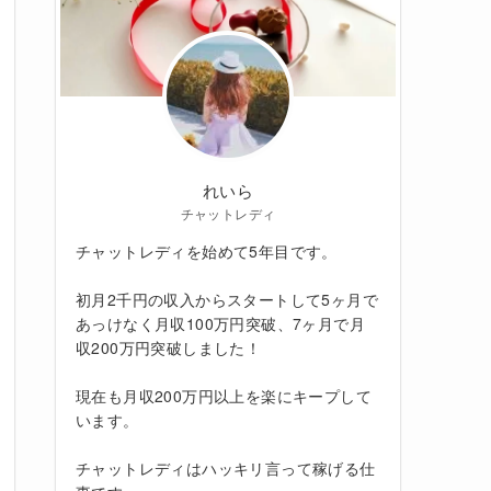
れいら
チャットレディ
チャットレディを始めて5年目です。
初月2千円の収入からスタートして5ヶ月で
あっけなく月収100万円突破、7ヶ月で月
収200万円突破しました！
現在も月収200万円以上を楽にキープして
います。
チャットレディはハッキリ言って稼げる仕