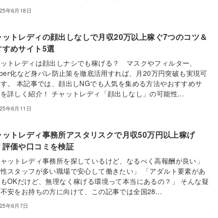
025年6月18日
ャットレディの顔出しなしで月収20万以上稼ぐ7つのコツ＆
すすめサイト5選
ャットレディは顔出しナシでも稼げる？ マスクやフィルター、
uber化など身バレ防止策を徹底活用すれば、月20万円突破も実現可
す。 本記事では、顔出しNGでも人気を集める方法やおすすめサ
を詳しく紹介！ チャットレディ「顔出しなし」の可能性...
025年6月11日
ャットレディ事務所アスタリスクで月収50万円以上稼げ
？評価や口コミを検証
チャットレディ事務所を探しているけど、なるべく高報酬が良い」
性スタッフが多い職場で安心して働きたい」 「アダルト要素があ
もOKだけど、無理なく稼げる環境って本当にあるの？」 そんな疑
不安をお持ちの方に向けて、この記事では全国28...
025年6月7日