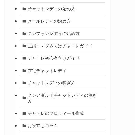
チャットレディの始め方
メールレディの始め方
テレフォンレディの始め方
主婦・マダム向けチャトレガイド
チャトレ初心者向けガイド
在宅チャットレディ
チャットレディの稼ぎ方
ノンアダルトチャットレディの稼ぎ
方
チャトレのプロフィール作成
お役立ちコラム