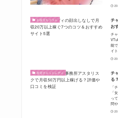
2
チ
お役立ちコラム
お
チ
VT
能で
イト
2
チ
在宅チャットレディ
る
「
「女
って
問や
2