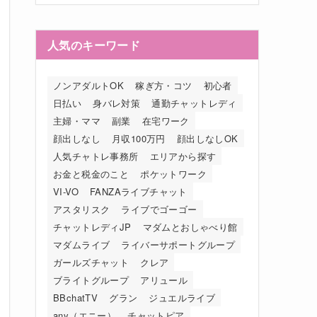
人気のキーワード
ノンアダルトOK
稼ぎ方・コツ
初心者
日払い
身バレ対策
通勤チャットレディ
主婦・ママ
副業
在宅ワーク
顔出しなし
月収100万円
顔出しなしOK
人気チャトレ事務所
エリアから探す
お金と税金のこと
ポケットワーク
VI-VO
FANZAライブチャット
アスタリスク
ライブでゴーゴー
チャットレディJP
マダムとおしゃべり館
マダムライブ
ライバーサポートグループ
ガールズチャット
クレア
ブライトグループ
アリュール
BBchatTV
グラン
ジュエルライブ
any（エニー）
チャットピア