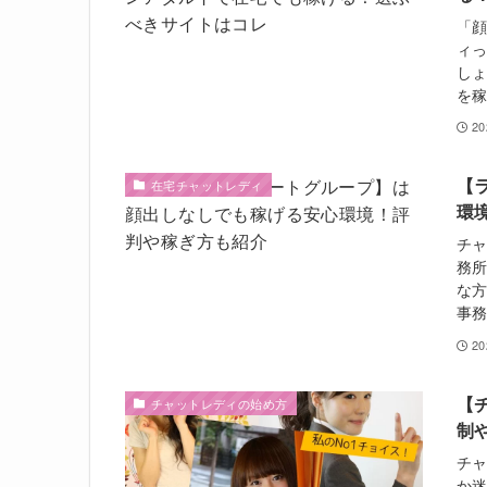
「
ィ
しょ
を稼
2
【
在宅チャットレディ
環
チ
務所
な方
事務
2
【
チャットレディの始め方
制
チ
か迷