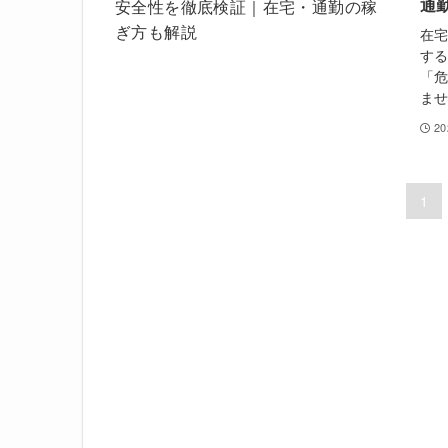
通
在
する
「
ませ
2
1