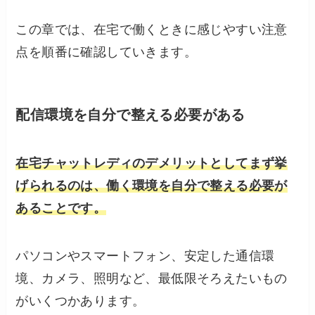
この章では、在宅で働くときに感じやすい注意
点を順番に確認していきます。
配信環境を自分で整える必要がある
在宅チャットレディのデメリットとしてまず挙
げられるのは、働く環境を自分で整える必要が
あることです。
パソコンやスマートフォン、安定した通信環
境、カメラ、照明など、最低限そろえたいもの
がいくつかあります。