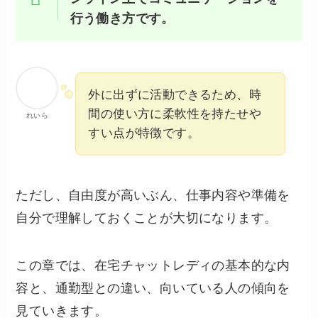
行う働き方です。
外に出ずに活動できるため、時
間の使い方に柔軟性を持たせや
れいら
すい点が特徴です。
ただし、自由度が高いぶん、仕事内容や準備を
自分で理解しておくことが大切になります。
この章では、在宅チャットレディの基本的な内
容と、通勤型との違い、向いている人の傾向を
見ていきます。