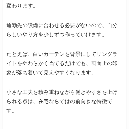
変わります。
通勤先の設備に合わせる必要がないので、自分
らしいやり方を少しずつ作っていけます。
たとえば、白いカーテンを背景にしてリングラ
イトをやわらかく当てるだけでも、画面上の印
象が落ち着いて見えやすくなります。
小さな工夫を積み重ねながら働きやすさを上げ
られる点は、在宅ならではの前向きな特徴で
す。