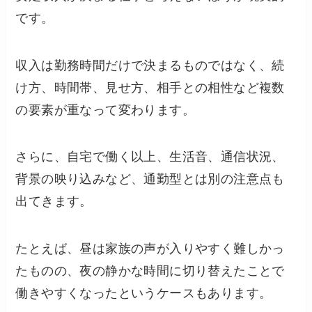
です。
収入は勤務時間だけで決まるものではなく、続
け方、時間帯、見せ方、相手との相性など複数
の要素が重なって変わります。
さらに、自宅で働く以上、生活音、通信状況、
背景の映り込みなど、通勤型とは別の注意点も
出てきます。
たとえば、昼は家族の声が入りやすく難しかっ
たものの、夜の静かな時間に切り替えたことで
働きやすくなったというケースもあります。