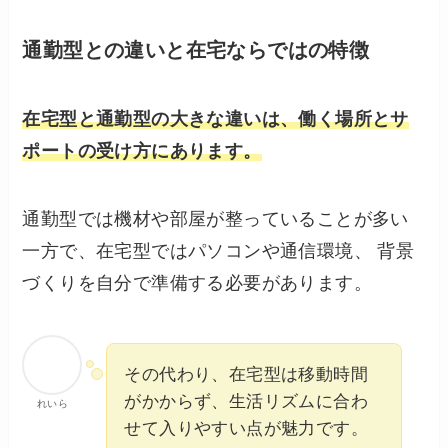
通勤型との違いと在宅ならではの特徴
在宅型と通勤型の大きな違いは、働く場所とサ
ポートの受け方にあります。
通勤型では機材や部屋が整っていることが多い
一方で、在宅型ではパソコンや通信環境、 背景
づくりを自分で準備する必要があります。
その代わり、在宅型は移動時間
がかからず、生活リズムに合わ
れいら
せて入りやすい点が魅力です。