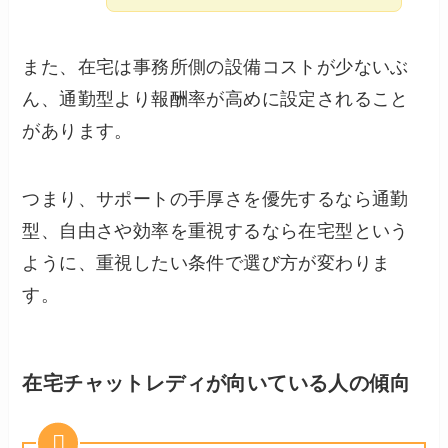
また、在宅は事務所側の設備コストが少ないぶ
ん、通勤型より報酬率が高めに設定されること
があります。
つまり、サポートの手厚さを優先するなら通勤
型、自由さや効率を重視するなら在宅型という
ように、重視したい条件で選び方が変わりま
す。
在宅チャットレディが向いている人の傾向