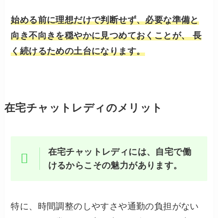
始める前に理想だけで判断せず、必要な準備と
向き不向きを穏やかに見つめておくことが、 長
く続けるための土台になります。
在宅チャットレディのメリット
在宅チャットレディには、自宅で働
けるからこその魅力があります。
特に、時間調整のしやすさや通勤の負担がない