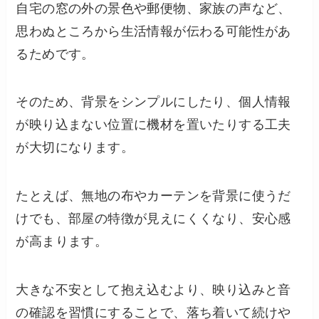
自宅の窓の外の景色や郵便物、家族の声など、
思わぬところから生活情報が伝わる可能性があ
るためです。
そのため、背景をシンプルにしたり、個人情報
が映り込まない位置に機材を置いたりする工夫
が大切になります。
たとえば、無地の布やカーテンを背景に使うだ
けでも、部屋の特徴が見えにくくなり、安心感
が高まります。
大きな不安として抱え込むより、映り込みと音
の確認を習慣にすることで、落ち着いて続けや