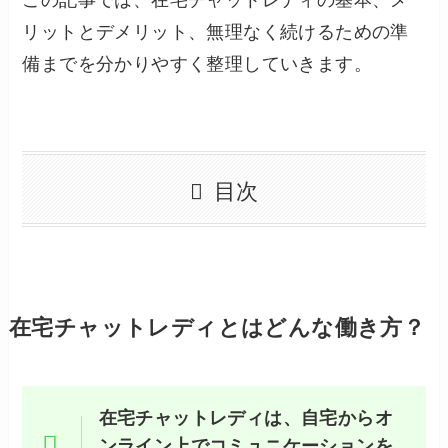
リットとデメリット、無理なく続けるための準
備までを分かりやすく整理していきます。
目次
在宅チャットレディとはどんな働き方？
在宅チャットレディは、自宅からオ
ンライン上でコミュニケーションを