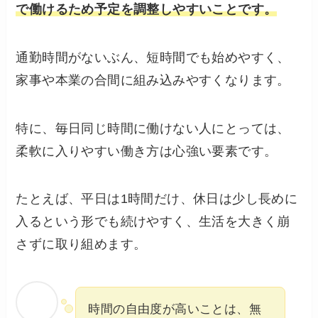
で働けるため予定を調整しやすいことです。
通勤時間がないぶん、短時間でも始めやすく、
家事や本業の合間に組み込みやすくなります。
特に、毎日同じ時間に働けない人にとっては、
柔軟に入りやすい働き方は心強い要素です。
たとえば、平日は1時間だけ、休日は少し長めに
入るという形でも続けやすく、生活を大きく崩
さずに取り組めます。
時間の自由度が高いことは、無