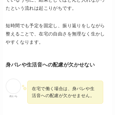
ているうちに、結果としてほとんど入れなかっ
たという流れは起こりがちです。
短時間でも予定を固定し、振り返りをしながら
整えることで、在宅の自由さを無理なく生かし
やすくなります。
身バレや生活音への配慮が欠かせない
在宅で働く場合は、身バレや生
活音への配慮が欠かせません。
れいら