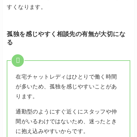
すくなります。
孤独を感じやすく相談先の有無が大切にな
る
在宅チャットレディはひとりで働く時間
が多いため、孤独を感じやすいことがあ
ります。
通勤型のようにすぐ近くにスタッフや仲
間がいるわけではないため、迷ったとき
に抱え込みやすいからです。