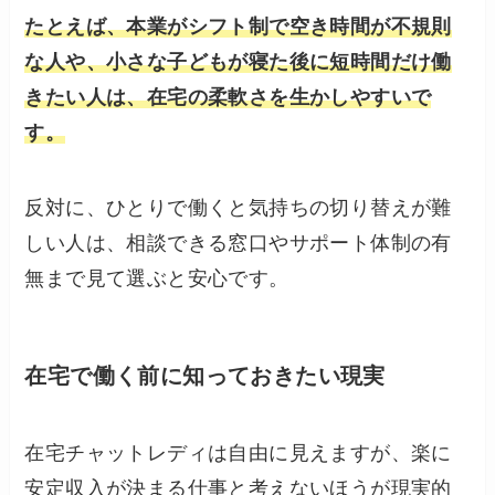
たとえば、本業がシフト制で空き時間が不規則
な人や、小さな子どもが寝た後に短時間だけ働
きたい人は、在宅の柔軟さを生かしやすいで
す。
反対に、ひとりで働くと気持ちの切り替えが難
しい人は、相談できる窓口やサポート体制の有
無まで見て選ぶと安心です。
在宅で働く前に知っておきたい現実
在宅チャットレディは自由に見えますが、楽に
安定収入が決まる仕事と考えないほうが現実的