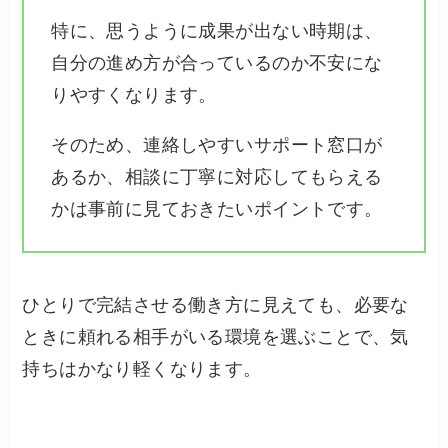
特に、思うように成果が出ない時期は、
自分の進め方が合っているのか不安にな
りやすくなります。
そのため、連絡しやすいサポート窓口が
あるか、相談に丁寧に対応してもらえる
かは事前に見ておきたいポイントです。
ひとりで完結させる働き方に見えても、必要な
ときに頼れる相手がいる環境を選ぶことで、気
持ちはかなり軽くなります。