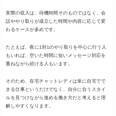
実際の収入は、待機時間そのものではなく、会
話ややり取りが成立した時間や内容に応じて変
わるケースが多めです。
たとえば、夜に1対1のやり取りを中心に行う人
もいれば、空いた時間に短いメッセージ対応を
重ねながら続ける人もいます。
そのため、在宅チャットレディは単に自宅でで
きる仕事というだけでなく、自分に合うスタイ
ルを見つけながら進める働き方だと考えると理
解しやすくなります。