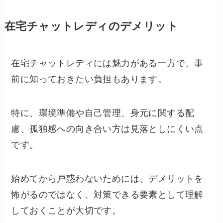
在宅チャットレディのデメリット
在宅チャットレディには魅力がある一方で、事
前に知っておきたい負担もあります。
特に、環境準備や自己管理、身元に関する配
慮、孤独感への向き合い方は見落としにくい点
です。
始めてから戸惑わないためには、デメリットを
怖がるのではなく、対策できる要素として理解
しておくことが大切です。