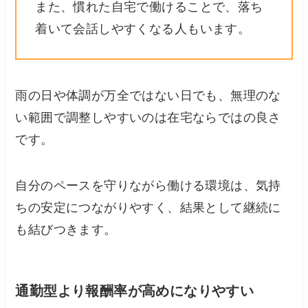
また、慣れた自宅で働けることで、落ち
着いて会話しやすくなる人もいます。
雨の日や体調が万全ではない日でも、無理のな
い範囲で調整しやすいのは在宅ならではの良さ
です。
自分のペースを守りながら働ける環境は、気持
ちの安定につながりやすく、結果として継続に
も結びつきます。
通勤型より報酬率が高めになりやすい