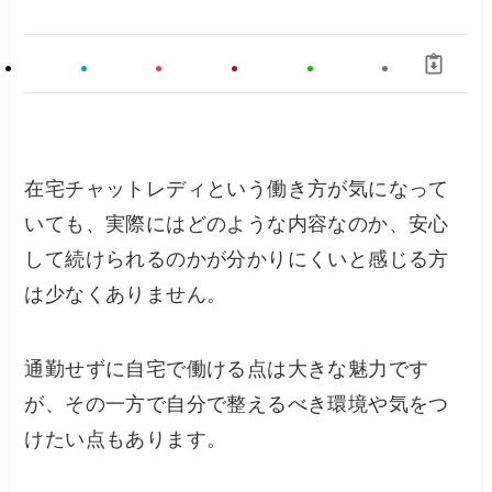
在宅チャットレディという働き方が気になって
いても、実際にはどのような内容なのか、安心
して続けられるのかが分かりにくいと感じる方
は少なくありません。
通勤せずに自宅で働ける点は大きな魅力です
が、その一方で自分で整えるべき環境や気をつ
けたい点もあります。