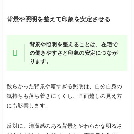
背景や照明を整えて印象を安定させる
背景や照明を整えることは、在宅で
の働きやすさと印象の安定につなが
ります。
散らかった背景や暗すぎる照明は、自分自身の
気持ちも落ち着きにくくし、画面越しの見え方
にも影響します。
反対に、清潔感のある背景とやわらかな明るさ