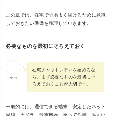
この章では、在宅で心地よく続けるために意識
しておきたい準備を整理していきます。
必要なものを最初にそろえておく
在宅チャットレディを始めるな
ら、まず必要なものを最初にそ
れいら
ろえておくことが大切です。
一般的には、通信できる端末、安定したネット
回線、カメラ、音声機器、座って作業しやすい