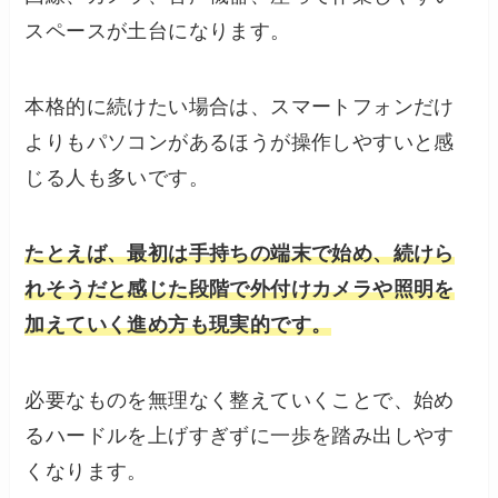
スペースが土台になります。
本格的に続けたい場合は、スマートフォンだけ
よりもパソコンがあるほうが操作しやすいと感
じる人も多いです。
たとえば、最初は手持ちの端末で始め、続けら
れそうだと感じた段階で外付けカメラや照明を
加えていく進め方も現実的です。
必要なものを無理なく整えていくことで、始め
るハードルを上げすぎずに一歩を踏み出しやす
くなります。