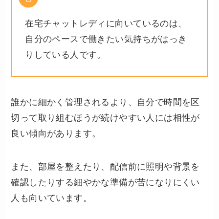
在宅チャットレディに向いているのは、
自分のペースで働きたい気持ちがはっき
りしている人です。
誰かに細かく管理されるより、自分で時間を区
切って取り組むほうが続けやすい人には相性が
良い傾向があります。
また、部屋を整えたり、配信前に照明や背景を
確認したりする細やかな準備が苦になりにくい
人も向いています。