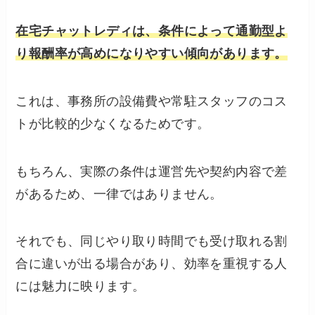
在宅チャットレディは、条件によって通勤型よ
り報酬率が高めになりやすい傾向があります。
これは、事務所の設備費や常駐スタッフのコス
トが比較的少なくなるためです。
もちろん、実際の条件は運営先や契約内容で差
があるため、一律ではありません。
それでも、同じやり取り時間でも受け取れる割
合に違いが出る場合があり、効率を重視する人
には魅力に映ります。