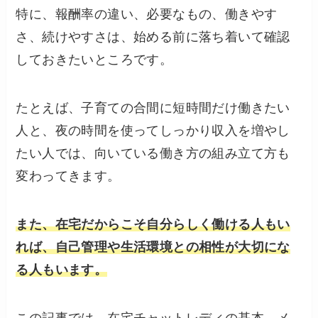
特に、報酬率の違い、必要なもの、働きやす
さ、続けやすさは、始める前に落ち着いて確認
しておきたいところです。
たとえば、子育ての合間に短時間だけ働きたい
人と、夜の時間を使ってしっかり収入を増やし
たい人では、向いている働き方の組み立て方も
変わってきます。
また、在宅だからこそ自分らしく働ける人もい
れば、自己管理や生活環境との相性が大切にな
る人もいます。
この記事では、在宅チャットレディの基本、メ