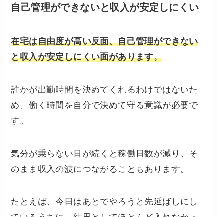
自己管理ができないと収入が安定しにくい
在宅は自由度が高い反面、自己管理ができない
と収入が安定しにくい面があります。
誰かが出勤時間を決めてくれるわけではないた
め、働く時間を自分で決めて守る意識が必要で
す。
気分が乗らない日が続くと稼働日数が減り、そ
のまま収入の波につながることもあります。
たとえば、今日はあとでやろうと先延ばしにし