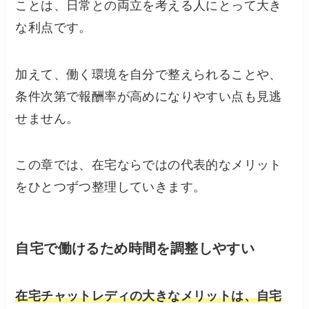
ことは、日常との両立を考える人にとって大き
な利点です。
加えて、働く環境を自分で整えられることや、
条件次第で報酬率が高めになりやすい点も見逃
せません。
この章では、在宅ならではの代表的なメリット
をひとつずつ整理していきます。
自宅で働けるため時間を調整しやすい
在宅チャットレディの大きなメリットは、自宅