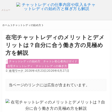
メニュー
ホーム
チャットレディの始め方
在宅チャットレディのメリットとデメ
リットは？自分に合う働き方の見極め
方を解説
チャットレディの始め方
チャトレ初心者向けガイド
在宅チャットレディ
チャットレディの稼ぎ方
2026年4月23日
2026年6月27日
在宅ワーク
当ページのリンクには広告が含まれています。