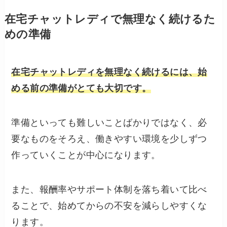
在宅チャットレディで無理なく続けるた
めの準備
在宅チャットレディを無理なく続けるには、始
める前の準備がとても大切です。
準備といっても難しいことばかりではなく、必
要なものをそろえ、働きやすい環境を少しずつ
作っていくことが中心になります。
また、報酬率やサポート体制を落ち着いて比べ
ることで、始めてからの不安を減らしやすくな
ります。