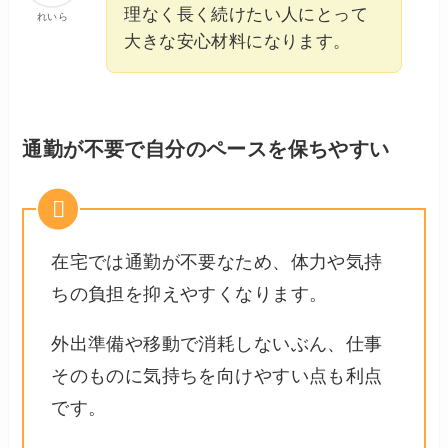
理なく長く続けたい人にとって
れいら
大きな安心材料になります。
通勤が不要で自分のペースを保ちやすい
在宅では通勤が不要なため、体力や気持
ちの負担を抑えやすくなります。
外出準備や移動で消耗しないぶん、仕事
そのものに気持ちを向けやすい点も利点
です。