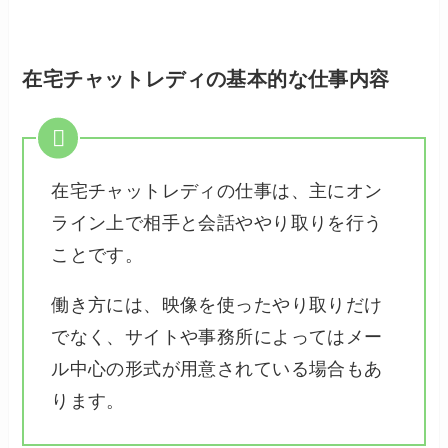
在宅チャットレディの基本的な仕事内容
在宅チャットレディの仕事は、主にオン
ライン上で相手と会話ややり取りを行う
ことです。
働き方には、映像を使ったやり取りだけ
でなく、サイトや事務所によってはメー
ル中心の形式が用意されている場合もあ
ります。