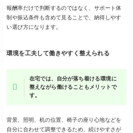
報酬率だけで判断するのではなく、サポート体
制や振込条件も含めて見ることで、納得しやす
い選び方になります。
環境を工夫して働きやすく整えられる
在宅では、自分が落ち着ける環境に
整えながら働けることもメリットで
す。
背景、照明、机の位置、椅子の座り心地などを
自分に合わせて調整できるため、続けやすさが