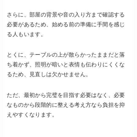
さらに、部屋の背景や音の入り方まで確認する
必要があるため、始める前の準備に手間を感じ
る人もいます。
とくに、テーブルの上が散らかったままだと落
ち着かず、照明が暗いと表情も伝わりにくくな
るため、見直しは欠かせません。
ただ、最初から完璧を目指す必要はなく、必要
なものから段階的に整える考え方なら負担を抑
えやすくなります。