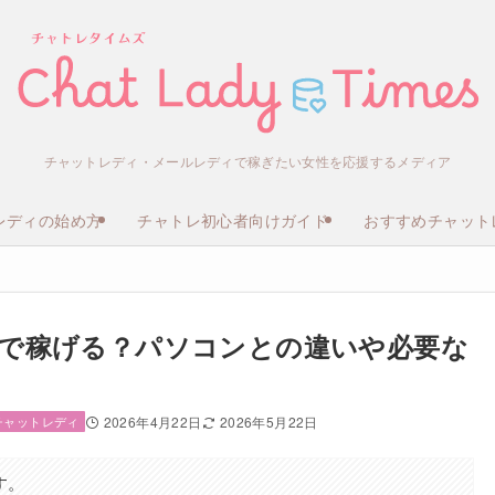
チャットレディ・メールレディで稼ぎたい女性を応援するメディア
レディの始め方
チャトレ初心者向けガイド
おすすめチャット
で稼げる？パソコンとの違いや必要な
チャットレディ
2026年4月22日
2026年5月22日
す。