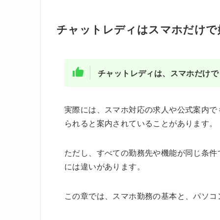
チャットレディはスマホだけで
チャットレディは、スマホだけで
実際には、スマホ対応の求人や公式案内で
られると案内されていることがあります。
ただし、すべての勤務先や機能が同じ条件
には違いがあります。
この章では、スマホ勤務の基本と、パソコ