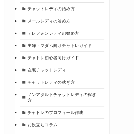
チャットレディの始め方
メールレディの始め方
テレフォンレディの始め方
主婦・マダム向けチャトレガイド
チャトレ初心者向けガイド
在宅チャットレディ
チャットレディの稼ぎ方
ノンアダルトチャットレディの稼ぎ
方
チャトレのプロフィール作成
お役立ちコラム