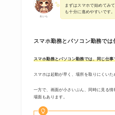
まずはスマホで始めてみ
も十分に進めやすいです
れいら
スマホ勤務とパソコン勤務では
スマホ勤務とパソコン勤務では、同じ仕事
スマホは起動が早く、場所を取りにくいた
一方で、画面が小さいぶん、同時に見る情
場面もあります。