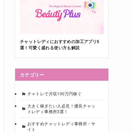
チャットレディにおすすめの加工アプリ5
選！可愛く盛れる使い方も解説
カテゴリー
チャトレで月収100万円稼ぐ
大きく稼ぎたい人必見！優良チャッ
トレディ事務所3選！
おすすめチャットレディ事務所・サ
イト