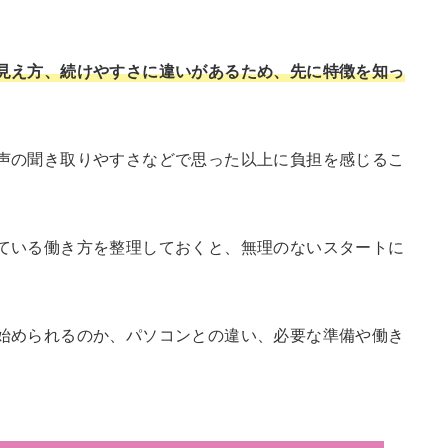
見え方、続けやすさに違いがあるため、先に特徴を知っ
声の聞き取りやすさなどで思った以上に負担を感じるこ
ている働き方を整理しておくと、無理のないスタートに
始められるのか、パソコンとの違い、必要な準備や働き