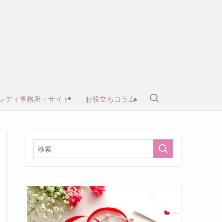
レディ事務所・サイト
お役立ちコラム