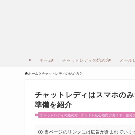
ホーム
チャットレディの始め方
メール
ホーム
チャットレディの始め方
チャットレディはスマホのみ
準備を紹介
チャットレディの始め方
チャトレ初心者向けガイド
在宅
当ページのリンクには広告が含まれていま