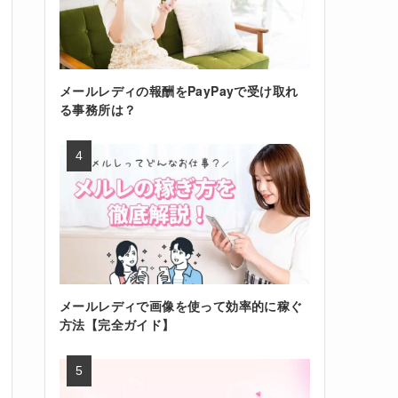
メールレディの報酬をPayPayで受け取れ
る事務所は？
メールレディで画像を使って効率的に稼ぐ
方法【完全ガイド】