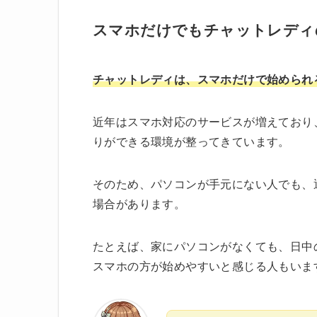
スマホだけでもチャットレディ
チャットレディは、スマホだけで始められ
近年はスマホ対応のサービスが増えており
りができる環境が整ってきています。
そのため、パソコンが手元にない人でも、
場合があります。
たとえば、家にパソコンがなくても、日中
スマホの方が始めやすいと感じる人もいま