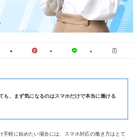
ても、まず気になるのはスマホだけで本当に働ける
け手軽に始めたい場合には、スマホ対応の働き方はとて