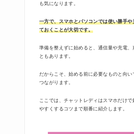
も気になります。
一方で、スマホとパソコンでは使い勝手や
ておくことが大切です。
準備を整えずに始めると、通信量や充電、
ともあります。
だからこそ、始める前に必要なものと向い
つながります。
ここでは、チャットレディはスマホだけで
やすくするコツまで順番に紹介します。