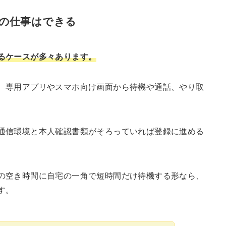
の仕事はできる
るケースが多々あります。
、専用アプリやスマホ向け画面から待機や通話、やり取
通信環境と本人確認書類がそろっていれば登録に進める
の空き時間に自宅の一角で短時間だけ待機する形なら、
す。