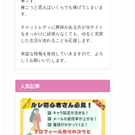
事です。
稼ごうと思えばいくらでも稼げてしまいま
す。
チャットレディに興味がある方が当サイト
をきっかけに頑張らなくても、ゆるく充実
した生活が送れることを応援します。
有益な情報を発信していきますので、よろ
しくお願いいたします。
人気記事