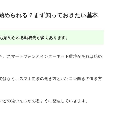
始められる？まず知っておきたい基本
も始められる勤務先が多くあります。
も、スマートフォンとインターネット環境があれば始め
ではなく、スマホ向きの働き方とパソコン向きの働き方
ンとの違いをつかめるように整理していきます。