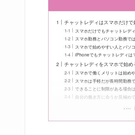
チャットレディはスマホだけで
スマホだけでもチャットレデ
スマホ勤務とパソコン勤務で
スマホで始めやすい人とパソ
iPhoneでもチャットレディ
チャットレディをスマホで始め
スマホで働くメリットは始め
スマホは手軽だが長時間勤務
できることに制限がある場合
自分の働き方に合うか見極め