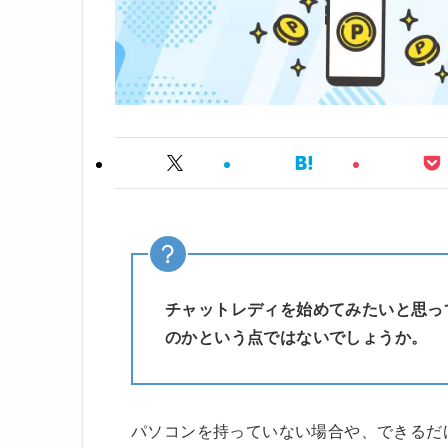
チャットレディを始めてみたいと思っ
のかという点ではないでしょうか。
パソコンを持っていない場合や、できるだ