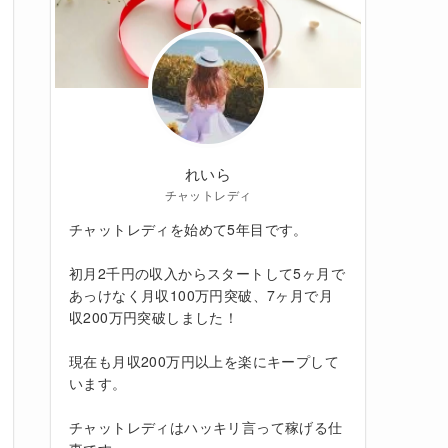
れいら
チャットレディ
チャットレディを始めて5年目です。
初月2千円の収入からスタートして5ヶ月で
あっけなく月収100万円突破、7ヶ月で月
収200万円突破しました！
現在も月収200万円以上を楽にキープして
います。
チャットレディはハッキリ言って稼げる仕