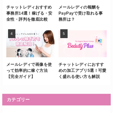
チャットレディおすすめ
メールレディの報酬を
事務所14選！稼げる・安
PayPayで受け取れる事
全性・評判を徹底比較
務所は？
メールレディで画像を使
チャットレディにおすす
って効率的に稼ぐ方法
めの加工アプリ5選！可愛
【完全ガイド】
く盛れる使い方も解説
カテゴリー