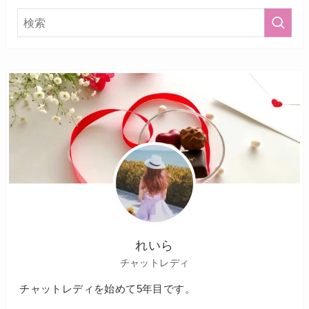
れいら
チャットレディ
チャットレディを始めて5年目です。