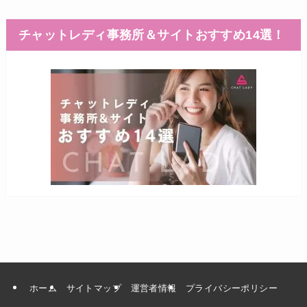
チャットレディ事務所＆サイトおすすめ14選！
ホーム
サイトマップ
運営者情報
プライバシーポリシー