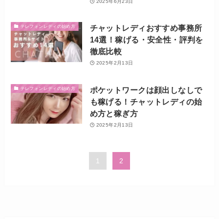
2025年6月23日
チャットレディおすすめ事務所
テレフォンレディの始め方
14選！稼げる・安全性・評判を
徹底比較
2025年2月13日
ポケットワークは顔出しなしで
テレフォンレディの始め方
も稼げる！チャットレディの始
め方と稼ぎ方
2025年2月13日
1
2