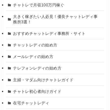
チャトレで月収100万円稼ぐ
大きく稼ぎたい人必見！優良チャットレディ事
務所3選！
おすすめチャットレディ事務所・サイト
チャットレディの始め方
メールレディの始め方
テレフォンレディの始め方
主婦・マダム向けチャトレガイド
チャトレ初心者向けガイド
在宅チャットレディ