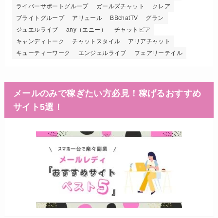
ライバーサポートグループ
ガールズチャット
クレア
ブライトグループ
アリュール
BBchatTV
グラン
ジュエルライブ
any（エニー）
チャットピア
キャンディトーク
チャットスタイル
アリアチャット
キューティーワーク
エンジェルライブ
フェアリーテイル
メールのみで稼ぎたい方必見！稼げるおすすめ
サイト5選！