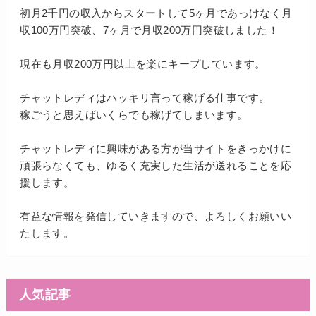
初月2千円の収入からスタートして5ヶ月であっけなく月
収100万円突破、7ヶ月で月収200万円突破しました！
現在も月収200万円以上を楽にキープしています。
チャットレディはハッキリ言って稼げる仕事です。
稼ごうと思えばいくらでも稼げてしまいます。
チャットレディに興味がある方が当サイトをきっかけに
頑張らなくても、ゆるく充実した生活が送れることを応
援します。
有益な情報を発信していきますので、よろしくお願いい
たします。
人気記事