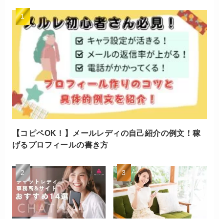
【コピペOK！】メールレディの自己紹介の例文！稼
げるプロフィールの書き方