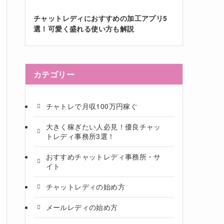
チャットレディにおすすめの加工アプリ5
選！可愛く盛れる使い方も解説
カテゴリー
チャトレで月収100万円稼ぐ
大きく稼ぎたい人必見！優良チャッ
トレディ事務所3選！
おすすめチャットレディ事務所・サ
イト
チャットレディの始め方
メールレディの始め方