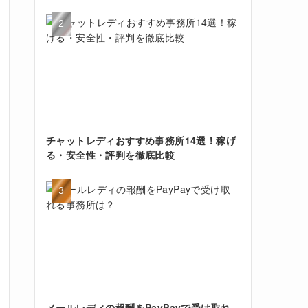
チャットレディおすすめ事務所14選！稼げ
る・安全性・評判を徹底比較
メールレディの報酬をPayPayで受け取れ