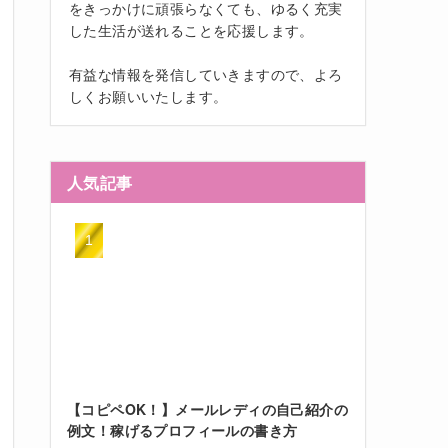
をきっかけに頑張らなくても、ゆるく充実
した生活が送れることを応援します。
有益な情報を発信していきますので、よろ
しくお願いいたします。
人気記事
【コピペOK！】メールレディの自己紹介の
例文！稼げるプロフィールの書き方