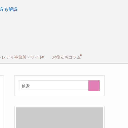
トレディ事務所・サイト
お役立ちコラム