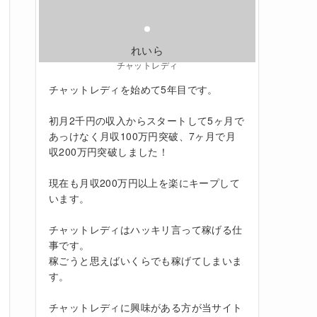
れいら
チャットレディ
チャットレディを始めて5年目です。
初月2千円の収入からスタートして5ヶ月で
あっけなく月収100万円突破、7ヶ月で月
収200万円突破しました！
現在も月収200万円以上を楽にキープして
います。
チャットレディはハッキリ言って稼げる仕
事です。
稼ごうと思えばいくらでも稼げてしまいま
す。
チャットレディに興味がある方が当サイト