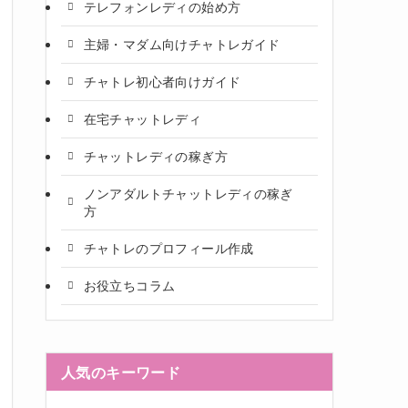
テレフォンレディの始め方
主婦・マダム向けチャトレガイド
チャトレ初心者向けガイド
在宅チャットレディ
チャットレディの稼ぎ方
ノンアダルトチャットレディの稼ぎ
方
チャトレのプロフィール作成
お役立ちコラム
人気のキーワード