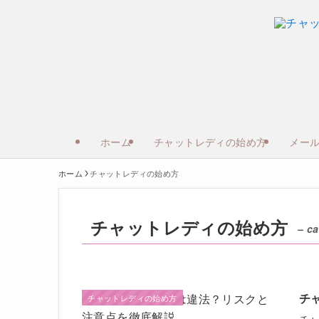
ホーム
チャットレディの始め方
メー
ホーム
チャットレディの始め方
チャットレディの始め方
– ca
チ
チャットレディの始め方