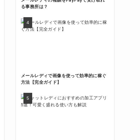
る事務所は？
メールレディで画像を使って効率的に稼ぐ
方法【完全ガイド】