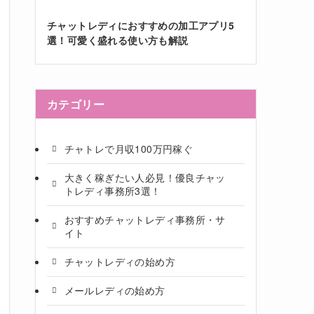
チャットレディにおすすめの加工アプリ5
選！可愛く盛れる使い方も解説
カテゴリー
チャトレで月収100万円稼ぐ
大きく稼ぎたい人必見！優良チャッ
トレディ事務所3選！
おすすめチャットレディ事務所・サ
イト
チャットレディの始め方
メールレディの始め方