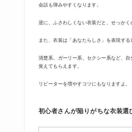
会話も弾みやすくなります。
逆に、ふさわしくない衣装だと、せっかく
また、衣装は「あなたらしさ」を表現する
清楚系、ガーリー系、セクシー系など、自
覚えてもらえます。
リピーターを増やすコツにもなりますよ。
初心者さんが陥りがちな衣装選