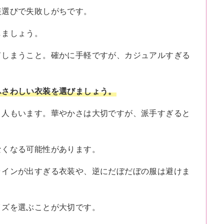
装選びで失敗しがちです。
しましょう。
てしまうこと。確かに手軽ですが、カジュアルすぎる
。
ふさわしい衣装を選びましょう。
う人もいます。華やかさは大切ですが、派手すぎると
なくなる可能性があります。
ラインが出すぎる衣装や、逆にだぼだぼの服は避けま
イズを選ぶことが大切です。