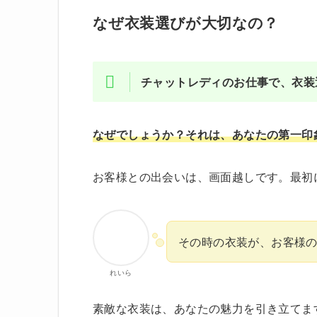
なぜ衣装選びが大切なの？
チャットレディのお仕事で、衣装
なぜでしょうか？それは、あなたの第一印
お客様との出会いは、画面越しです。最初
その時の衣装が、お客様
れいら
素敵な衣装は、あなたの魅力を引き立てま