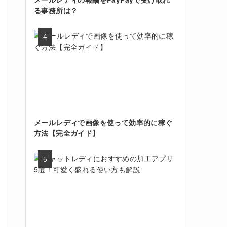
る事務所は？
メールレディで画像を使って効率的に稼ぐ
方法【完全ガイド】