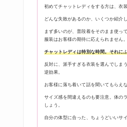
初めてチャットレディをする方は、衣
どんな失敗があるのか、いくつか紹介
まず多いのが、普段着をそのまま使っ
服装はお客様の期待に応えられません
チャットレディは特別な時間。それに
反対に、派手すぎる衣装を選んでしま
逆効果。
お客様に落ち着いて話を聞いてもらえ
サイズ感を間違えるのも要注意。体の
しょう。
自分の体型に合った、ちょうどいいサ