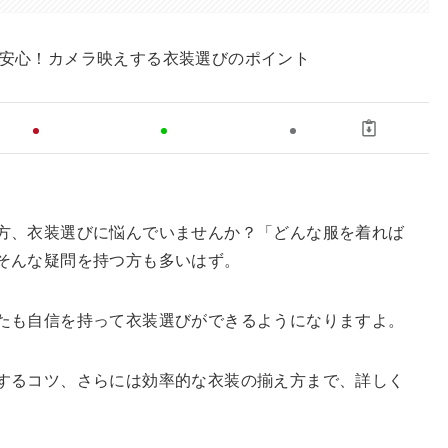
方、衣装選びに悩んでいませんか？「どんな服を着れば
そんな疑問を持つ方も多いはず。
たも自信を持って衣装選びができるようになりますよ。
するコツ、さらには効率的な衣装の揃え方まで、詳しく