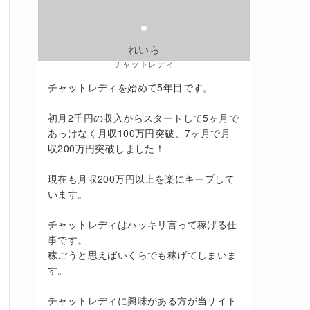
れいら
チャットレディ
チャットレディを始めて5年目です。
初月2千円の収入からスタートして5ヶ月で
あっけなく月収100万円突破、7ヶ月で月
収200万円突破しました！
現在も月収200万円以上を楽にキープして
います。
チャットレディはハッキリ言って稼げる仕
事です。
稼ごうと思えばいくらでも稼げてしまいま
す。
チャットレディに興味がある方が当サイト