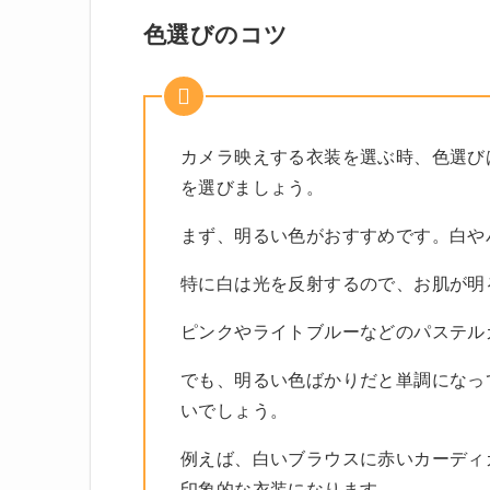
色選びのコツ
カメラ映えする衣装を選ぶ時、色選び
を選びましょう。
まず、明るい色がおすすめです。白や
特に白は光を反射するので、お肌が明
ピンクやライトブルーなどのパステル
でも、明るい色ばかりだと単調になっ
いでしょう。
例えば、白いブラウスに赤いカーディ
印象的な衣装になります。