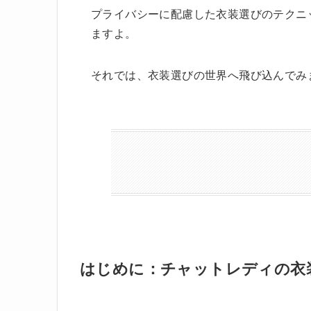
プライバシーに配慮した衣装選びのテクニ
ますよ。
それでは、衣装選びの世界へ飛び込んでみ
はじめに：チャットレディの衣