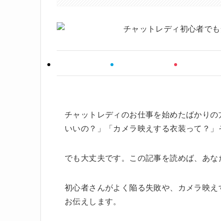
チャットレディのお仕事を始めたばかりの
いいの？」「カメラ映えする衣装って？」
でも大丈夫です。この記事を読めば、あな
初心者さんがよく陥る失敗や、カメラ映え
お伝えします。