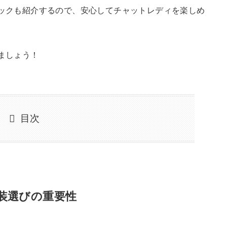
ックも紹介するので、安心してチャットレディを楽しめ
ましょう！
目次
装選びの重要性