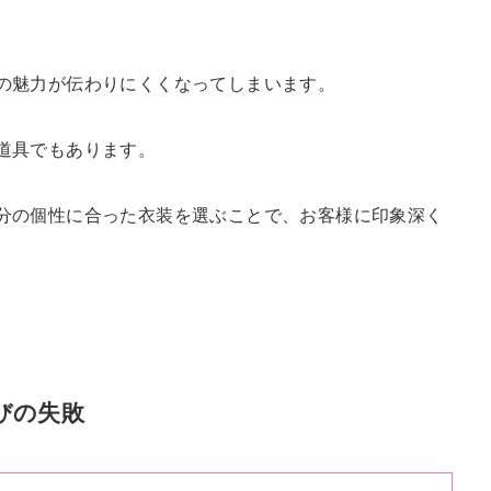
の魅力が伝わりにくくなってしまいます。
道具でもあります。
分の個性に合った衣装を選ぶことで、お客様に印象深く
びの失敗