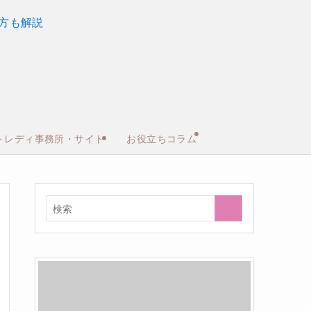
トレディ事務所・サイト
お役立ちコラム