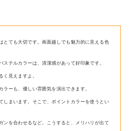
はとても大切です。画面越しでも魅力的に見える色
パステルカラーは、清潔感があって好印象です。
るく見えますよ。
カラーも、優しい雰囲気を演出できます。
てしまいます。そこで、ポイントカラーを使うとい
ガンを合わせるなど。こうすると、メリハリが出て