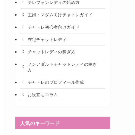
テレフォンレディの始め方
主婦・マダム向けチャトレガイド
チャトレ初心者向けガイド
在宅チャットレディ
チャットレディの稼ぎ方
ノンアダルトチャットレディの稼ぎ
方
チャトレのプロフィール作成
お役立ちコラム
人気のキーワード