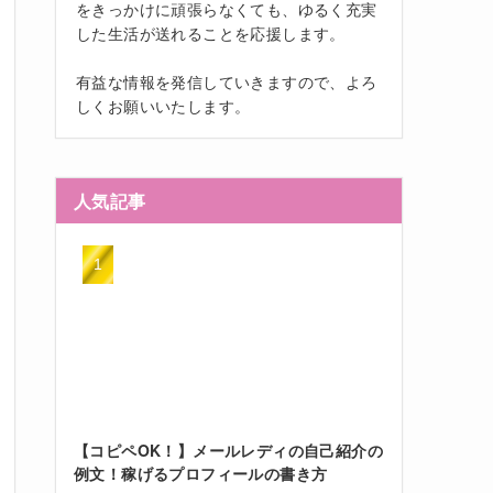
をきっかけに頑張らなくても、ゆるく充実
した生活が送れることを応援します。
有益な情報を発信していきますので、よろ
しくお願いいたします。
人気記事
【コピペOK！】メールレディの自己紹介の
例文！稼げるプロフィールの書き方