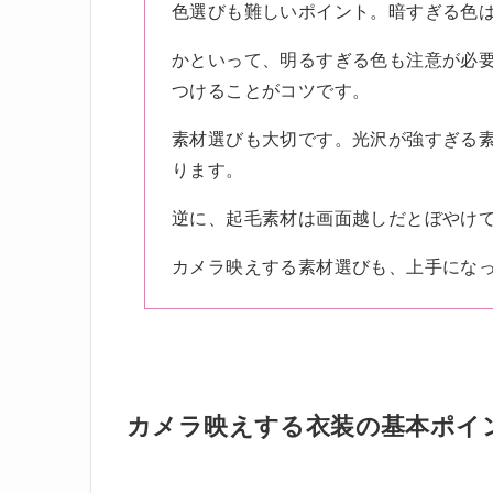
色選びも難しいポイント。暗すぎる色
かといって、明るすぎる色も注意が必
つけることがコツです。
素材選びも大切です。光沢が強すぎる
ります。
逆に、起毛素材は画面越しだとぼやけ
カメラ映えする素材選びも、上手にな
カメラ映えする衣装の基本ポイ