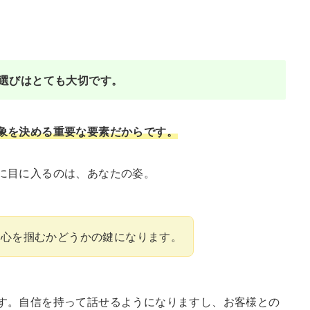
選びはとても大切です。
象を決める重要な要素だからです。
に目に入るのは、あなたの姿。
の心を掴むかどうかの鍵になります。
す。自信を持って話せるようになりますし、お客様との