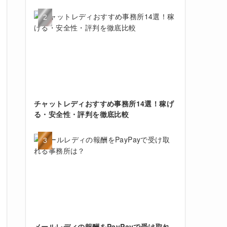
チャットレディおすすめ事務所14選！稼げ
る・安全性・評判を徹底比較
メールレディの報酬をPayPayで受け取れ