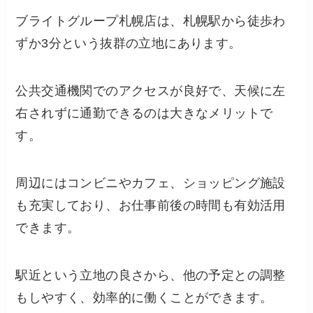
ブライトグループ札幌店は、札幌駅から徒歩わ
ずか3分という抜群の立地にあります。
公共交通機関でのアクセスが良好で、天候に左
右されずに通勤できるのは大きなメリットで
す。
周辺にはコンビニやカフェ、ショッピング施設
も充実しており、お仕事前後の時間も有効活用
できます。
駅近という立地の良さから、他の予定との調整
もしやすく、効率的に働くことができます。