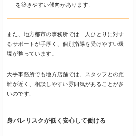
を築きやすい傾向があります。
また、地方都市の事務所では一人ひとりに対す
るサポートが手厚く、個別指導を受けやすい環
境が整っています。
大手事務所でも地方店舗では、スタッフとの距
離が近く、相談しやすい雰囲気があることが多
いのです。
身バレリスクが低く安心して働ける