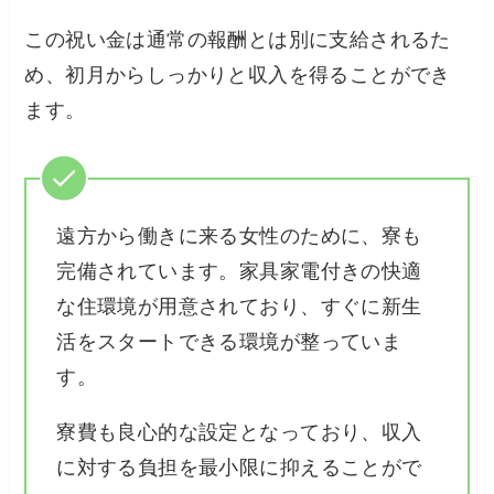
この祝い金は通常の報酬とは別に支給されるた
め、初月からしっかりと収入を得ることができ
ます。
遠方から働きに来る女性のために、寮も
完備されています。家具家電付きの快適
な住環境が用意されており、すぐに新生
活をスタートできる環境が整っていま
す。
寮費も良心的な設定となっており、収入
に対する負担を最小限に抑えることがで