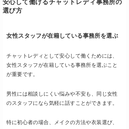
安心して働けるチャットレディ事務所の
選び方
女性スタッフが在籍している事務所を選ぶ
チャットレディとして安心して働くためには、
女性スタッフが在籍している事務所を選ぶこと
が重要です。
男性には相談しにくい悩みや不安も、同じ女性
のスタッフになら気軽に話すことができます。
特に初心者の場合、メイクの方法や衣装選び、