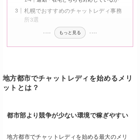
札幌でおすすめのチャットレディ事務
所3選
もっと見る
地方都市でチャットレディを始めるメリ
ットとは？
都市部より競争が少ない環境で稼ぎやすい
地方都市でチャットレディを始める最大のメリ