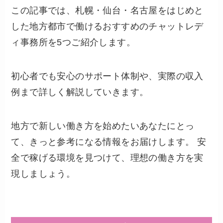
この記事では、札幌・仙台・名古屋をはじめと
した地方都市で働けるおすすめのチャットレデ
ィ事務所を5つご紹介します。
初心者でも安心のサポート体制や、実際の収入
例まで詳しく解説していきます。
地方で新しい働き方を始めたいあなたにとっ
て、きっと参考になる情報をお届けします。 安
全で稼げる環境を見つけて、理想の働き方を実
現しましょう。