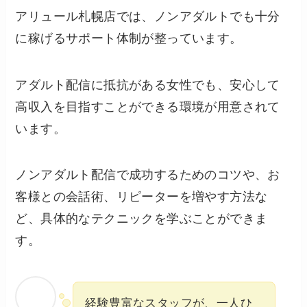
アリュール札幌店では、ノンアダルトでも十分
に稼げるサポート体制が整っています。
アダルト配信に抵抗がある女性でも、安心して
高収入を目指すことができる環境が用意されて
います。
ノンアダルト配信で成功するためのコツや、お
客様との会話術、リピーターを増やす方法な
ど、具体的なテクニックを学ぶことができま
す。
経験豊富なスタッフが、一人ひ