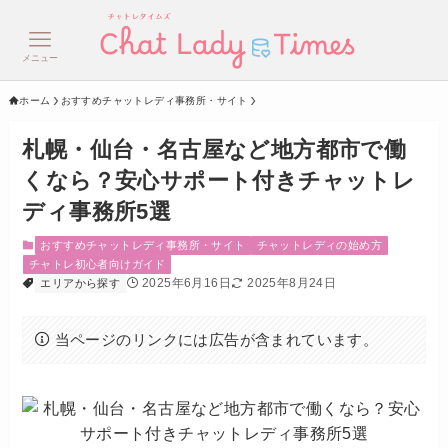
メニュー
ホーム
おすすめチャットレディ事務所・サイト
札幌・仙台・名古屋など地方都市で働
くなら？安心サポート付きチャットレ
ディ事務所5選
おすすめチャットレディ事務所・サイト
チャットレディの始め方
チャトレ初心者向けガイド
2025年6月16日
2025年8月24日
エリアから探す
当ページのリンクには広告が含まれています。