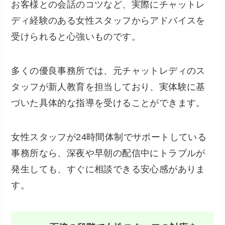
お客様との会話のコツなど、実際にチャットレ
ディ経験のある女性スタッフからアドバイスを
受けられると心強いものです。
多くの優良事務所では、元チャットレディのス
タッフが新人教育を担当しており、実体験に基
づいた具体的な指導を受けることができます。
女性スタッフが24時間体制でサポートしている
事務所なら、深夜や早朝の配信中にトラブルが
発生しても、すぐに相談できる安心感がありま
す。