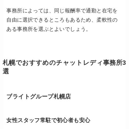
事務所によっては、同じ報酬率で通勤と在宅を
自由に選択できるところもあるため、柔軟性の
ある事務所を選ぶとよいでしょう。
札幌でおすすめのチャットレディ事務所3
選
ブライトグループ札幌店
女性スタッフ常駐で初心者も安心