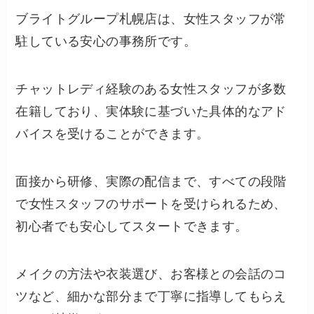
ブライトグループ札幌店は、女性スタッフが常
駐している安心の事務所です。
チャットレディ経験のある女性スタッフが多数
在籍しており、実体験に基づいた具体的なアド
バイスを受けることができます。
面接から研修、実際の配信まで、すべての段階
で女性スタッフのサポートを受けられるため、
初心者でも安心してスタートできます。
メイクの方法や衣装選び、お客様との会話のコ
ツなど、細かな部分まで丁寧に指導してもらえ