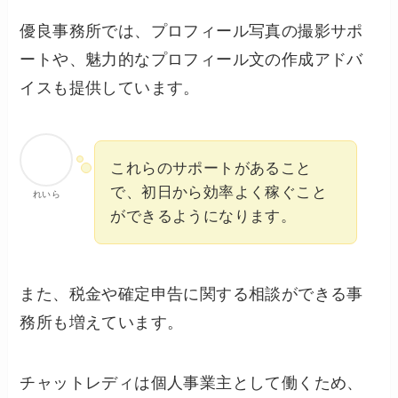
優良事務所では、プロフィール写真の撮影サポ
ートや、魅力的なプロフィール文の作成アドバ
イスも提供しています。
これらのサポートがあること
で、初日から効率よく稼ぐこと
れいら
ができるようになります。
また、税金や確定申告に関する相談ができる事
務所も増えています。
チャットレディは個人事業主として働くため、