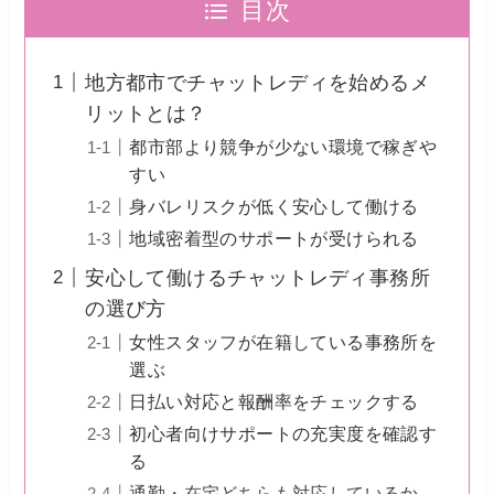
目次
地方都市でチャットレディを始めるメ
リットとは？
都市部より競争が少ない環境で稼ぎや
すい
身バレリスクが低く安心して働ける
地域密着型のサポートが受けられる
安心して働けるチャットレディ事務所
の選び方
女性スタッフが在籍している事務所を
選ぶ
日払い対応と報酬率をチェックする
初心者向けサポートの充実度を確認す
る
通勤・在宅どちらも対応しているか