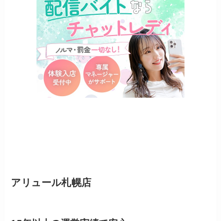
アリュール札幌店