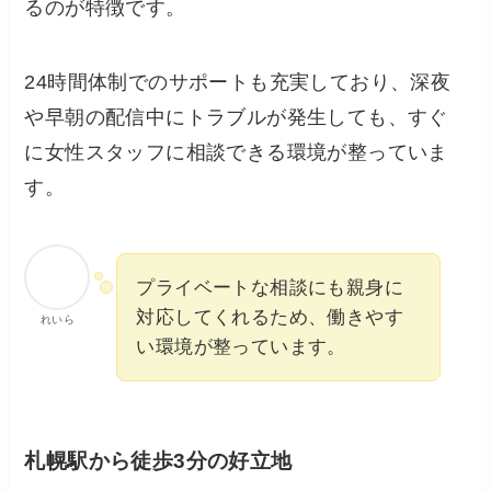
るのが特徴です。
24時間体制でのサポートも充実しており、深夜
や早朝の配信中にトラブルが発生しても、すぐ
に女性スタッフに相談できる環境が整っていま
す。
プライベートな相談にも親身に
対応してくれるため、働きやす
れいら
い環境が整っています。
札幌駅から徒歩3分の好立地