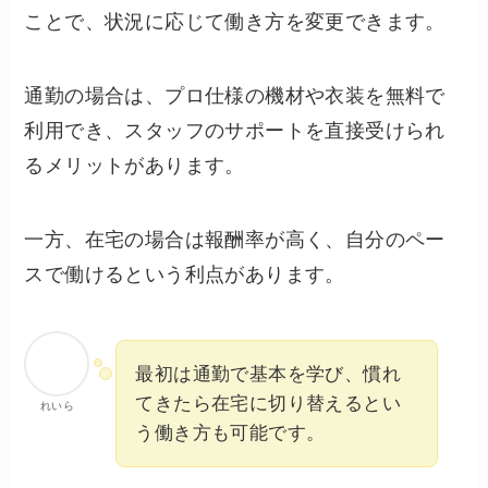
ことで、状況に応じて働き方を変更できます。
通勤の場合は、プロ仕様の機材や衣装を無料で
利用でき、スタッフのサポートを直接受けられ
るメリットがあります。
一方、在宅の場合は報酬率が高く、自分のペー
スで働けるという利点があります。
最初は通勤で基本を学び、慣れ
てきたら在宅に切り替えるとい
れいら
う働き方も可能です。