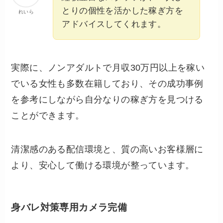
とりの個性を活かした稼ぎ方を
れいら
アドバイスしてくれます。
実際に、ノンアダルトで月収30万円以上を稼い
でいる女性も多数在籍しており、その成功事例
を参考にしながら自分なりの稼ぎ方を見つける
ことができます。
清潔感のある配信環境と、質の高いお客様層に
より、安心して働ける環境が整っています。
身バレ対策専用カメラ完備