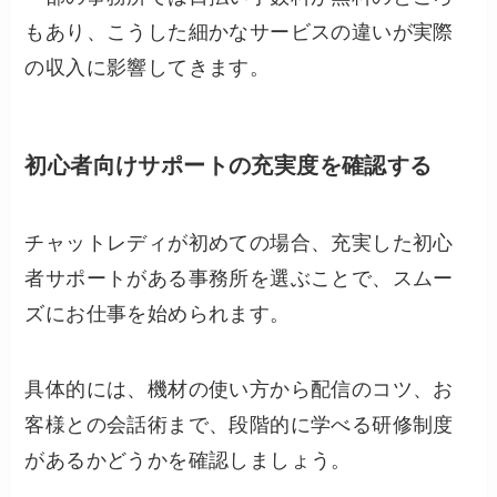
もあり、こうした細かなサービスの違いが実際
の収入に影響してきます。
初心者向けサポートの充実度を確認する
チャットレディが初めての場合、充実した初心
者サポートがある事務所を選ぶことで、スムー
ズにお仕事を始められます。
具体的には、機材の使い方から配信のコツ、お
客様との会話術まで、段階的に学べる研修制度
があるかどうかを確認しましょう。