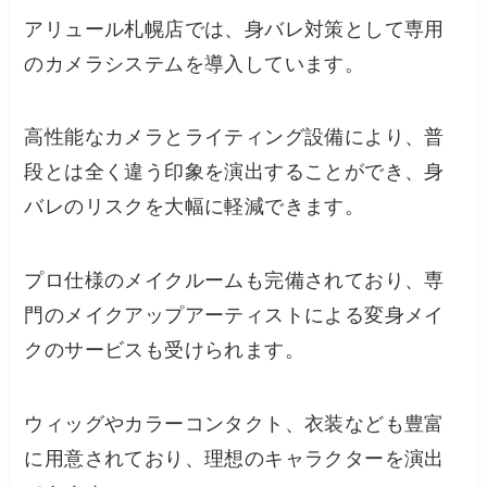
アリュール札幌店では、身バレ対策として専用
のカメラシステムを導入しています。
高性能なカメラとライティング設備により、普
段とは全く違う印象を演出することができ、身
バレのリスクを大幅に軽減できます。
プロ仕様のメイクルームも完備されており、専
門のメイクアップアーティストによる変身メイ
クのサービスも受けられます。
ウィッグやカラーコンタクト、衣装なども豊富
に用意されており、理想のキャラクターを演出