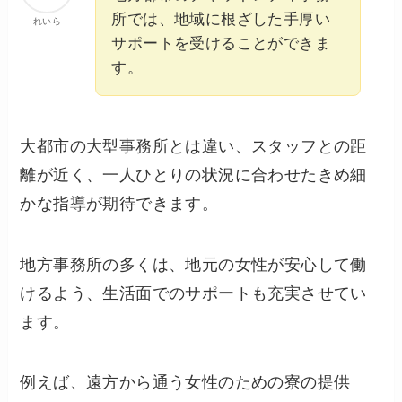
所では、地域に根ざした手厚い
れいら
サポートを受けることができま
す。
大都市の大型事務所とは違い、スタッフとの距
離が近く、一人ひとりの状況に合わせたきめ細
かな指導が期待できます。
地方事務所の多くは、地元の女性が安心して働
けるよう、生活面でのサポートも充実させてい
ます。
例えば、遠方から通う女性のための寮の提供