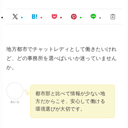
地方都市でチャットレディとして働きたいけれ
ど、どの事務所を選べばいいか迷っていません
か。
都市部と比べて情報が少ない地
方だからこそ、安心して働ける
れいら
環境選びが大切です。