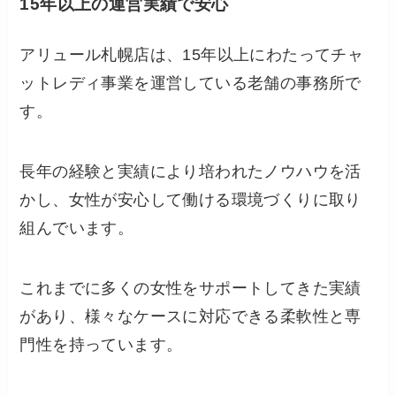
15年以上の運営実績で安心
アリュール札幌店は、15年以上にわたってチャ
ットレディ事業を運営している老舗の事務所で
す。
長年の経験と実績により培われたノウハウを活
かし、女性が安心して働ける環境づくりに取り
組んでいます。
これまでに多くの女性をサポートしてきた実績
があり、様々なケースに対応できる柔軟性と専
門性を持っています。