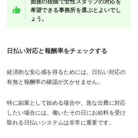
面接の段階で女性スタッフの対応を
希望できる事務所を選ぶとよいでし
ょう。
日払い対応と報酬率をチェックする
経済的な安心感を得るためには、日払い対応の
有無と報酬率の確認が欠かせません。
特に副業として始める場合や、急な出費に対応
したい場合には、働いたその日にお給料を受け
取れる日払いシステムは非常に重要です。