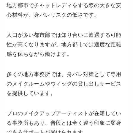
地方都市でチャットレディをする際の大きな安
心材料が、身バレリスクの低さです。
人口が多い都市部では知り合いに遭遇する可能
性が高くなりますが、地方都市では適度な距離
感を保ちながら働けます。
多くの地方事務所では、身バレ対策として専用
のメイクルームやウィッグの貸し出しサービス
を提供しています。
プロのメイクアップアーティストが在籍してい
る事務所もあり、普段とは全く違う印象に変身
できるサポートが受けられます。