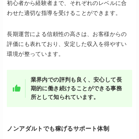
初心者から経験者まで、それぞれのレベルに合
わせた適切な指導を受けることができます。
長期運営による信頼性の高さは、お客様からの
評価にも表れており、安定した収入を得やすい
環境が整っています。
業界内での評判も良く、安心して長
期的に働き続けることができる事務
所として知られています。
ノンアダルトでも稼げるサポート体制