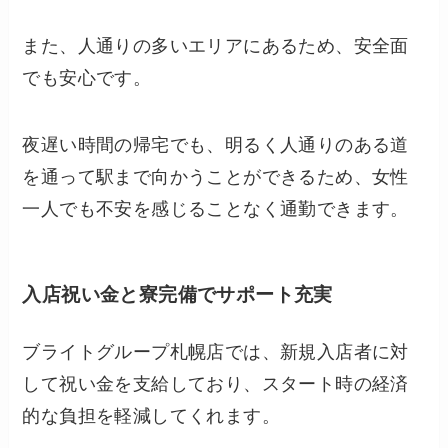
また、人通りの多いエリアにあるため、安全面
でも安心です。
夜遅い時間の帰宅でも、明るく人通りのある道
を通って駅まで向かうことができるため、女性
一人でも不安を感じることなく通勤できます。
入店祝い金と寮完備でサポート充実
ブライトグループ札幌店では、新規入店者に対
して祝い金を支給しており、スタート時の経済
的な負担を軽減してくれます。