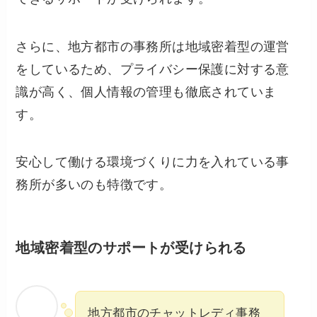
さらに、地方都市の事務所は地域密着型の運営
をしているため、プライバシー保護に対する意
識が高く、個人情報の管理も徹底されていま
す。
安心して働ける環境づくりに力を入れている事
務所が多いのも特徴です。
地域密着型のサポートが受けられる
地方都市のチャットレディ事務