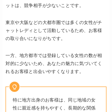
ットは、競争相手が少ないことです。
東京や大阪などの大都市圏では多くの女性がチ
ャットレディとして活動しているため、お客様
の取り合いになりがちです。
一方、地方都市では登録している女性の数が相
対的に少ないため、あなたの魅力に気づいてく
れるお客様と出会いやすくなります。
特に地方出身のお客様は、同じ地域の女
性に親近感を持ちやすく、長期的な関係