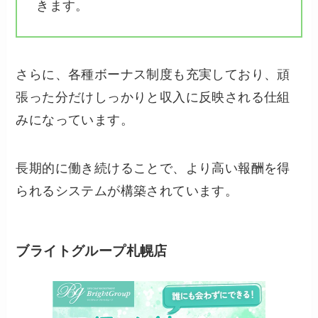
きます。
さらに、各種ボーナス制度も充実しており、頑
張った分だけしっかりと収入に反映される仕組
みになっています。
長期的に働き続けることで、より高い報酬を得
られるシステムが構築されています。
ブライトグループ札幌店