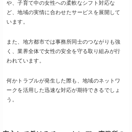
や、子育て中の女性への柔軟なシフト対応な
ど、地域の実情に合わせたサービスを展開して
います。
また、地方都市では事務所同士のつながりも強
く、業界全体で女性の安全を守る取り組みが行
われています。
何かトラブルが発生した際も、地域のネットワ
ークを活用した迅速な対応が期待できるでしょ
う。