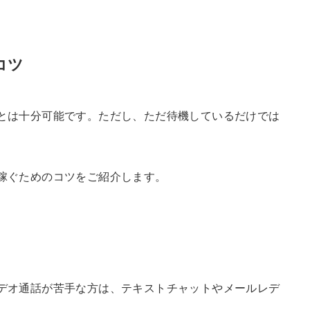
コツ
とは十分可能です。ただし、ただ待機しているだけでは
稼ぐためのコツをご紹介します。
デオ通話が苦手な方は、テキストチャットやメールレデ