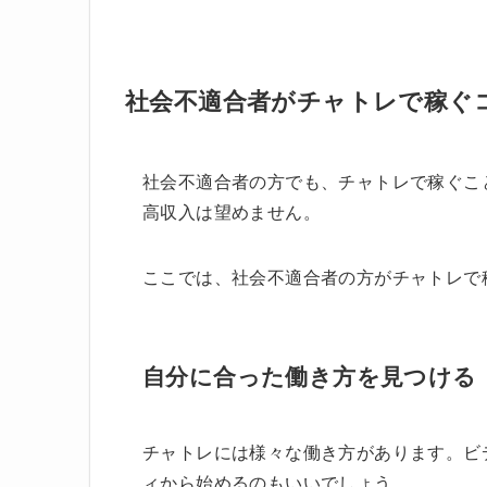
社会不適合者がチャトレで稼ぐ
社会不適合者の方でも、チャトレで稼ぐこ
高収入は望めません。
ここでは、社会不適合者の方がチャトレで
自分に合った働き方を見つける
チャトレには様々な働き方があります。ビ
ィから始めるのもいいでしょう。