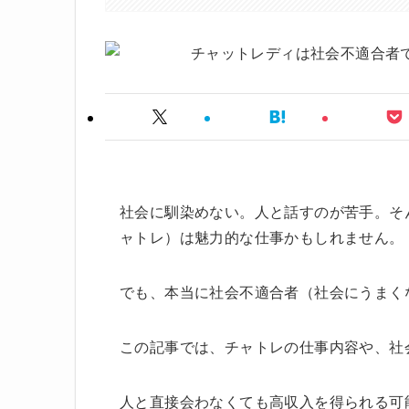
社会に馴染めない。人と話すのが苦手。そ
ャトレ）は魅力的な仕事かもしれません。
でも、本当に社会不適合者（社会にうまく
この記事では、チャトレの仕事内容や、社
人と直接会わなくても高収入を得られる可