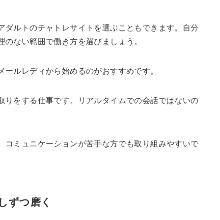
アダルトのチャトレサイトを選ぶこともできます。自分
理のない範囲で働き方を選びましょう。
メールレディから始めるのがおすすめです。
取りをする仕事です。リアルタイムでの会話ではないの
、コミュニケーションが苦手な方でも取り組みやすいで
しずつ磨く