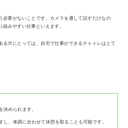
う必要がないことです。カメラを通して話すだけなの
り組みやすい仕事といえます。
ある方にとっては、自宅で仕事ができるチャトレはとて
を決められます。
すし、体調に合わせて休憩を取ることも可能です。