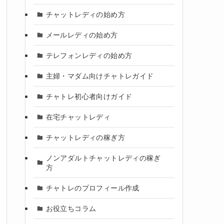
チャットレディの始め方
メールレディの始め方
テレフォンレディの始め方
主婦・マダム向けチャトレガイド
チャトレ初心者向けガイド
在宅チャットレディ
チャットレディの稼ぎ方
ノンアダルトチャットレディの稼ぎ
方
チャトレのプロフィール作成
お役立ちコラム