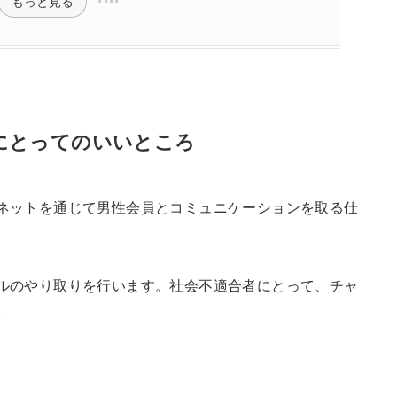
もっと見る
にとってのいいところ
ネットを通じて男性会員とコミュニケーションを取る仕
ルのやり取りを行います。社会不適合者にとって、チャ
。