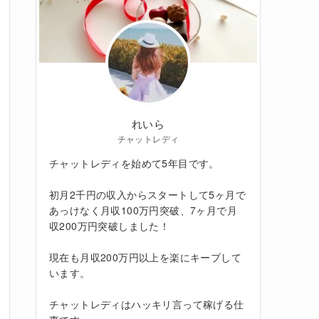
れいら
チャットレディ
チャットレディを始めて5年目です。
初月2千円の収入からスタートして5ヶ月で
あっけなく月収100万円突破、7ヶ月で月
収200万円突破しました！
現在も月収200万円以上を楽にキープして
います。
チャットレディはハッキリ言って稼げる仕