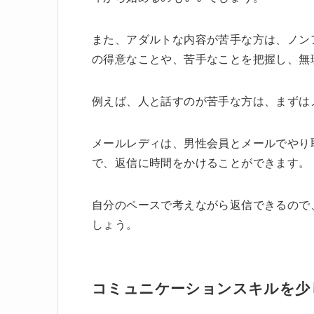
また、アダルトな内容が苦手な方は、ノン
の得意なことや、苦手なことを把握し、無
例えば、人と話すのが苦手な方は、まずは
メールレディは、男性会員とメールでやり
で、返信に時間をかけることができます。
自分のペースで考えながら返信できるので
しょう。
コミュニケーションスキルを少