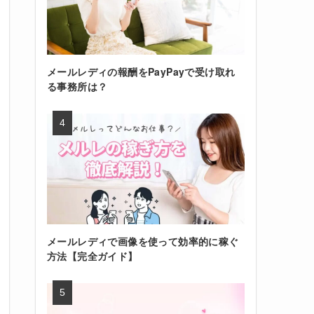
メールレディの報酬をPayPayで受け取れ
る事務所は？
メールレディで画像を使って効率的に稼ぐ
方法【完全ガイド】