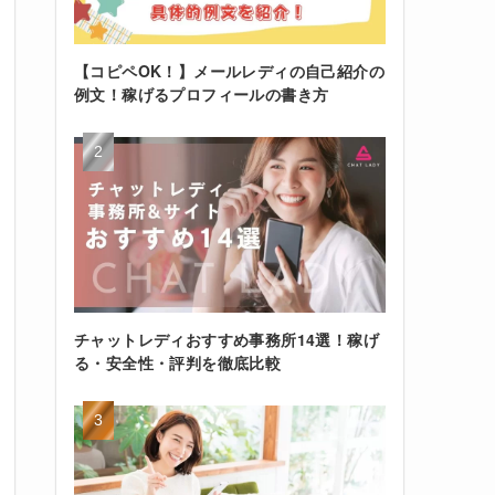
【コピペOK！】メールレディの自己紹介の
例文！稼げるプロフィールの書き方
チャットレディおすすめ事務所14選！稼げ
る・安全性・評判を徹底比較