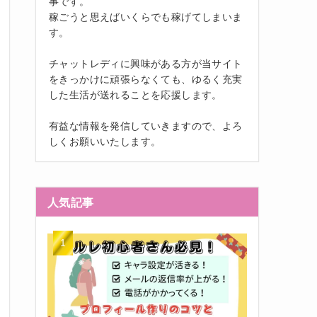
事です。
稼ごうと思えばいくらでも稼げてしまいま
す。
チャットレディに興味がある方が当サイト
をきっかけに頑張らなくても、ゆるく充実
した生活が送れることを応援します。
有益な情報を発信していきますので、よろ
しくお願いいたします。
人気記事