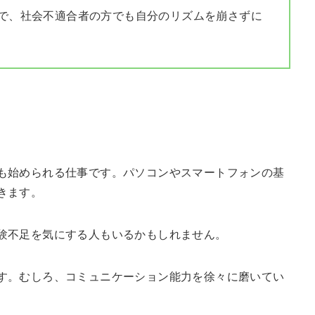
で、社会不適合者の方でも自分のリズムを崩さずに
も始められる仕事です。パソコンやスマートフォンの基
きます。
験不足を気にする人もいるかもしれません。
す。むしろ、コミュニケーション能力を徐々に磨いてい