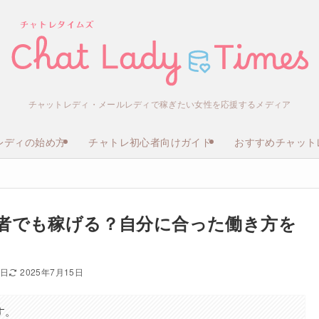
チャットレディ・メールレディで稼ぎたい女性を応援するメディア
レディの始め方
チャトレ初心者向けガイド
おすすめチャット
者でも稼げる？自分に合った働き方を
3日
2025年7月15日
す。