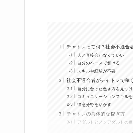
チャトレって何？社会不適合
人と直接会わなくていい
自分のペースで働ける
スキルや経験が不要
社会不適合者がチャトレで稼
自分に合った働き方を見つけ
コミュニケーションスキルを
得意分野を活かす
チャトレの具体的な稼ぎ方
アダルトとノンアダルトの違