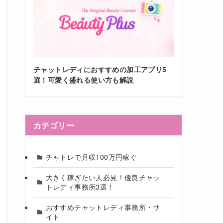
チャットレディにおすすめの加工アプリ5
選！可愛く盛れる使い方も解説
カテゴリー
チャトレで月収100万円稼ぐ
大きく稼ぎたい人必見！優良チャッ
トレディ事務所3選！
おすすめチャットレディ事務所・サ
イト