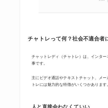
チャトレって何？社会不適合者
チャットレディ（チャトレ）は、インター
事です。
主にビデオ通話やテキストチャット、メー
トレには魅力的な特徴がいくつかあります
人と直接会わなくていい