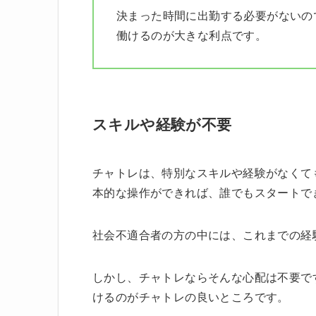
決まった時間に出勤する必要がないの
働けるのが大きな利点です。
スキルや経験が不要
チャトレは、特別なスキルや経験がなくて
本的な操作ができれば、誰でもスタートで
社会不適合者の方の中には、これまでの経
しかし、チャトレならそんな心配は不要で
けるのがチャトレの良いところです。