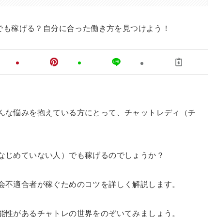
んな悩みを抱えている方にとって、チャットレディ（チ
なじめていない人）でも稼げるのでしょうか？
会不適合者が稼ぐためのコツを詳しく解説します。
能性があるチャトレの世界をのぞいてみましょう。