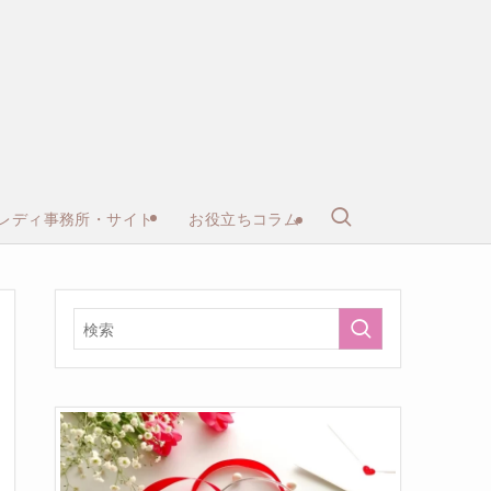
レディ事務所・サイト
お役立ちコラム