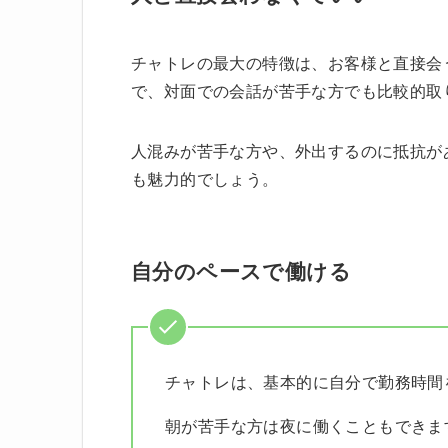
チャトレの最大の特徴は、お客様と直接会
で、対面での会話が苦手な方でも比較的取
人混みが苦手な方や、外出するのに抵抗が
も魅力的でしょう。
自分のペースで働ける
チャトレは、基本的に自分で勤務時間
朝が苦手な方は夜に働くこともできま