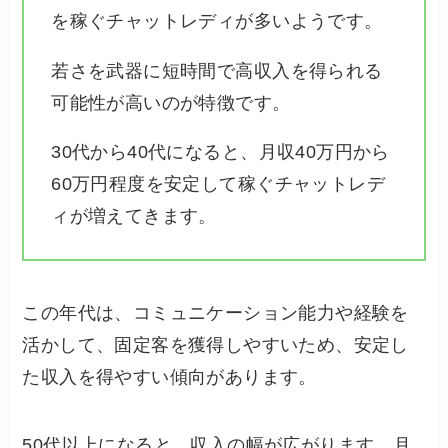
を稼ぐチャットレディが多いようです。
若さを武器に短時間で高収入を得られる
可能性が高いのが特徴です。
30代から40代になると、月収40万円から
60万円程度を安定して稼ぐチャットレデ
ィが増えてきます。
この年代は、コミュニケーション能力や経験を
活かして、固定客を獲得しやすいため、安定し
た収入を得やすい傾向があります。
50代以上になると、収入の幅が広がります。月