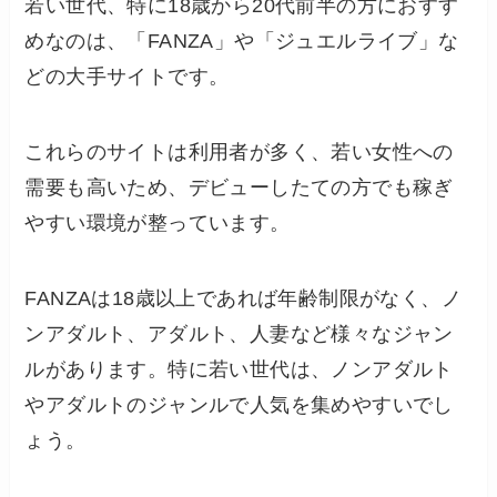
若い世代、特に18歳から20代前半の方におすす
めなのは、「FANZA」や「ジュエルライブ」な
どの大手サイトです。
これらのサイトは利用者が多く、若い女性への
需要も高いため、デビューしたての方でも稼ぎ
やすい環境が整っています。
FANZAは18歳以上であれば年齢制限がなく、ノ
ンアダルト、アダルト、人妻など様々なジャン
ルがあります。特に若い世代は、ノンアダルト
やアダルトのジャンルで人気を集めやすいでし
ょう。