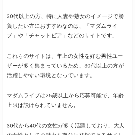
30代以上の方、特に人妻や熟女のイメージで勝
負したい方におすすめなのは、「マダムライ
ブ」や「チャットピア」などのサイトです。
これらのサイトは、年上の女性を好む男性ユー
ザーが多く集まっているため、30代以上の方が
活躍しやすい環境となっています。
マダムライブは25歳以上から応募可能で、年齢
上限は設けられていません。
30代から40代の女性が多く活躍しており、大人