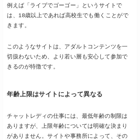
例えば「ライブでゴーゴー」というサイトで
は、18歳以上であれば高校生でも働くことがで
きます。
このようなサイトは、アダルトコンテンツを一
切扱わないため、より若い層も安心して参加で
きるのが特徴です。
年齢上限はサイトによって異なる
チャットレディの仕事には、最低年齢の制限は
ありますが、上限年齢については明確な決まり
がありません。サイトや事務所によって、その