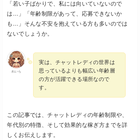
「若い子ばかりで、私には向いていないので
は…」「年齢制限があって、応募できないか
も…」そんな不安を抱えている方も多いのでは
ないでしょうか。
実は、チャットレディの世界は
思っているよりも幅広い年齢層
れいら
の方が活躍できる場所なので
す。
この記事では、チャットレディの年齢制限や、
年代別の特徴、そして効果的な稼ぎ方までを詳
しくお伝えします。