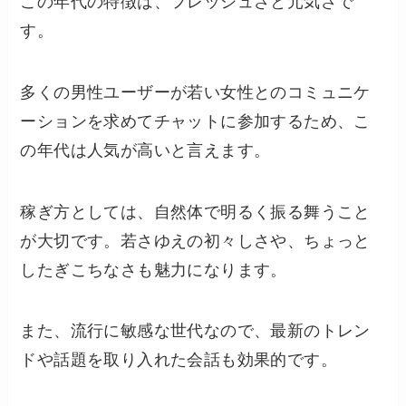
この年代の特徴は、フレッシュさと元気さで
す。
多くの男性ユーザーが若い女性とのコミュニケ
ーションを求めてチャットに参加するため、こ
の年代は人気が高いと言えます。
稼ぎ方としては、自然体で明るく振る舞うこと
が大切です。若さゆえの初々しさや、ちょっと
したぎこちなさも魅力になります。
また、流行に敏感な世代なので、最新のトレン
ドや話題を取り入れた会話も効果的です。