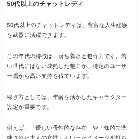
50代以上のチャットレディ
50代以上のチャットレディは、豊富な人生経験
を武器に活躍できます。
この年代の特徴は、落ち着きと包容力です。若
い世代にはない成熟した魅力が、特定のユーザ
ー層から高い支持を得ています。
稼ぎ方としては、年齢を活かしたキャラクター
設定が重要です。
例えば、「優しい母性的な存在」や「知的で洗
練された大人の女性」といったイメージを打ち