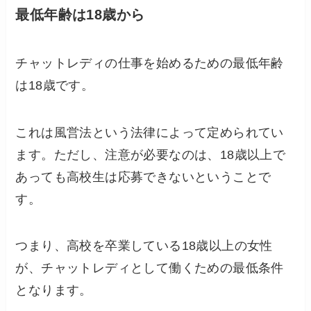
最低年齢は18歳から
チャットレディの仕事を始めるための最低年齢
は18歳です。
これは風営法という法律によって定められてい
ます。ただし、注意が必要なのは、18歳以上で
あっても高校生は応募できないということで
す。
つまり、高校を卒業している18歳以上の女性
が、チャットレディとして働くための最低条件
となります。