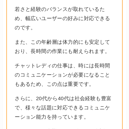
若さと経験のバランスが取れているた
め、幅広いユーザーの好みに対応できる
のです。
また、この年齢層は体力的にも安定して
おり、長時間の作業にも耐えられます。
チャットレディの仕事は、時には長時間
のコミュニケーションが必要になること
もあるため、この点は重要です。
さらに、20代から40代は社会経験も豊富
で、様々な話題に対応できるコミュニケ
ーション能力を持っています。