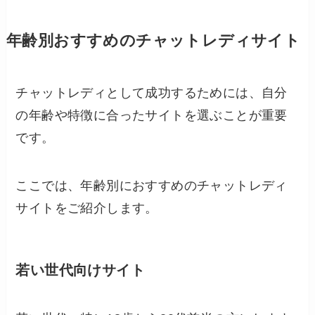
年齢別おすすめのチャットレディサイト
チャットレディとして成功するためには、自分
の年齢や特徴に合ったサイトを選ぶことが重要
です。
ここでは、年齢別におすすめのチャットレディ
サイトをご紹介します。
若い世代向けサイト