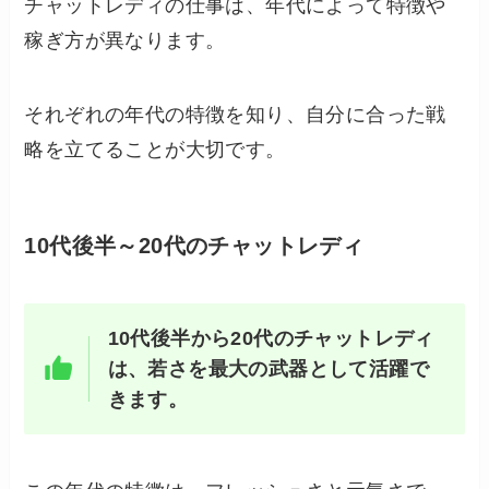
チャットレディの仕事は、年代によって特徴や
稼ぎ方が異なります。
それぞれの年代の特徴を知り、自分に合った戦
略を立てることが大切です。
10代後半～20代のチャットレディ
10代後半から20代のチャットレディ
は、若さを最大の武器として活躍で
きます。