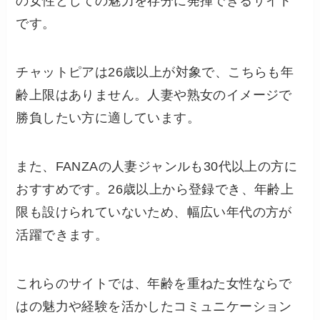
の女性としての魅力を存分に発揮できるサイト
です。
チャットピアは26歳以上が対象で、こちらも年
齢上限はありません。人妻や熟女のイメージで
勝負したい方に適しています。
また、FANZAの人妻ジャンルも30代以上の方に
おすすめです。26歳以上から登録でき、年齢上
限も設けられていないため、幅広い年代の方が
活躍できます。
これらのサイトでは、年齢を重ねた女性ならで
はの魅力や経験を活かしたコミュニケーション