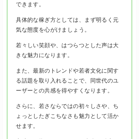
できます。
具体的な稼ぎ方としては、まず明るく元
気な態度を心がけましょう。
若々しい笑顔や、はつらつとした声は大
きな魅力になります。
また、最新のトレンドや若者文化に関す
る話題を取り入れることで、同世代のユ
ーザーとの共感を得やすくなります。
さらに、若さならではの初々しさや、ち
ょっとしたぎこちなさも魅力として活か
せます。