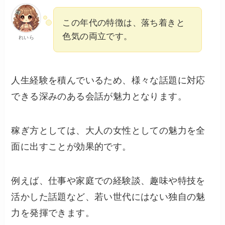
この年代の特徴は、落ち着きと
色気の両立です。
れいら
人生経験を積んでいるため、様々な話題に対応
できる深みのある会話が魅力となります。
稼ぎ方としては、大人の女性としての魅力を全
面に出すことが効果的です。
例えば、仕事や家庭での経験談、趣味や特技を
活かした話題など、若い世代にはない独自の魅
力を発揮できます。