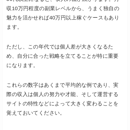
収10万円程度の副業レベルから、うまく独自の
魅力を活かせれば40万円以上稼ぐケースもあり
ます。
ただし、この年代では個人差が大きくなるた
め、自分に合った戦略を立てることが特に重要
になります。
これらの数字はあくまで平均的な例であり、実
際の収入は個人の努力や才能、そして運営する
サイトの特性などによって大きく変わることを
覚えておいてください。