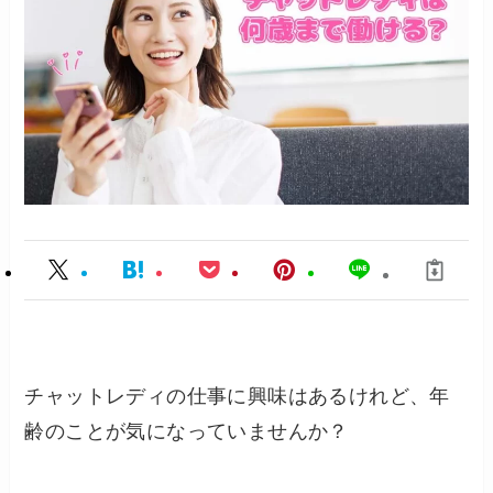
チャットレディの仕事に興味はあるけれど、年
齢のことが気になっていませんか？