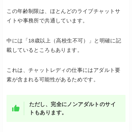
この年齢制限は、ほとんどのライブチャットサ
イトや事務所で共通しています。
中には「18歳以上（高校生不可）」と明確に記
載しているところもあります。
これは、チャットレディの仕事にはアダルト要
素が含まれる可能性があるためです。
ただし、完全にノンアダルトのサイ
トもあります。