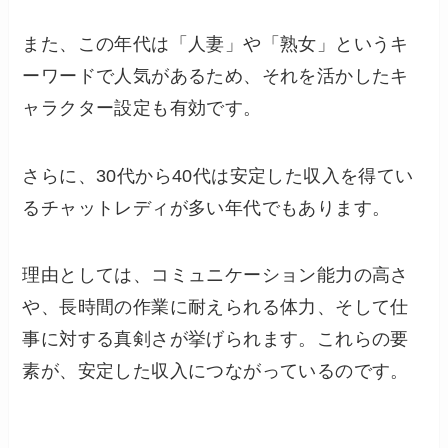
また、この年代は「人妻」や「熟女」というキ
ーワードで人気があるため、それを活かしたキ
ャラクター設定も有効です。
さらに、30代から40代は安定した収入を得てい
るチャットレディが多い年代でもあります。
理由としては、コミュニケーション能力の高さ
や、長時間の作業に耐えられる体力、そして仕
事に対する真剣さが挙げられます。これらの要
素が、安定した収入につながっているのです。