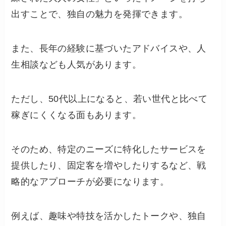
出すことで、独自の魅力を発揮できます。
また、長年の経験に基づいたアドバイスや、人
生相談なども人気があります。
ただし、50代以上になると、若い世代と比べて
稼ぎにくくなる面もあります。
そのため、特定のニーズに特化したサービスを
提供したり、固定客を増やしたりするなど、戦
略的なアプローチが必要になります。
例えば、趣味や特技を活かしたトークや、独自