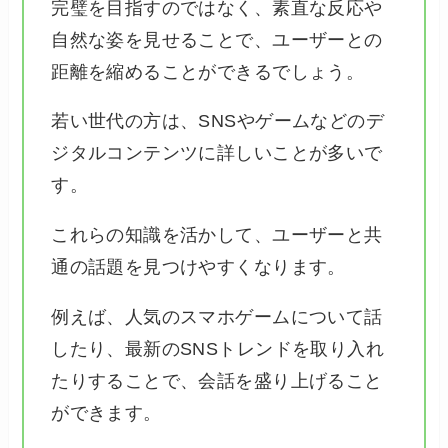
完璧を目指すのではなく、素直な反応や
自然な姿を見せることで、ユーザーとの
距離を縮めることができるでしょう。
若い世代の方は、SNSやゲームなどのデ
ジタルコンテンツに詳しいことが多いで
す。
これらの知識を活かして、ユーザーと共
通の話題を見つけやすくなります。
例えば、人気のスマホゲームについて話
したり、最新のSNSトレンドを取り入れ
たりすることで、会話を盛り上げること
ができます。