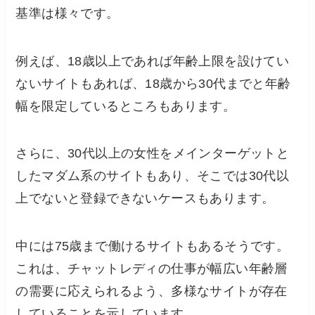
基準は様々です。
例えば、18歳以上であれば年齢上限を設けてい
ないサイトもあれば、18歳から30代までと年齢
幅を限定しているところもあります。
さらに、30代以上の女性をメインターゲットと
したマダム系のサイトもあり、そこでは30代以
上でないと登録できないケースもあります。
中には75歳まで働けるサイトもあるそうです。
これは、チャットレディの仕事が幅広い年齢層
の需要に応えられるよう、多様なサイトが存在
していることを示しています。