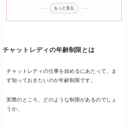
もっと見る
チャットレディの年齢制限とは
チャットレディの仕事を始めるにあたって、ま
ず知っておきたいのが年齢制限です。
実際のところ、どのような制限があるのでしょ
うか。