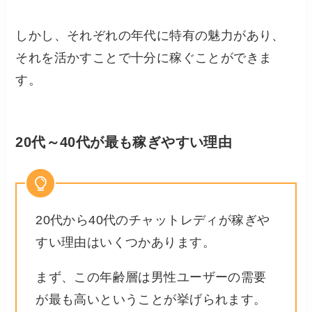
しかし、それぞれの年代に特有の魅力があり、
それを活かすことで十分に稼ぐことができま
す。
20代～40代が最も稼ぎやすい理由
20代から40代のチャットレディが稼ぎや
すい理由はいくつかあります。
まず、この年齢層は男性ユーザーの需要
が最も高いということが挙げられます。