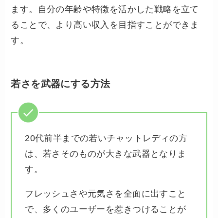
ます。自分の年齢や特徴を活かした戦略を立て
ることで、より高い収入を目指すことができま
す。
若さを武器にする方法
20代前半までの若いチャットレディの方
は、若さそのものが大きな武器となりま
す。
フレッシュさや元気さを全面に出すこと
で、多くのユーザーを惹きつけることが