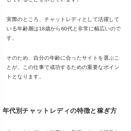
実際のところ、チャットレディとして活躍して
いる年齢層は18歳から60代と非常に幅広いので
す。
そのため、自分の年齢に合ったサイトを選ぶこ
とが、この仕事で成功するための重要なポイン
トとなります。
年代別チャットレディの特徴と稼ぎ方