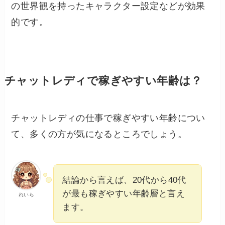
の世界観を持ったキャラクター設定などが効果
的です。
チャットレディで稼ぎやすい年齢は？
チャットレディの仕事で稼ぎやすい年齢につい
て、多くの方が気になるところでしょう。
結論から言えば、20代から40代
が最も稼ぎやすい年齢層と言え
れいら
ます。