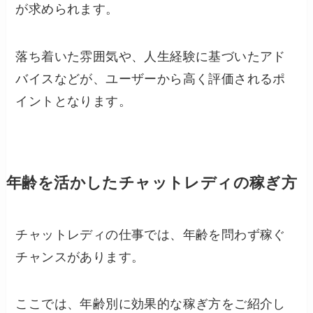
が求められます。
落ち着いた雰囲気や、人生経験に基づいたアド
バイスなどが、ユーザーから高く評価されるポ
イントとなります。
年齢を活かしたチャットレディの稼ぎ方
チャットレディの仕事では、年齢を問わず稼ぐ
チャンスがあります。
ここでは、年齢別に効果的な稼ぎ方をご紹介し