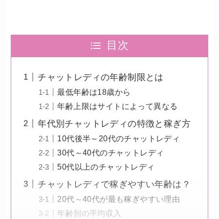
目次
チャットレディの年齢制限とは
最低年齢は18歳から
年齢上限はサイトによって異なる
年代別チャットレディの特徴と稼ぎ方
10代後半～20代のチャットレディ
30代～40代のチャットレディ
50代以上のチャットレディ
チャットレディで稼ぎやすい年齢は？
20代～40代が最も稼ぎやすい理由
年齢別の平均収入