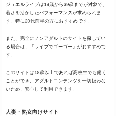
ジュエルライブは18歳から39歳までが対象で、
若さを活かしたパフォーマンスが求められま
す。特に20代前半の方におすすめです。
また、完全にノンアダルトのサイトを探してい
る場合は、「ライブでゴーゴー」がおすすめで
す。
このサイトは18歳以上であれば高校生でも働く
ことができ、アダルトコンテンツを一切扱わな
いため、安心して利用できます。
人妻・熟女向けサイト