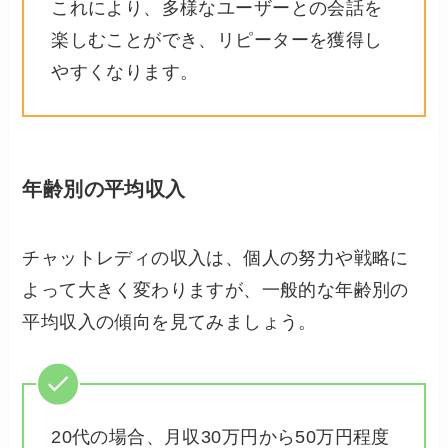
これにより、多様なユーザーとの会話を
楽しむことができ、リピーターを獲得し
やすくなります。
年齢別の平均収入
チャットレディの収入は、個人の努力や戦略に
よって大きく変わりますが、一般的な年齢別の
平均収入の傾向を見てみましょう。
20代の場合、月収30万円から50万円程度