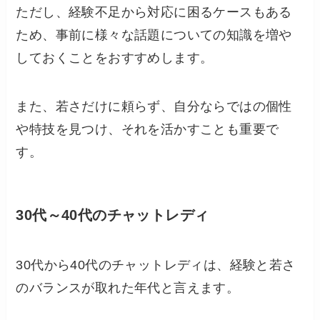
ただし、経験不足から対応に困るケースもある
ため、事前に様々な話題についての知識を増や
しておくことをおすすめします。
また、若さだけに頼らず、自分ならではの個性
や特技を見つけ、それを活かすことも重要で
す。
30代～40代のチャットレディ
30代から40代のチャットレディは、経験と若さ
のバランスが取れた年代と言えます。