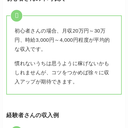
初心者さんの場合、月収20万円～30万
円、時給3,000円～4,000円程度が平均的
な収入です。
慣れないうちは思うように稼げないかも
しれませんが、コツをつかめば徐々に収
入アップが期待できます。
経験者さんの収入例