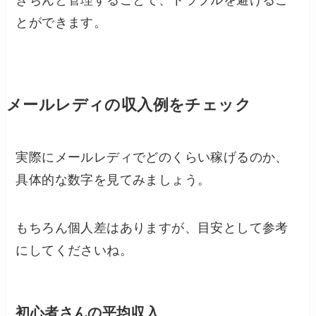
きちんと管理することで、トラブルを避けるこ
とができます。
メールレディの収入例をチェック
実際にメールレディでどのくらい稼げるのか、
具体的な数字を見てみましょう。
もちろん個人差はありますが、目安として参考
にしてくださいね。
初心者さんの平均収入