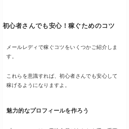
初心者さんでも安心！稼ぐためのコツ
メールレディで稼ぐコツをいくつかご紹介しま
す。
これらを意識すれば、初心者さんでも安心して
稼げるようになりますよ。
魅力的なプロフィールを作ろう