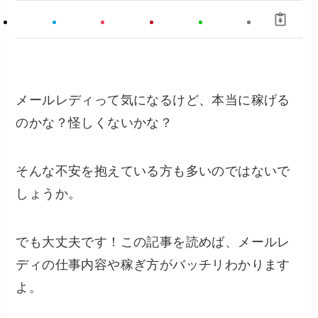
メールレディって気になるけど、本当に稼げる
のかな？怪しくないかな？
そんな不安を抱えている方も多いのではないで
しょうか。
でも大丈夫です！この記事を読めば、メールレ
ディの仕事内容や稼ぎ方がバッチリわかります
よ。