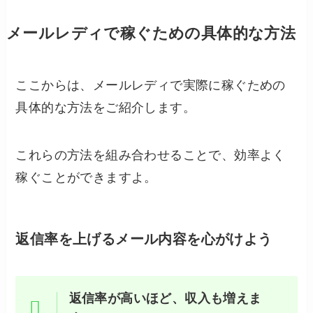
メールレディで稼ぐための具体的な方法
ここからは、メールレディで実際に稼ぐための
具体的な方法をご紹介します。
これらの方法を組み合わせることで、効率よく
稼ぐことができますよ。
返信率を上げるメール内容を心がけよう
返信率が高いほど、収入も増えま