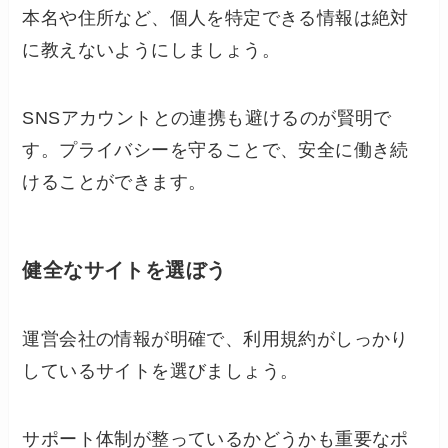
本名や住所など、個人を特定できる情報は絶対
に教えないようにしましょう。
SNSアカウントとの連携も避けるのが賢明で
す。プライバシーを守ることで、安全に働き続
けることができます。
健全なサイトを選ぼう
運営会社の情報が明確で、利用規約がしっかり
しているサイトを選びましょう。
サポート体制が整っているかどうかも重要なポ