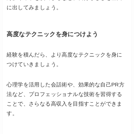
に出してみましょう。
高度なテクニックを身につけよう
経験を積んだら、より高度なテクニックを身に
つけていきましょう。
心理学を活用した会話術や、効果的な自己PR方
法など、プロフェッショナルな技術を習得する
ことで、さらなる高収入を目指すことができま
す。