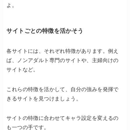
よ。
サイトごとの特徴を活かそう
各サイトには、それぞれ特徴があります。例え
ば、ノンアダルト専門のサイトや、主婦向けの
サイトなど。
これらの特徴を活かして、自分の強みを発揮で
きるサイトを見つけましょう。
サイトの特徴に合わせてキャラ設定を変えるの
も一つの手です。