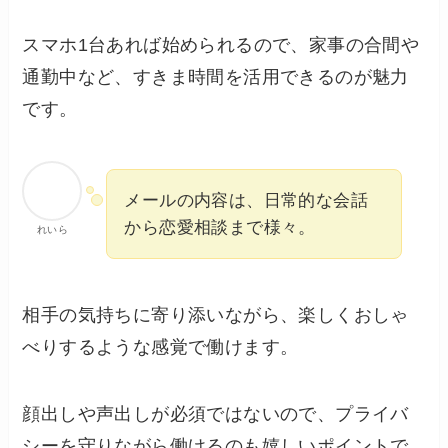
スマホ1台あれば始められるので、家事の合間や
通勤中など、すきま時間を活用できるのが魅力
です。
メールの内容は、日常的な会話
から恋愛相談まで様々。
れいら
相手の気持ちに寄り添いながら、楽しくおしゃ
べりするような感覚で働けます。
顔出しや声出しが必須ではないので、プライバ
シーを守りながら働けるのも嬉しいポイントで