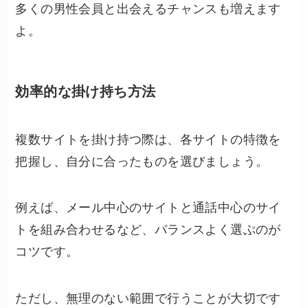
多くの男性会員と出会えるチャンスも増えます
よ。
効率的な掛け持ち方法
複数サイトを掛け持つ際は、各サイトの特徴を
把握し、自分に合ったものを選びましょう。
例えば、メール中心のサイトと通話中心のサイ
トを組み合わせるなど、バランスよく選ぶのが
コツです。
ただし、無理のない範囲で行うことが大切です