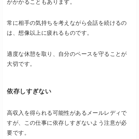
がかかることもあります。
常に相手の気持ちを考えながら会話を続けるの
は、想像以上に疲れるものです。
適度な休憩を取り、自分のペースを守ることが
大切です。
依存しすぎない
高収入を得られる可能性があるメールレディで
すが、この仕事に依存しすぎないよう注意が必
要です。