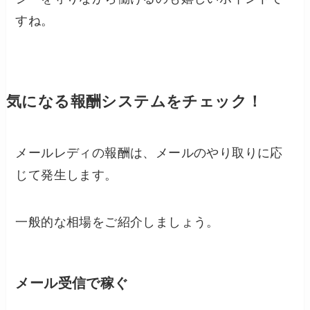
すね。
気になる報酬システムをチェック！
メールレディの報酬は、メールのやり取りに応
じて発生します。
一般的な相場をご紹介しましょう。
メール受信で稼ぐ