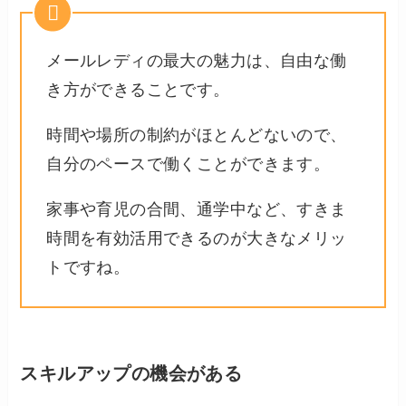
メールレディの最大の魅力は、自由な働
き方ができることです。
時間や場所の制約がほとんどないので、
自分のペースで働くことができます。
家事や育児の合間、通学中など、すきま
時間を有効活用できるのが大きなメリッ
トですね。
スキルアップの機会がある