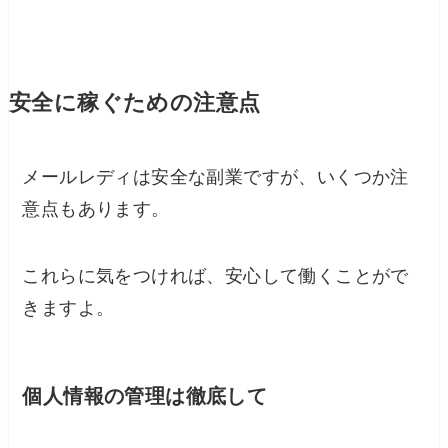
安全に稼ぐための注意点
メールレディは安全な副業ですが、いくつか注
意点もあります。
これらに気をつければ、安心して働くことがで
きますよ。
個人情報の管理は徹底して