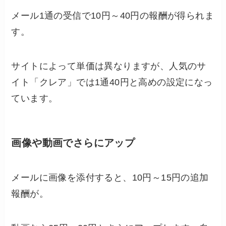
メール1通の受信で10円～40円の報酬が得られま
す。
サイトによって単価は異なりますが、人気のサ
イト「クレア」では1通40円と高めの設定になっ
ています。
画像や動画でさらにアップ
メールに画像を添付すると、10円～15円の追加
報酬が。