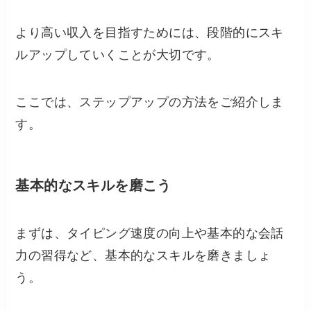
より高い収入を目指すためには、段階的にスキ
ルアップしていくことが大切です。
ここでは、ステップアップの方法をご紹介しま
す。
基本的なスキルを磨こう
まずは、タイピング速度の向上や基本的な会話
力の習得など、基本的なスキルを磨きましょ
う。