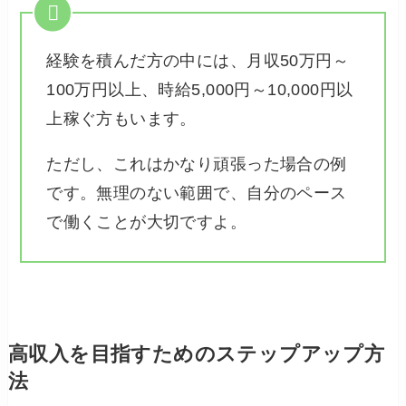
経験を積んだ方の中には、月収50万円～
100万円以上、時給5,000円～10,000円以
上稼ぐ方もいます。
ただし、これはかなり頑張った場合の例
です。無理のない範囲で、自分のペース
で働くことが大切ですよ。
高収入を目指すためのステップアップ方
法