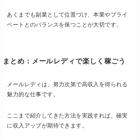
あくまでも副業として位置づけ、本業やプライ
ベートとのバランスを保つことが大切です。
まとめ：メールレディで楽しく稼ごう
メールレディは、努力次第で高収入を得られる
魅力的な仕事です。
ここまで紹介してきた方法を実践すれば、確実
に収入アップが期待できます。