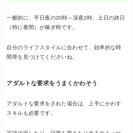
一般的に、平日夜の20時～深夜2時、土日の終日
（特に夜間）が稼ぎ時です。
自分のライフスタイルに合わせて、効率的な時
間帯を見つけてくださいね。
アダルトな要求をうまくかわそう
アダルトな要求をされた場合は、上手にかわす
スキルも必要です。