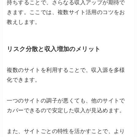
持ちすることで、さらなる収入アップが期待で
きます。ここでは、複数サイト活用のコツをお
教えします。
リスク分散と収入増加のメリット
複数のサイトを利用することで、収入源を多様
化できます。
一つのサイトの調子が悪くても、他のサイトで
カバーできるので安定した収入が見込めます。
また、サイトごとの特性を活かすことで、より