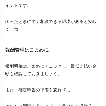
イントです。
困ったときにすぐ相談できる環境があると安心
ですね。
報酬管理はこまめに
報酬明細はこまめにチェックし、最低支払い金
額も確認しておきましょう。
また、確定申告の準備も忘れずに。