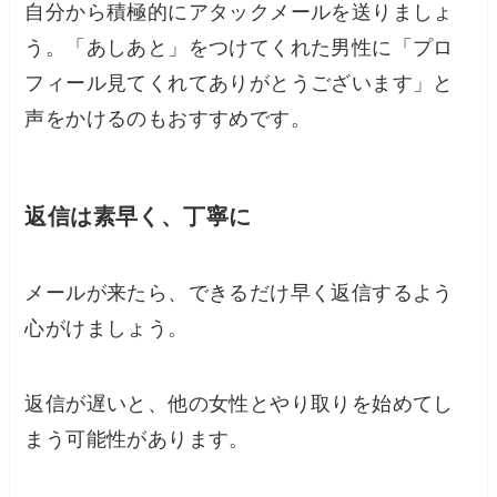
自分から積極的にアタックメールを送りましょ
う。「あしあと」をつけてくれた男性に「プロ
フィール見てくれてありがとうございます」と
声をかけるのもおすすめです。
返信は素早く、丁寧に
メールが来たら、できるだけ早く返信するよう
心がけましょう。
返信が遅いと、他の女性とやり取りを始めてし
まう可能性があります。