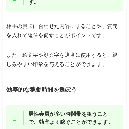
す。
相手の興味に合わせた内容にすることや、質問
を入れて返信を促すことがポイントです。
また、絵文字や顔文字を適度に使用すると、親
しみやすい印象を与えることができます。
効率的な稼働時間を選ぼう
男性会員が多い時間帯を狙うこと
で、効率よく稼ぐことができます。