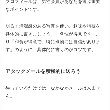
プロフィールは、男性会員があなたを選ぶ重要
なポイントです。
明るく清潔感のある写真を使い、趣味や特技を
具体的に書きましょう。「料理が得意です」よ
り「和食が得意で、特に煮物には自信がありま
す」のように、具体的に書くのがコツです。
アタックメールを積極的に送ろう
待っているだけでは、なかなかメールは来ませ
ん。