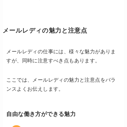
メールレディの魅力と注意点
メールレディの仕事には、様々な魅力がありま
すが、同時に注意すべき点もあります。
ここでは、メールレディの魅力と注意点をバラ
ンスよくお伝えします。
自由な働き方ができる魅力