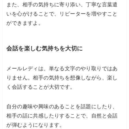
また、相手の気持ちに寄り添い、丁寧な言葉遣
いを心がけることで、リピーターを増やすこと
ができますよ。
会話を楽しむ気持ちを大切に
メールレディは、単なる文字のやり取りではあ
りません。相手の気持ちを想像しながら、楽し
く会話することが大切です。
自分の趣味や興味のあることを話題にしたり、
相手の話に共感したりすることで、自然と会話
が弾むようになります。