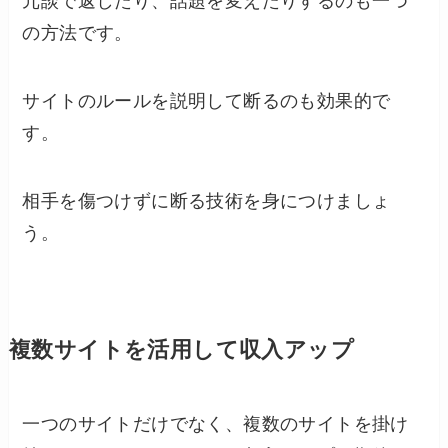
冗談で返したり、話題を変えたりするのも一つ
の方法です。
サイトのルールを説明して断るのも効果的で
す。
相手を傷つけずに断る技術を身につけましょ
う。
複数サイトを活用して収入アップ
一つのサイトだけでなく、複数のサイトを掛け