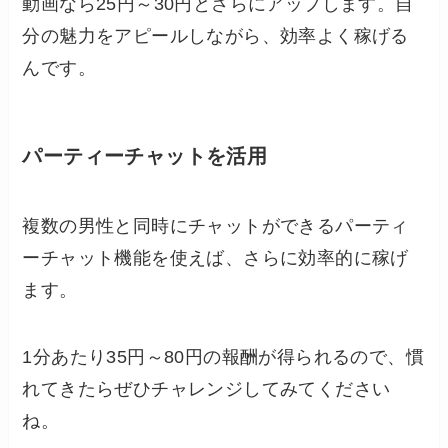
動画なら25円～30円とさらにアップします。自
分の魅力をアピールしながら、効率よく稼げる
んです。
パーティーチャットを活用
複数の男性と同時にチャットができるパーティ
ーチャット機能を使えば、さらに効率的に稼げ
ます。
1分あたり35円～80円の報酬が得られるので、慣
れてきたらぜひチャレンジしてみてください
ね。