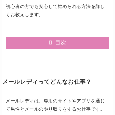
初心者の方でも安心して始められる方法を詳し
くお教えします。
目次
メールレディってどんなお仕事？
メールレディは、専用のサイトやアプリを通じ
て男性とメールのやり取りをするお仕事です。