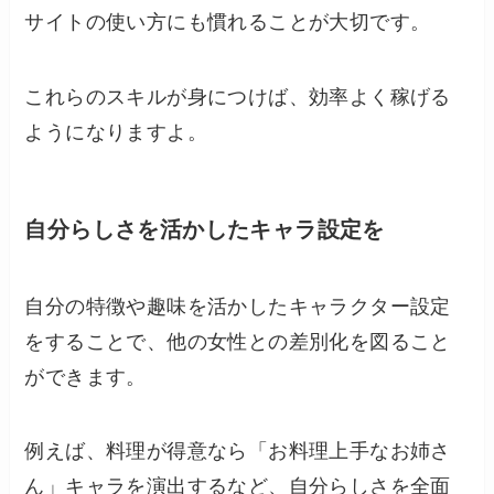
サイトの使い方にも慣れることが大切です。
これらのスキルが身につけば、効率よく稼げる
ようになりますよ。
自分らしさを活かしたキャラ設定を
自分の特徴や趣味を活かしたキャラクター設定
をすることで、他の女性との差別化を図ること
ができます。
例えば、料理が得意なら「お料理上手なお姉さ
ん」キャラを演出するなど、自分らしさを全面