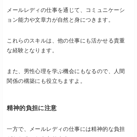
メールレディの仕事を通じて、コミュニケーシ
ョン能力や文章力が自然と身につきます。
これらのスキルは、他の仕事にも活かせる貴重
な経験となります。
また、男性心理を学ぶ機会にもなるので、人間
関係の構築にも役立ちますよ。
精神的負担に注意
一方で、メールレディの仕事には精神的な負担