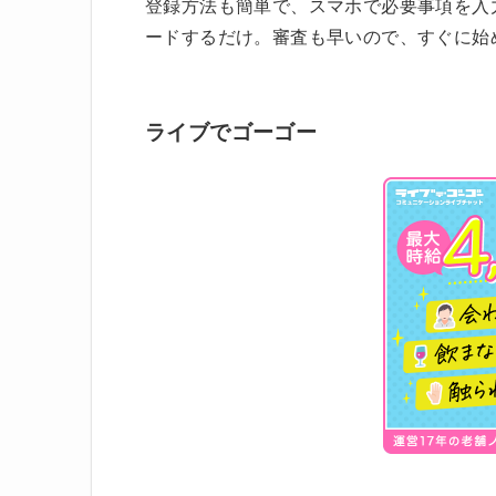
登録方法も簡単で、スマホで必要事項を入
ードするだけ。審査も早いので、すぐに始
ライブでゴーゴー