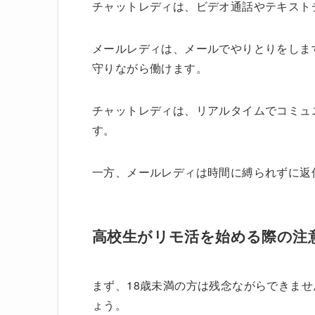
チャットレディは、ビデオ通話やテキスト
メールレディは、メールでやりとりをしま
守りながら働けます。
チャットレディは、リアルタイムでコミュ
す。
一方、メールレディは時間に縛られずに返
高校生がリモ活を始める際の注
まず、18歳未満の方は残念ながらできま
ょう。