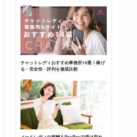
チャットレディおすすめ事務所14選！稼げ
る・安全性・評判を徹底比較
メールレディの報酬をPayPayで受け取れ