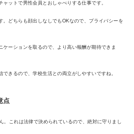
チャットで男性会員とおしゃべりする仕事です。
す。どちらも顔出しなしでもOKなので、プライバシーを
ニケーションを取るので、より高い報酬が期待できま
信できるので、学校生活との両立がしやすいですね。
意点
せん。これは法律で決められているので、絶対に守りまし