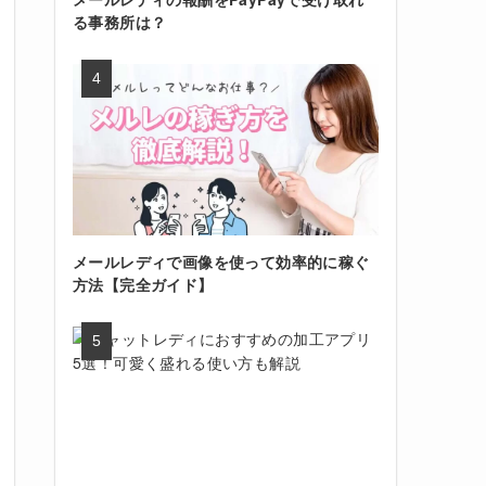
る事務所は？
メールレディで画像を使って効率的に稼ぐ
方法【完全ガイド】