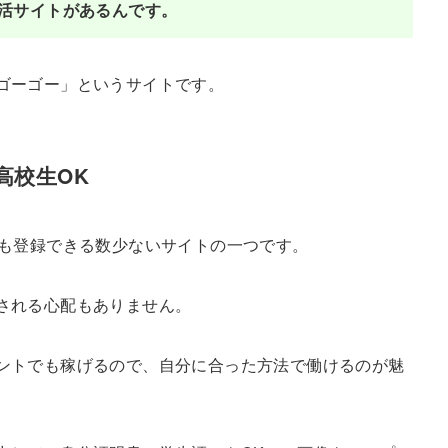
活サイトがあるんです。
ゴーゴー」というサイトです。
高校生OK
でも登録できる数少ないサイトの一つです。
される心配もありません。
ントでも稼げるので、自分に合った方法で働けるのが魅