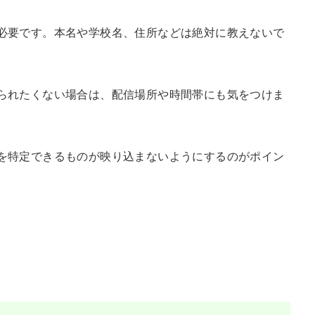
必要です。本名や学校名、住所などは絶対に教えないで
られたくない場合は、配信場所や時間帯にも気をつけま
を特定できるものが映り込まないようにするのがポイン