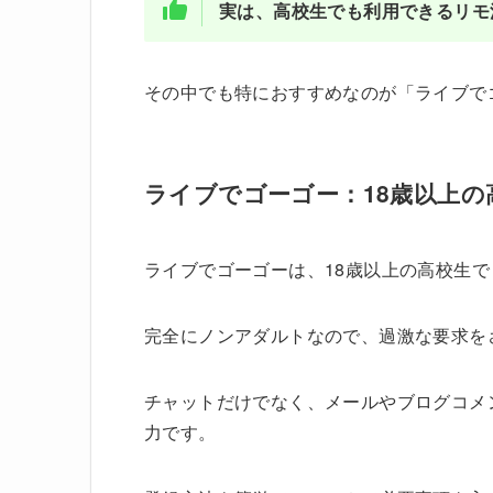
実は、高校生でも利用できるリモ
その中でも特におすすめなのが「ライブで
ライブでゴーゴー：18歳以上の
ライブでゴーゴーは、18歳以上の高校生
完全にノンアダルトなので、過激な要求を
チャットだけでなく、メールやブログコメ
力です。