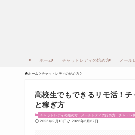
ホーム
チャットレディの始め方
メール
ホーム
チャットレディの始め方
高校生でもできるリモ活！チ
と稼ぎ方
チャットレディの始め方
メールレディの始め方
チャトレ
2025年2月13日
2026年6月27日