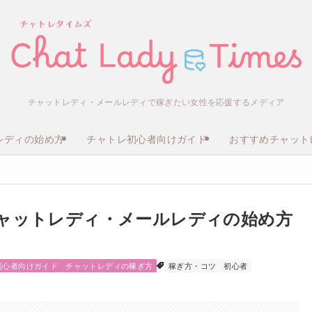
チャットレディ・メールレディで稼ぎたい女性を応援するメディア
レディの始め方
チャトレ初心者向けガイド
おすすめチャット
ャットレディ・メールレディの始め方
初心者向けガイド
チャットレディの稼ぎ方
稼ぎ方・コツ
初心者