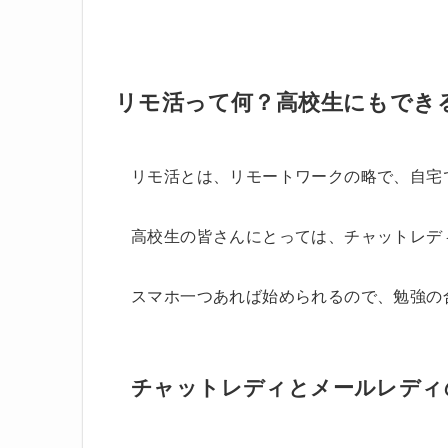
リモ活って何？高校生にもでき
リモ活とは、リモートワークの略で、自宅
高校生の皆さんにとっては、チャットレデ
スマホ一つあれば始められるので、勉強の
チャットレディとメールレディ