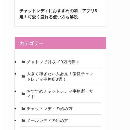
チャットレディにおすすめの加工アプリ5
選！可愛く盛れる使い方も解説
カテゴリー
チャトレで月収100万円稼ぐ
大きく稼ぎたい人必見！優良チャッ
トレディ事務所3選！
おすすめチャットレディ事務所・サ
イト
チャットレディの始め方
メールレディの始め方