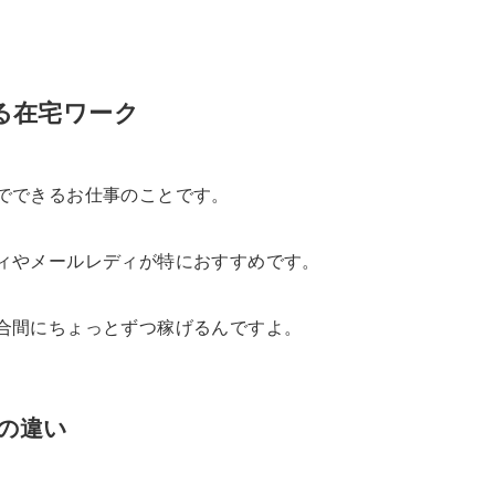
る在宅ワーク
でできるお仕事のことです。
ィやメールレディが特におすすめです。
合間にちょっとずつ稼げるんですよ。
の違い