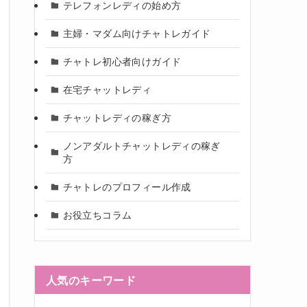
テレフォンレディの始め方
主婦・マダム向けチャトレガイド
チャトレ初心者向けガイド
在宅チャットレディ
チャットレディの稼ぎ方
ノンアダルトチャットレディの稼ぎ
方
チャトレのプロフィール作成
お役立ちコラム
人気のキーワード