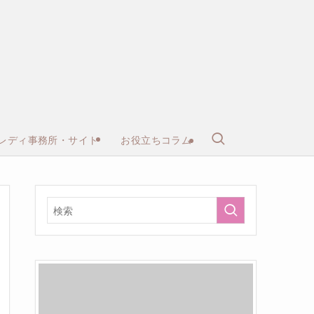
レディ事務所・サイト
お役立ちコラム