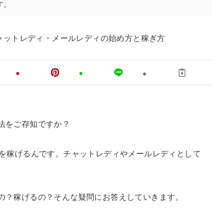
す。
法をご存知ですか？
金を稼げるんです。チャットレディやメールレディとして
の？稼げるの？そんな疑問にお答えしていきます。