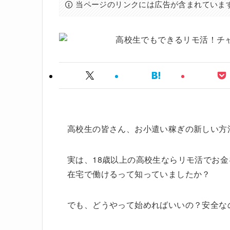
当ページのリンクには広告が含まれていま
高校生の皆さん、お小遣い稼ぎの新しい方
実は、18歳以上の高校生ならリモ活でお
在宅で働けるって知っていましたか？
でも、どうやって始めればいいの？安全な