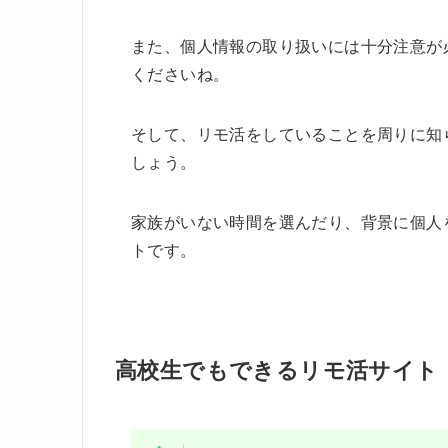
また、個人情報の取り扱いには十分注意が
くださいね。
そして、リモ活をしていることを周りに知
しょう。
家族がいない時間を選んだり、背景に個人
トです。
高校生でもできるリモ活サイト