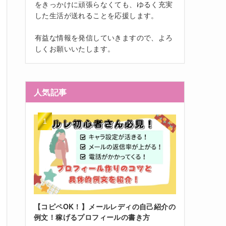
をきっかけに頑張らなくても、ゆるく充実
した生活が送れることを応援します。
有益な情報を発信していきますので、よろ
しくお願いいたします。
人気記事
【コピペOK！】メールレディの自己紹介の
例文！稼げるプロフィールの書き方