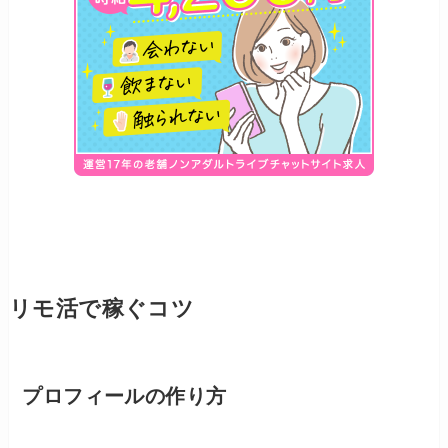
リモ活で稼ぐコツ
プロフィールの作り方