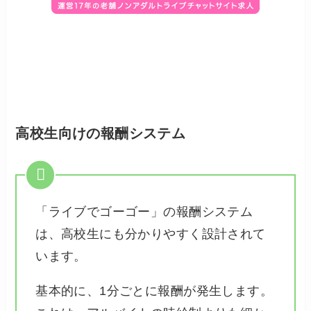
高校生向けの報酬システム
「ライブでゴーゴー」の報酬システム
は、高校生にも分かりやすく設計されて
います。
基本的に、1分ごとに報酬が発生します。