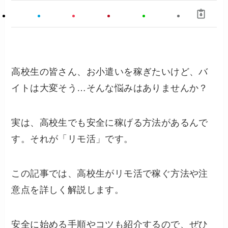
高校生の皆さん、お小遣いを稼ぎたいけど、バ
イトは大変そう…そんな悩みはありませんか？
実は、高校生でも安全に稼げる方法があるんで
す。それが「リモ活」です。
この記事では、高校生がリモ活で稼ぐ方法や注
意点を詳しく解説します。
安全に始める手順やコツも紹介するので、ぜひ