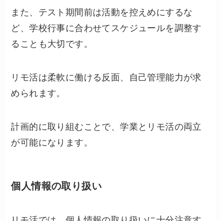
また、テスト期間前は活動を控えめにするな
ど、学校行事に合わせてスケジュールを調整す
ることも大切です。
リモ活は柔軟に働ける反面、自己管理能力が求
められます。
計画的に取り組むことで、学業とリモ活の両立
が可能になります。
個人情報の取り扱い
リモ活では、個人情報の取り扱いに十分注意す