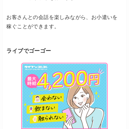
お客さんとの会話を楽しみながら、お小遣いを
稼ぐことができます。
ライブでゴーゴー