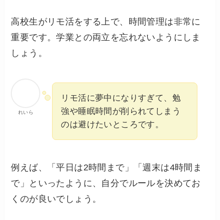
高校生がリモ活をする上で、時間管理は非常に
重要です。学業との両立を忘れないようにしま
しょう。
リモ活に夢中になりすぎて、勉
強や睡眠時間が削られてしまう
れいら
のは避けたいところです。
例えば、「平日は2時間まで」「週末は4時間ま
で」といったように、自分でルールを決めてお
くのが良いでしょう。