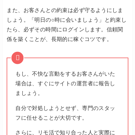
また、お客さんとの約束は必ず守るようにしま
しょう。「明日の○時に会いましょう」と約束し
たら、必ずその時間にログインします。信頼関
係を築くことが、長期的に稼ぐコツです。
もし、不快な言動をするお客さんがいた
場合は、すぐにサイトの運営者に報告し
ましょう。
自分で対処しようとせず、専門のスタッ
フに任せることが大切です。
さらに、リモ活で知り合った人と実際に