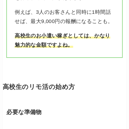
例えば、3人のお客さんと同時に1時間話
せば、最大9,000円の報酬になることも。
高校生のお小遣い稼ぎとしては、かなり
魅力的な金額ですよね。
高校生のリモ活の始め方
必要な準備物