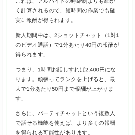
これは、アルバイトの時給制よりも細か
く計算されるので、短時間の作業でも確
実に報酬が得られます。
新人期間中は、2ショットチャット（1対1
のビデオ通話）で1分あたり40円の報酬が
得られます。
つまり、1時間お話しすれば2,400円にな
ります。頑張ってランクを上げると、最
大で1分あたり50円まで報酬が上がりま
す。
さらに、パーティチャットという複数人
で話せる機能を使えば、より多くの報酬
を得られる可能性があります。