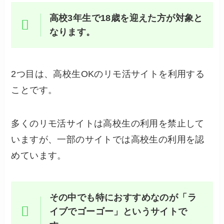
高校3年生で18歳を迎えた方が対象と
なります。
2つ目は、高校生OKのリモ活サイトを利用する
ことです。
多くのリモ活サイトは高校生の利用を禁止して
いますが、一部のサイトでは高校生の利用を認
めています。
その中でも特におすすめなのが「ラ
イブでゴーゴー」というサイトで