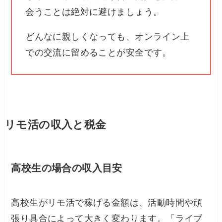
会うことは絶対に避けましょう。
どんなに親しくなっても、オンライン上
での交流に留めることが安全です。
リモ活の収入と税金
高校生の場合の収入目安
高校生がリモ活で稼げる金額は、活動時間や頑
張り具合によって大きく変わります。「ライブ