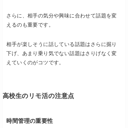
さらに、相手の気分や興味に合わせて話題を変
えるのも重要です。
相手が楽しそうに話している話題はさらに掘り
下げ、あまり乗り気でない話題はさりげなく変
えていくのがコツです。
高校生のリモ活の注意点
時間管理の重要性