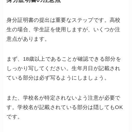
身分証明書の提出は重要なステップです。高校
生の場合、学生証を使用しますが、いくつか注
意点があります。
まず、18歳以上であることが確認できる部分を
しっかり写してください。生年月日が記載され
ている部分は必ず写るようにしましょう。
また、学校名が特定されないよう注意が必要で
す。学校名が記載されている部分は隠してもOK
です。