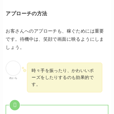
アプローチの方法
お客さんへのアプローチも、稼ぐためには重要
です。待機中は、笑顔で画面に映るようにしま
しょう。
時々手を振ったり、かわいいポ
ーズをしたりするのも効果的で
れいら
す。