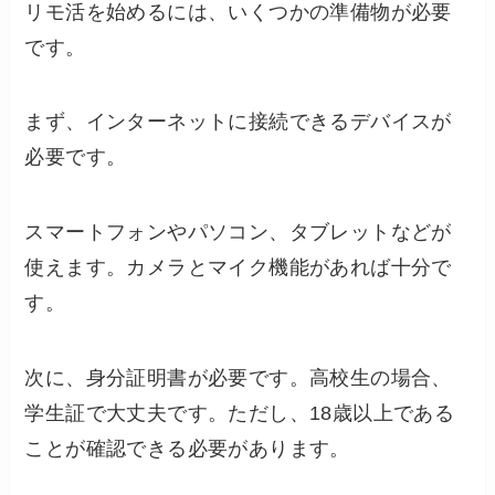
リモ活を始めるには、いくつかの準備物が必要
です。
まず、インターネットに接続できるデバイスが
必要です。
スマートフォンやパソコン、タブレットなどが
使えます。カメラとマイク機能があれば十分で
す。
次に、身分証明書が必要です。高校生の場合、
学生証で大丈夫です。ただし、18歳以上である
ことが確認できる必要があります。