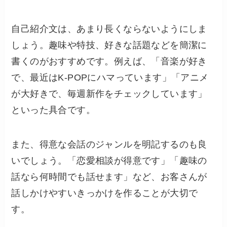
自己紹介文は、あまり長くならないようにしま
しょう。趣味や特技、好きな話題などを簡潔に
書くのがおすすめです。例えば、「音楽が好き
で、最近はK-POPにハマっています」「アニメ
が大好きで、毎週新作をチェックしています」
といった具合です。
また、得意な会話のジャンルを明記するのも良
いでしょう。「恋愛相談が得意です」「趣味の
話なら何時間でも話せます」など、お客さんが
話しかけやすいきっかけを作ることが大切で
す。