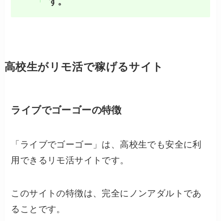
す。
高校生がリモ活で稼げるサイト
ライブでゴーゴーの特徴
「ライブでゴーゴー」は、高校生でも安全に利
用できるリモ活サイトです。
このサイトの特徴は、完全にノンアダルトであ
ることです。