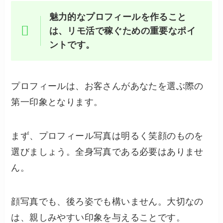
魅力的なプロフィールを作ること
は、リモ活で稼ぐための重要なポイ
ントです。
プロフィールは、お客さんがあなたを選ぶ際の
第一印象となります。
まず、プロフィール写真は明るく笑顔のものを
選びましょう。全身写真である必要はありませ
ん。
顔写真でも、後ろ姿でも構いません。大切なの
は、親しみやすい印象を与えることです。