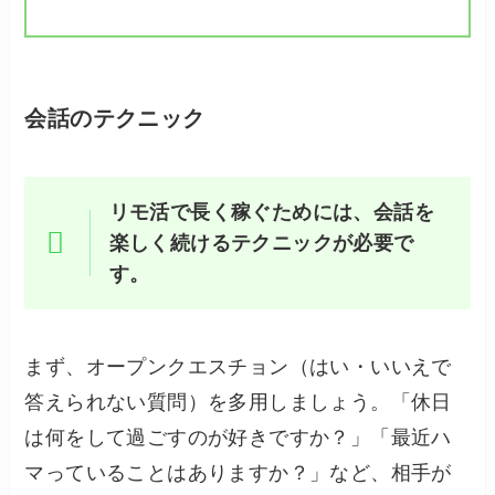
会話のテクニック
リモ活で長く稼ぐためには、会話を
楽しく続けるテクニックが必要で
す。
まず、オープンクエスチョン（はい・いいえで
答えられない質問）を多用しましょう。「休日
は何をして過ごすのが好きですか？」「最近ハ
マっていることはありますか？」など、相手が