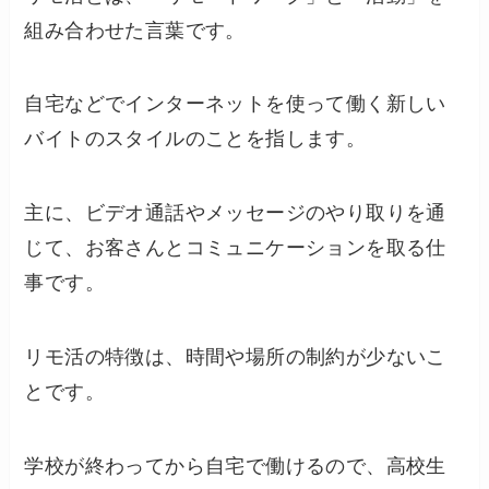
組み合わせた言葉です。
自宅などでインターネットを使って働く新しい
バイトのスタイルのことを指します。
主に、ビデオ通話やメッセージのやり取りを通
じて、お客さんとコミュニケーションを取る仕
事です。
リモ活の特徴は、時間や場所の制約が少ないこ
とです。
学校が終わってから自宅で働けるので、高校生