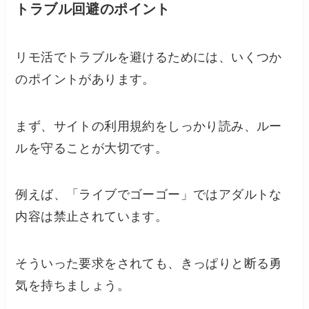
トラブル回避のポイント
リモ活でトラブルを避けるためには、いくつか
のポイントがあります。
まず、サイトの利用規約をしっかり読み、ルー
ルを守ることが大切です。
例えば、「ライブでゴーゴー」ではアダルトな
内容は禁止されています。
そういった要求をされても、きっぱりと断る勇
気を持ちましょう。