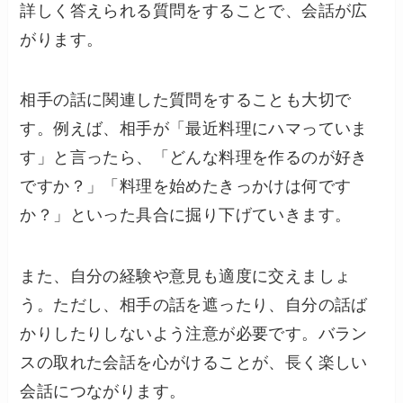
詳しく答えられる質問をすることで、会話が広
がります。
相手の話に関連した質問をすることも大切で
す。例えば、相手が「最近料理にハマっていま
す」と言ったら、「どんな料理を作るのが好き
ですか？」「料理を始めたきっかけは何です
か？」といった具合に掘り下げていきます。
また、自分の経験や意見も適度に交えましょ
う。ただし、相手の話を遮ったり、自分の話ば
かりしたりしないよう注意が必要です。バラン
スの取れた会話を心がけることが、長く楽しい
会話につながります。