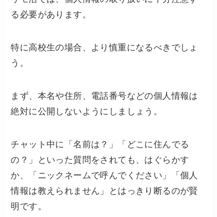
る必要があります。
特に高校生の場合、より慎重になるべきでしょ
う。
まず、本名や住所、電話番号などの個人情報は
絶対に公開しないようにしましょう。
チャット中に「名前は？」「どこに住んでる
の？」といった質問をされても、はぐらかす
か、「ニックネームで呼んでください」「個人
情報は教えられません」とはっきり断るのが賢
明です。