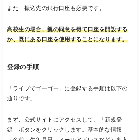
また、振込先の銀行口座も必要です。
高校生の場合、親の同意を得て口座を開設する
か、既にある口座を使用することになります。
登録の手順
「ライブでゴーゴー」に登録する手順は以下の
通りです。
まず、公式サイトにアクセスして、「新規登
録」ボタンをクリックします。基本的な情報
（名前、生年月日、メールアドレスなど）を入