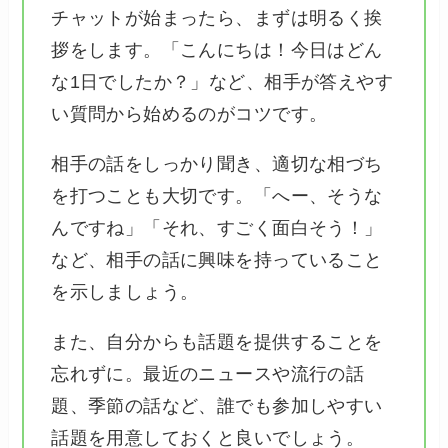
チャットが始まったら、まずは明るく挨
拶をします。「こんにちは！今日はどん
な1日でしたか？」など、相手が答えやす
い質問から始めるのがコツです。
相手の話をしっかり聞き、適切な相づち
を打つことも大切です。「へー、そうな
んですね」「それ、すごく面白そう！」
など、相手の話に興味を持っていること
を示しましょう。
また、自分からも話題を提供することを
忘れずに。最近のニュースや流行の話
題、季節の話など、誰でも参加しやすい
話題を用意しておくと良いでしょう。