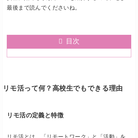
最後まで読んでくださいね。
目次
リモ活って何？高校生でもできる理由
リモ活の定義と特徴
リモ活とは、「リモートワーク」と「活動」を