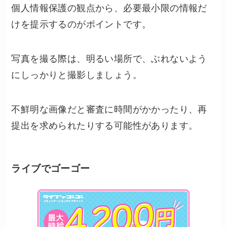
個人情報保護の観点から、必要最小限の情報だ
けを提示するのがポイントです。
写真を撮る際は、明るい場所で、ぶれないよう
にしっかりと撮影しましょう。
不鮮明な画像だと審査に時間がかかったり、再
提出を求められたりする可能性があります。
ライブでゴーゴー