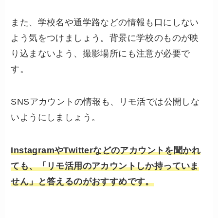
また、学校名や通学路などの情報も口にしない
よう気をつけましょう。背景に学校のものが映
り込まないよう、撮影場所にも注意が必要で
す。
SNSアカウントの情報も、リモ活では公開しな
いようにしましょう。
InstagramやTwitterなどのアカウントを聞かれ
ても、「リモ活用のアカウントしか持っていま
せん」と答えるのがおすすめです。