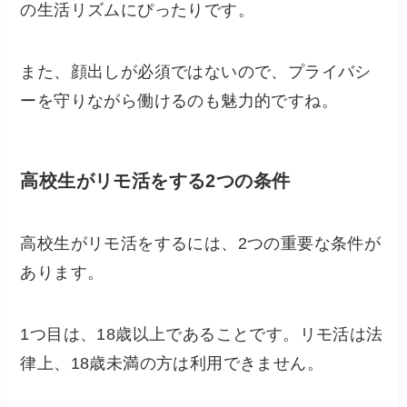
の生活リズムにぴったりです。
また、顔出しが必須ではないので、プライバシ
ーを守りながら働けるのも魅力的ですね。
高校生がリモ活をする2つの条件
高校生がリモ活をするには、2つの重要な条件が
あります。
1つ目は、18歳以上であることです。リモ活は法
律上、18歳未満の方は利用できません。