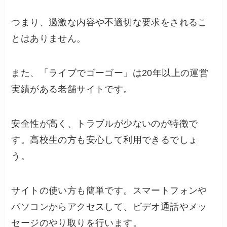
つまり、過激な内容や不適切な要求をされるこ
とはありません。
また、「ライブでゴーゴー」は20年以上の運営
実績がある老舗サイトです。
安全性が高く、トラブルが少ないのが特徴で
す。高校生の方も安心して利用できるでしょ
う。
サイトの使い方も簡単です。スマートフォンや
パソコンからアクセスして、ビデオ通話やメッ
セージのやり取りを行います。