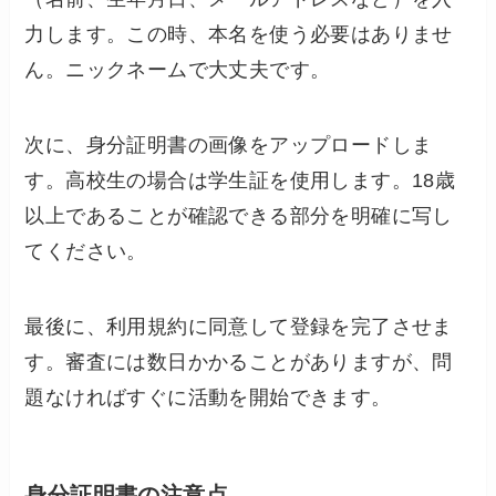
力します。この時、本名を使う必要はありませ
ん。ニックネームで大丈夫です。
次に、身分証明書の画像をアップロードしま
す。高校生の場合は学生証を使用します。18歳
以上であることが確認できる部分を明確に写し
てください。
最後に、利用規約に同意して登録を完了させま
す。審査には数日かかることがありますが、問
題なければすぐに活動を開始できます。
身分証明書の注意点