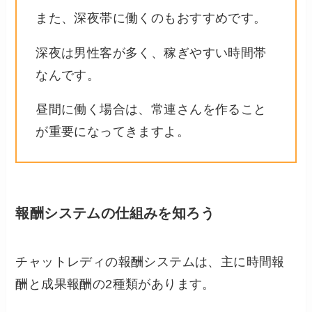
また、深夜帯に働くのもおすすめです。
深夜は男性客が多く、稼ぎやすい時間帯
なんです。
昼間に働く場合は、常連さんを作ること
が重要になってきますよ。
報酬システムの仕組みを知ろう
チャットレディの報酬システムは、主に時間報
酬と成果報酬の2種類があります。