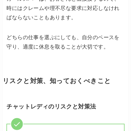
時にはクレームや理不尽な要求に対応しなけれ
ばならないこともあります。
どちらの仕事を選ぶにしても、自分のペースを
守り、適度に休息を取ることが大切です。
リスクと対策、知っておくべきこと
チャットレディのリスクと対策法