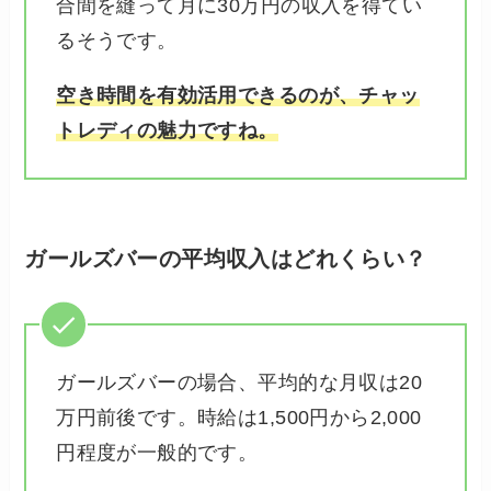
合間を縫って月に30万円の収入を得てい
るそうです。
空き時間を有効活用できるのが、チャッ
トレディの魅力ですね。
ガールズバーの平均収入はどれくらい？
ガールズバーの場合、平均的な月収は20
万円前後です。時給は1,500円から2,000
円程度が一般的です。