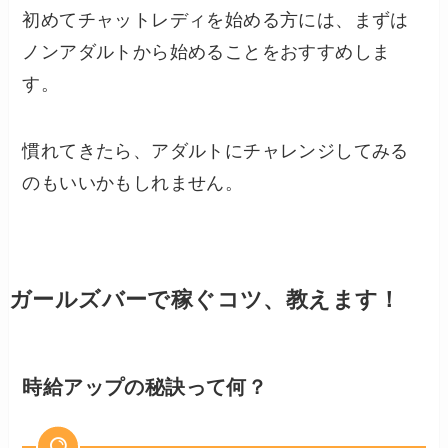
初めてチャットレディを始める方には、まずは
ノンアダルトから始めることをおすすめしま
す。
慣れてきたら、アダルトにチャレンジしてみる
のもいいかもしれません。
ガールズバーで稼ぐコツ、教えます！
時給アップの秘訣って何？