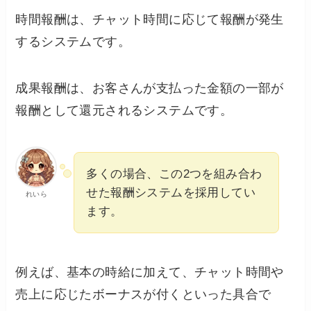
時間報酬は、チャット時間に応じて報酬が発生
するシステムです。
成果報酬は、お客さんが支払った金額の一部が
報酬として還元されるシステムです。
多くの場合、この2つを組み合わ
せた報酬システムを採用してい
れいら
ます。
例えば、基本の時給に加えて、チャット時間や
売上に応じたボーナスが付くといった具合で