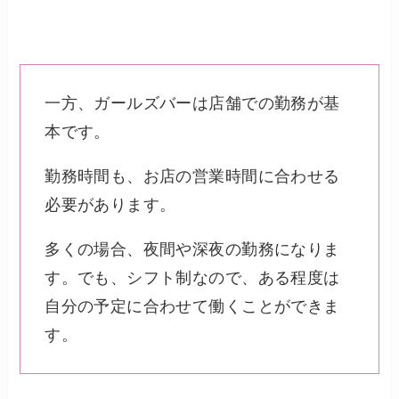
一方、ガールズバーは店舗での勤務が基
本です。
勤務時間も、お店の営業時間に合わせる
必要があります。
多くの場合、夜間や深夜の勤務になりま
す。でも、シフト制なので、ある程度は
自分の予定に合わせて働くことができま
す。