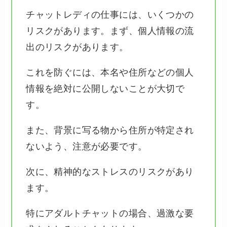
チャットレディの仕事には、いくつかの
リスクがあります。まず、個人情報の流
出のリスクがあります。
これを防ぐには、本名や住所などの個人
情報を絶対に公開しないことが大切で
す。
また、背景に写る物から住所が特定され
ないよう、注意が必要です。
次に、精神的なストレスのリスクがあり
ます。
特にアダルトチャットの場合、過激な要