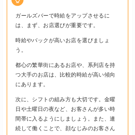
ガールズバーで時給をアップさせるに
は、まず、お店選びが重要です。
時給やバックが高いお店を選びましょ
う。
都心の繁華街にあるお店や、系列店を持
つ大手のお店は、比較的時給が高い傾向
にあります。
次に、シフトの組み方も大切です。金曜
日や土曜日の夜など、お客さんが多い時
間帯に入るようにしましょう。また、連
続して働くことで、顔なじみのお客さん