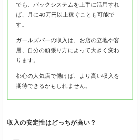
でも、バックシステムを上手に活用すれ
ば、月に40万円以上稼ぐことも可能で
す。
ガールズバーの収入は、お店の立地や客
層、自分の頑張り方によって大きく変わ
ります。
都心の人気店で働けば、より高い収入を
期待できるかもしれません。
収入の安定性はどっちが高い？