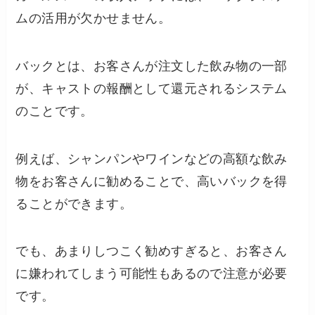
ムの活用が欠かせません。
バックとは、お客さんが注文した飲み物の一部
が、キャストの報酬として還元されるシステム
のことです。
例えば、シャンパンやワインなどの高額な飲み
物をお客さんに勧めることで、高いバックを得
ることができます。
でも、あまりしつこく勧めすぎると、お客さん
に嫌われてしまう可能性もあるので注意が必要
です。