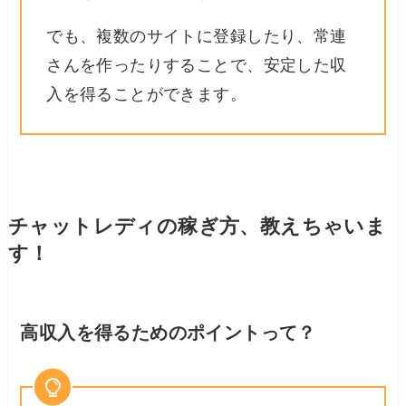
でも、複数のサイトに登録したり、常連
さんを作ったりすることで、安定した収
入を得ることができます。
チャットレディの稼ぎ方、教えちゃいま
す！
高収入を得るためのポイントって？