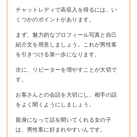
チャットレディで高収入を得るには、い
くつかのポイントがあります。
まず、魅力的なプロフィール写真と自己
紹介文を用意しましょう。これが男性客
を引きつける第一歩になります。
次に、リピーターを増やすことが大切で
す。
お客さんとの会話を大切にし、相手の話
をよく聞くようにしましょう。
親身になって話を聞いてくれる女の子
は、男性客に好まれやすいんです。