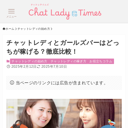
メニュー
ホーム
チャットレディの始め方
チャットレディとガールズバーはどっ
ちが稼げる？徹底比較！
チャットレディの始め方
チャットレディの稼ぎ方
お役立ちコラム
2025年2月12日
2025年7月10日
当ページのリンクには広告が含まれています。