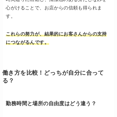
心がけることで、お店からの信頼も得られま
す。
これらの努力が、結果的にお客さんからの支持
につながるんです。
働き方を比較！どっちが自分に合って
る？
勤務時間と場所の自由度はどう違う？