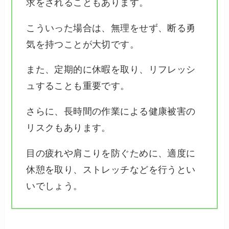
求をされることもあります。
こういった場合は、無理をせず、断る勇
気を持つことが大切です。
また、定期的に休暇を取り、リフレッシ
ュすることも重要です。
さらに、長時間の作業による健康被害の
リスクもあります。
目の疲れや肩こりを防ぐために、適度に
休憩を取り、ストレッチなどを行うとい
いでしょう。