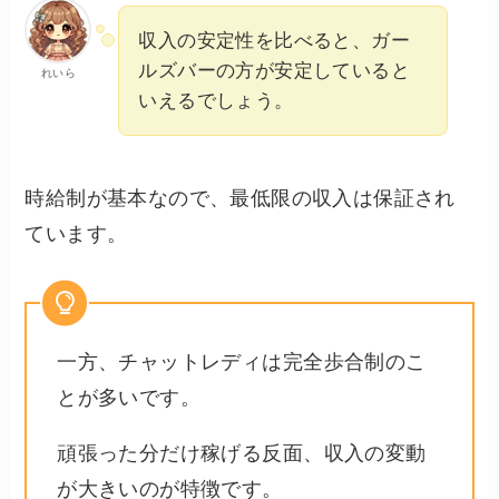
収入の安定性を比べると、ガー
ルズバーの方が安定していると
れいら
いえるでしょう。
時給制が基本なので、最低限の収入は保証され
ています。
一方、チャットレディは完全歩合制のこ
とが多いです。
頑張った分だけ稼げる反面、収入の変動
が大きいのが特徴です。