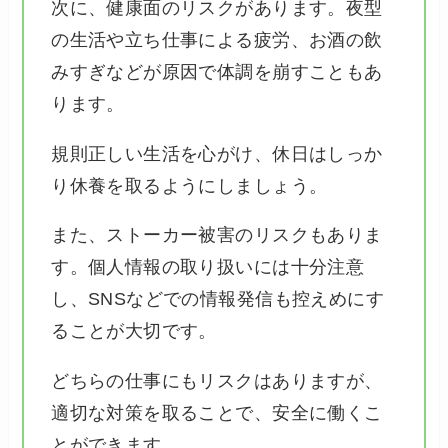
次に、健康面のリスクがあります。夜型
の生活や立ち仕事による疲労、お酒の飲
みすぎなどが原因で体調を崩すこともあ
ります。
規則正しい生活を心がけ、休日はしっか
り休養を取るようにしましょう。
また、ストーカー被害のリスクもありま
す。個人情報の取り扱いには十分注意
し、SNSなどでの情報発信も控えめにす
ることが大切です。
どちらの仕事にもリスクはありますが、
適切な対策を取ることで、安全に働くこ
とができます。