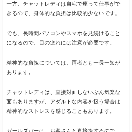
一方、チャットレディは自宅で座って仕事がで
きるので、身体的な負担は比較的少ないです。
でも、長時間パソコンやスマホを見続けること
になるので、目の疲れには注意が必要です。
精神的な負担については、両者とも一長一短が
あります。
チャットレディは、直接対面しないぶん気楽な
面もありますが、アダルトな内容を扱う場合は
精神的なストレスを感じることもあります。
ガールズバーは、お客さんと直接接するので、