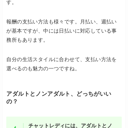
す。
報酬の支払い方法も様々です。月払い、週払い
が基本ですが、中には日払いに対応している事
務所もあります。
自分の生活スタイルに合わせて、支払い方法を
選べるのも魅力の一つですね。
アダルトとノンアダルト、どっちがいい
の？
チャットレディには、アダルトとノ