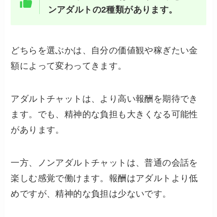
ンアダルトの2種類があります。
どちらを選ぶかは、自分の価値観や稼ぎたい金
額によって変わってきます。
アダルトチャットは、より高い報酬を期待でき
ます。でも、精神的な負担も大きくなる可能性
があります。
一方、ノンアダルトチャットは、普通の会話を
楽しむ感覚で働けます。報酬はアダルトより低
めですが、精神的な負担は少ないです。