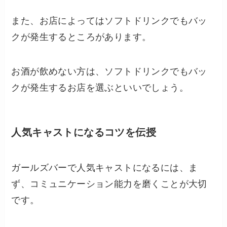
また、お店によってはソフトドリンクでもバッ
クが発生するところがあります。
お酒が飲めない方は、ソフトドリンクでもバッ
クが発生するお店を選ぶといいでしょう。
人気キャストになるコツを伝授
ガールズバーで人気キャストになるには、ま
ず、コミュニケーション能力を磨くことが大切
です。