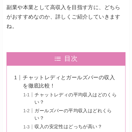
副業や本業として高収入を目指す方に、どちら
がおすすめなのか、詳しくご紹介していきます
ね。
目次
チャットレディとガールズバーの収入
を徹底比較！
チャットレディの平均収入はどのくら
い？
ガールズバーの平均収入はどれくら
い？
収入の安定性はどっちが高い？