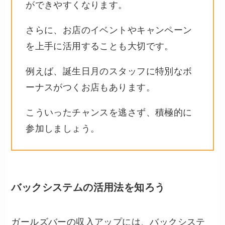
ができやすくなります。
さらに、お店のイベントやキャンペーン
を上手に活用することも大切です。
例えば、誕生日月のスタッフに特別なボ
ーナスがつくお店もあります。
こういったチャンスを逃さず、積極的に
参加しましょう。
バックシステムの活用法を知ろう
ガールズバーの収入アップには、バックシステ