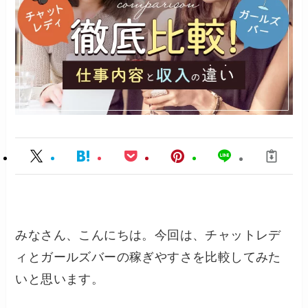
みなさん、こんにちは。今回は、チャットレデ
ィとガールズバーの稼ぎやすさを比較してみた
いと思います。