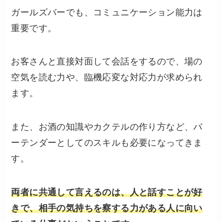
ガールズバーでも、コミュニケーション能力は
重要です。
お客さんと直接対面して会話をするので、場の
空気を読む力や、臨機応変な対応力が求められ
ます。
また、お酒の知識やカクテルの作り方など、バ
ーテンダーとしてのスキルも必要になってきま
す。
両者に共通して言えるのは、人と話すことが好
きで、相手の気持ちを察する力がある人に向い