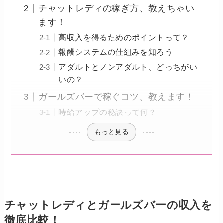
チャットレディの稼ぎ方、教えちゃい
ます！
高収入を得るためのポイントって？
報酬システムの仕組みを知ろう
アダルトとノンアダルト、どっちがい
いの？
ガールズバーで稼ぐコツ、教えます！
時給アップの秘訣って何？
もっと見る
チャットレディとガールズバーの収入を
徹底比較！