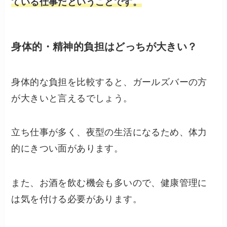
ている仕事だということです。
身体的・精神的負担はどっちが大きい？
身体的な負担を比較すると、ガールズバーの方
が大きいと言えるでしょう。
立ち仕事が多く、夜型の生活になるため、体力
的にきつい面があります。
また、お酒を飲む機会も多いので、健康管理に
は気を付ける必要があります。