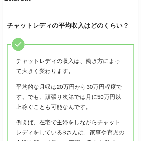
チャットレディの平均収入はどのくらい？
チャットレディの収入は、働き方によっ
て大きく変わります。
平均的な月収は20万円から30万円程度で
す。でも、頑張り次第では月に50万円以
上稼ぐことも可能なんです。
例えば、在宅で主婦をしながらチャット
レディをしているSさんは、家事や育児の