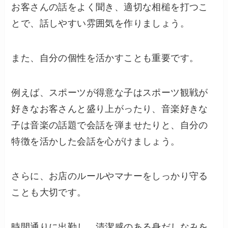
お客さんの話をよく聞き、適切な相槌を打つこ
とで、話しやすい雰囲気を作りましょう。
また、自分の個性を活かすことも重要です。
例えば、スポーツが得意な子はスポーツ観戦が
好きなお客さんと盛り上がったり、音楽好きな
子は音楽の話題で会話を弾ませたりと、自分の
特徴を活かした会話を心がけましょう。
さらに、お店のルールやマナーをしっかり守る
ことも大切です。
時間通りに出勤し、清潔感のある身だしなみを