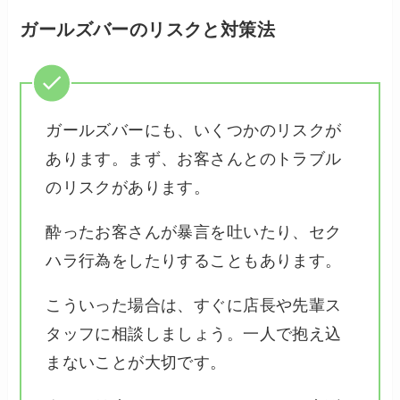
ガールズバーのリスクと対策法
ガールズバーにも、いくつかのリスクが
あります。まず、お客さんとのトラブル
のリスクがあります。
酔ったお客さんが暴言を吐いたり、セク
ハラ行為をしたりすることもあります。
こういった場合は、すぐに店長や先輩ス
タッフに相談しましょう。一人で抱え込
まないことが大切です。