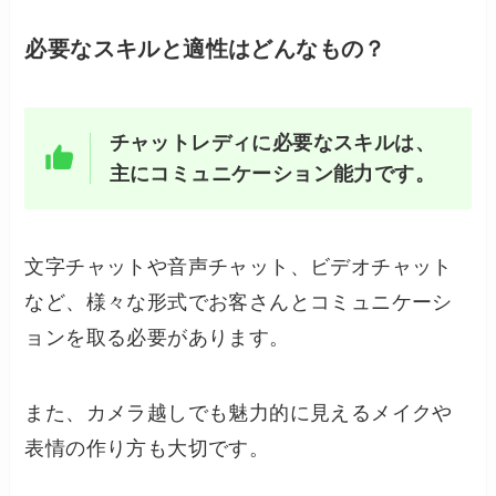
必要なスキルと適性はどんなもの？
チャットレディに必要なスキルは、
主にコミュニケーション能力です。
文字チャットや音声チャット、ビデオチャット
など、様々な形式でお客さんとコミュニケーシ
ョンを取る必要があります。
また、カメラ越しでも魅力的に見えるメイクや
表情の作り方も大切です。