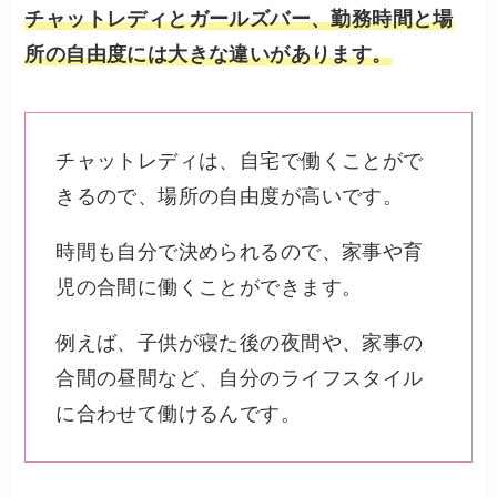
チャットレディとガールズバー、勤務時間と場
所の自由度には大きな違いがあります。
チャットレディは、自宅で働くことがで
きるので、場所の自由度が高いです。
時間も自分で決められるので、家事や育
児の合間に働くことができます。
例えば、子供が寝た後の夜間や、家事の
合間の昼間など、自分のライフスタイル
に合わせて働けるんです。