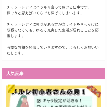
チャットレディはハッキリ言って稼げる仕事です。
稼ごうと思えばいくらでも稼げてしまいます。
チャットレディに興味がある方が当サイトをきっかけに
頑張らなくても、ゆるく充実した生活が送れることを応
援します。
有益な情報を発信していきますので、よろしくお願いい
たします。
人気記事