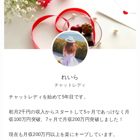
れいら
チャットレディ
チャットレディを始めて5年目です。
初月2千円の収入からスタートして5ヶ月であっけなく月
収100万円突破、7ヶ月で月収200万円突破しました！
現在も月収200万円以上を楽にキープしています。