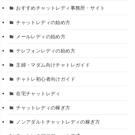
おすすめチャットレディ事務所・サイト
チャットレディの始め方
メールレディの始め方
テレフォンレディの始め方
主婦・マダム向けチャトレガイド
チャトレ初心者向けガイド
在宅チャットレディ
チャットレディの稼ぎ方
ノンアダルトチャットレディの稼ぎ方