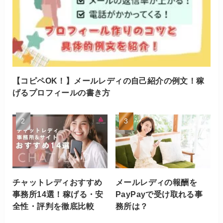
【コピペOK！】メールレディの自己紹介の例文！稼
げるプロフィールの書き方
チャットレディおすすめ
メールレディの報酬を
事務所14選！稼げる・安
PayPayで受け取れる事
全性・評判を徹底比較
務所は？