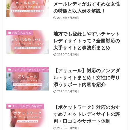
メールレディがおすすめな女性
の特徴と収入例を解説！
2025年6月29日
地方でも登録しやすいチャット
お役立ちコラム
レディサイトって？全国対応の
大手サイトと事務所まとめ
2025年6月29日
【アリュール】対応のノンアダ
ノンアダルトチャットレディの稼ぎ方
ルトサイトまとめ！女性に寄り
添うサポート内容を紹介
2025年6月29日
【ポケットワーク】対応のおす
チャットレディの稼ぎ方
すめチャットレディサイトの評
判・口コミやサポート体制
2025年6月29日