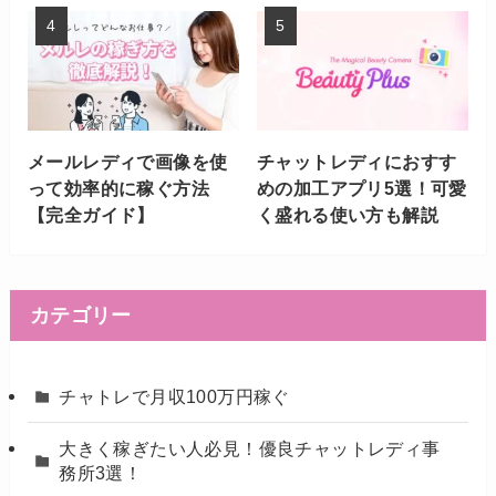
メールレディで画像を使
チャットレディにおすす
って効率的に稼ぐ方法
めの加工アプリ5選！可愛
【完全ガイド】
く盛れる使い方も解説
カテゴリー
チャトレで月収100万円稼ぐ
大きく稼ぎたい人必見！優良チャットレディ事
務所3選！