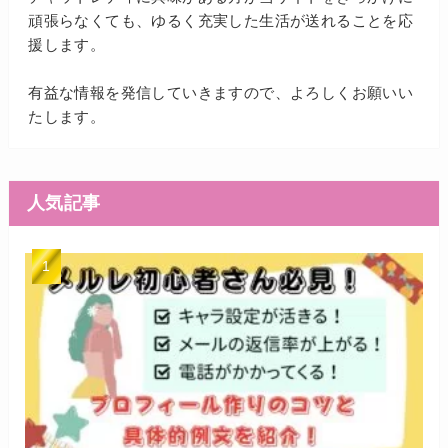
頑張らなくても、ゆるく充実した生活が送れることを応
援します。
有益な情報を発信していきますので、よろしくお願いい
たします。
人気記事