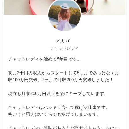
れいら
チャットレディ
チャットレディを始めて5年目です。
初月2千円の収入からスタートして5ヶ月であっけなく月
収100万円突破、7ヶ月で月収200万円突破しました！
現在も月収200万円以上を楽にキープしています。
チャットレディはハッキリ言って稼げる仕事です。
稼ごうと思えばいくらでも稼げてしまいます。
チャットレディに興味がある方が当サイトをきっかけに