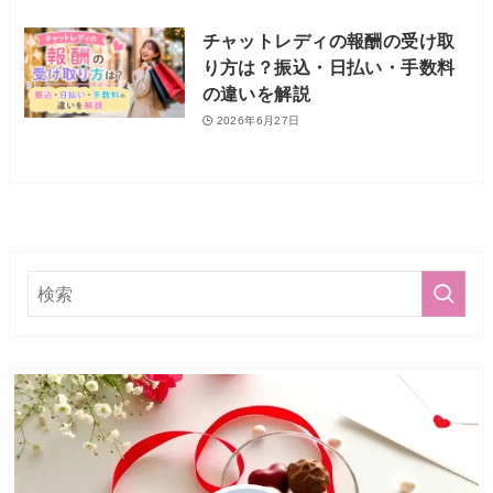
チャットレディの報酬の受け取
り方は？振込・日払い・手数料
の違いを解説
2026年6月27日