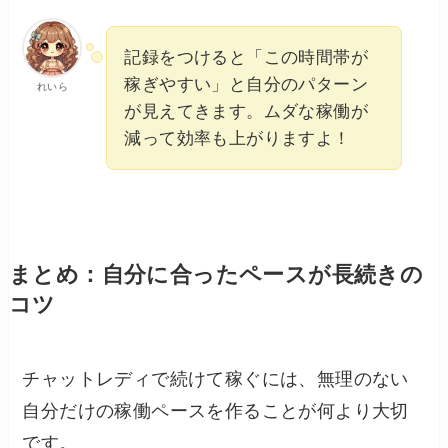
記録をつけると「この時間帯が
稼ぎやすい」と自分のパターン
れいら
が見えてきます。ムダな稼働が
減って効率も上がりますよ！
まとめ：自分に合ったペースが長続きの
コツ
チャットレディで続けて稼ぐには、無理のない
自分だけの稼働ペースを作ることが何より大切
です。