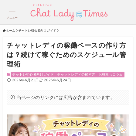
メニュー
ホーム
チャトレ初心者向けガイド
チャットレディの稼働ペースの作り方
は？続けて稼ぐためのスケジュール管
理術
チャトレ初心者向けガイド
チャットレディの稼ぎ方
お役立ちコラム
2026年6月21日
2026年6月24日
当ページのリンクには広告が含まれています。