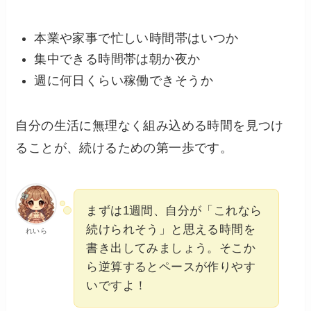
本業や家事で忙しい時間帯はいつか
集中できる時間帯は朝か夜か
週に何日くらい稼働できそうか
自分の生活に無理なく組み込める時間を見つけ
ることが、続けるための第一歩です。
まずは1週間、自分が「これなら
続けられそう」と思える時間を
れいら
書き出してみましょう。そこか
ら逆算するとペースが作りやす
いですよ！