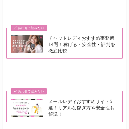
あわせて読みたい
チャットレディおすすめ事務所
14選！稼げる・安全性・評判を
徹底比較
あわせて読みたい
メールレディおすすめサイト5
選！リアルな稼ぎ方や安全性も
解説！