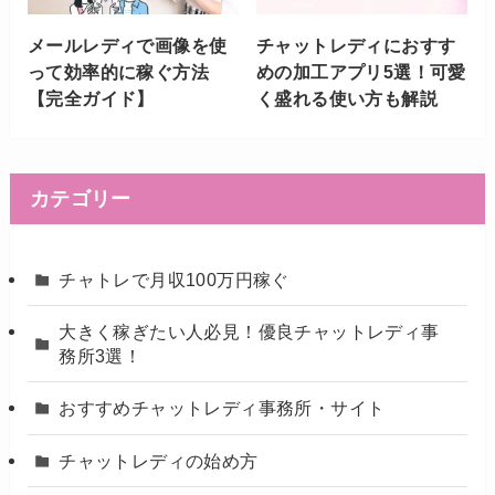
メールレディで画像を使
チャットレディにおすす
って効率的に稼ぐ方法
めの加工アプリ5選！可愛
【完全ガイド】
く盛れる使い方も解説
カテゴリー
チャトレで月収100万円稼ぐ
大きく稼ぎたい人必見！優良チャットレディ事
務所3選！
おすすめチャットレディ事務所・サイト
チャットレディの始め方