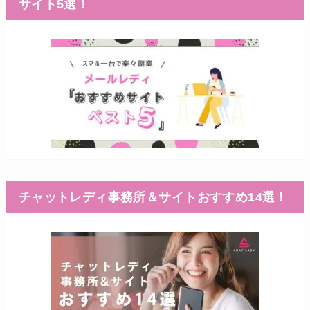
サイト5選！
チャットレディ事務所＆サイトおすすめ14選！