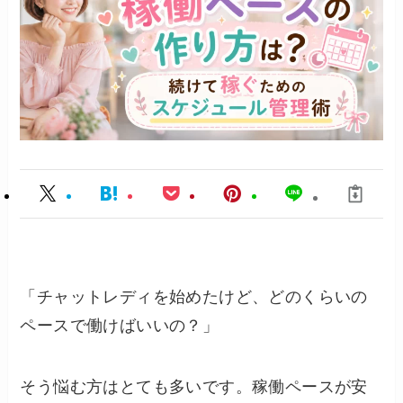
「チャットレディを始めたけど、どのくらいの
ペースで働けばいいの？」
そう悩む方はとても多いです。稼働ペースが安