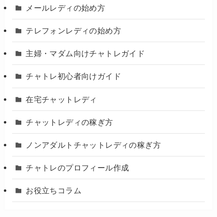
メールレディの始め方
テレフォンレディの始め方
主婦・マダム向けチャトレガイド
チャトレ初心者向けガイド
在宅チャットレディ
チャットレディの稼ぎ方
ノンアダルトチャットレディの稼ぎ方
チャトレのプロフィール作成
お役立ちコラム