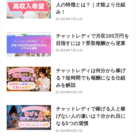
人の特徴とは？｜才能より仕組
み！
2026年7月11日
チャットレディで月収100万円を
目指すには？受取報酬から逆算
2026年7月11日
チャットレディは何分から稼げ
る？短時間でも報酬になる仕組
みを解説
2026年6月27日
チャットレディで稼げる人と稼
げない人の違いは？分かれ目に
なる5つの習慣
2026年6月27日