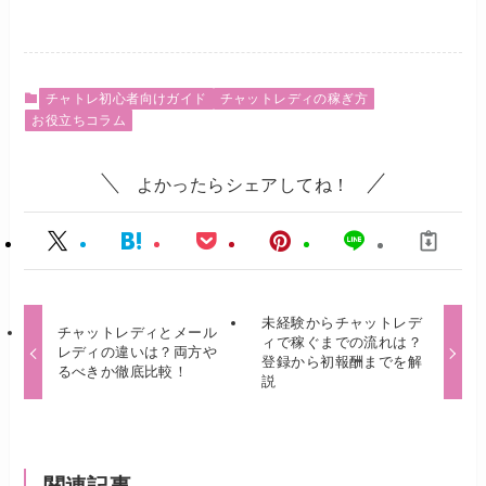
チャトレ初心者向けガイド
チャットレディの稼ぎ方
お役立ちコラム
よかったらシェアしてね！
未経験からチャットレデ
チャットレディとメール
ィで稼ぐまでの流れは？
レディの違いは？両方や
登録から初報酬までを解
るべきか徹底比較！
説