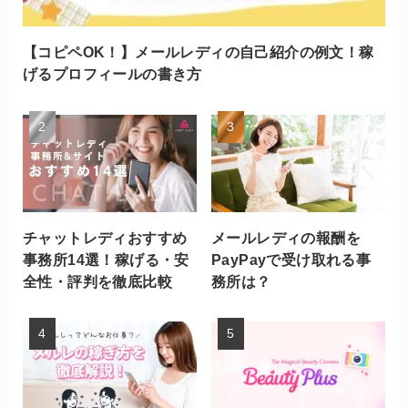
【コピペOK！】メールレディの自己紹介の例文！稼
げるプロフィールの書き方
チャットレディおすすめ
メールレディの報酬を
事務所14選！稼げる・安
PayPayで受け取れる事
全性・評判を徹底比較
務所は？