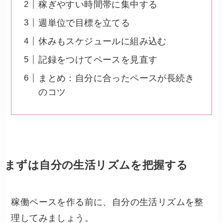
稼ぎやすい時間帯に集中する
週単位で目標を立てる
休みもスケジュールに組み込む
記録をつけてペースを見直す
まとめ：自分に合ったペースが長続き
のコツ
まずは自分の生活リズムを把握する
稼働ペースを作る前に、自分の生活リズムを整
理してみましょう。