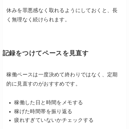
休みを罪悪感なく取れるようにしておくと、長
く無理なく続けられます。
記録をつけてペースを見直す
稼働ペースは一度決めて終わりではなく、定期
的に見直すのがおすすめです。
稼働した日と時間をメモする
稼げた時間帯を振り返る
疲れすぎていないかチェックする