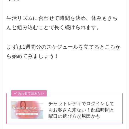
生活リズムに合わせて時間を決め、休みもきち
んと組み込むことで長く続けられます。
まずは1週間分のスケジュールを立てるところか
ら始めてみましょう！
あわせて読みたい
チャットレディでログインして
もお客さん来ない！配信時間と
曜日の選び方が原因かも