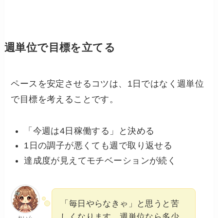
週単位で目標を立てる
ペースを安定させるコツは、1日ではなく週単位
で目標を考えることです。
「今週は4日稼働する」と決める
1日の調子が悪くても週で取り返せる
達成度が見えてモチベーションが続く
「毎日やらなきゃ」と思うと苦
しくなります。週単位なら多少
れいら