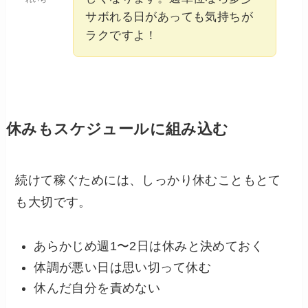
サボれる日があっても気持ちが
ラクですよ！
休みもスケジュールに組み込む
続けて稼ぐためには、しっかり休むこともとて
も大切です。
あらかじめ週1〜2日は休みと決めておく
体調が悪い日は思い切って休む
休んだ自分を責めない