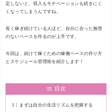
定しないと、収入もモチベーションも続きにく
くなってしまうんですね。
長く稼ぎ続けている人ほど、自分に合った無理
のないペースを作るのが上手です。
今回は、続けて稼ぐための稼働ペースの作り方
とスケジュール管理術を紹介します！
目次
まずは自分の生活リズムを把握する