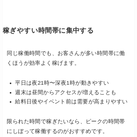
稼ぎやすい時間帯に集中する
同じ稼働時間でも、お客さんが多い時間帯に働
くほうが効率よく稼げます。
平日は夜21時〜深夜1時が動きやすい
週末は昼間からアクセスが増えることも
給料日後やイベント前は需要が高まりやすい
限られた時間で稼ぎたいなら、ピークの時間帯
にしぼって稼働するのがおすすめです。