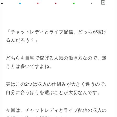
「チャットレディとライブ配信、どっちが稼げ
るんだろう？」
どちらも自宅で稼げる人気の働き方なので、迷
う方は多いですよね。
実はこの2つは収入の仕組みが大きく違うので、
自分に合うほうを選ぶことが大切なんです。
今回は、チャットレディとライブ配信の収入の