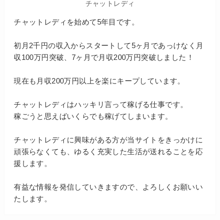
チャットレディ
チャットレディを始めて5年目です。
初月2千円の収入からスタートして5ヶ月であっけなく月
収100万円突破、7ヶ月で月収200万円突破しました！
現在も月収200万円以上を楽にキープしています。
チャットレディはハッキリ言って稼げる仕事です。
稼ごうと思えばいくらでも稼げてしまいます。
チャットレディに興味がある方が当サイトをきっかけに
頑張らなくても、ゆるく充実した生活が送れることを応
援します。
有益な情報を発信していきますので、よろしくお願いい
たします。