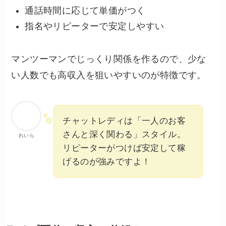
通話時間に応じて単価がつく
指名やリピーターで安定しやすい
マンツーマンでじっくり関係を作るので、少な
い人数でも高収入を狙いやすいのが特徴です。
チャットレディは「一人のお客
さんと深く関わる」スタイル。
れいら
リピーターがつけば安定して稼
げるのが強みですよ！