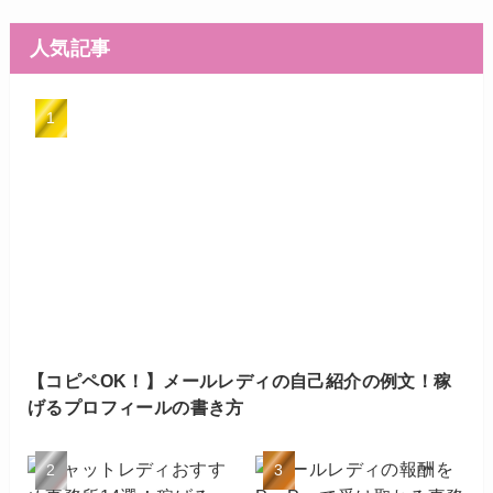
人気記事
【コピペOK！】メールレディの自己紹介の例文！稼
げるプロフィールの書き方