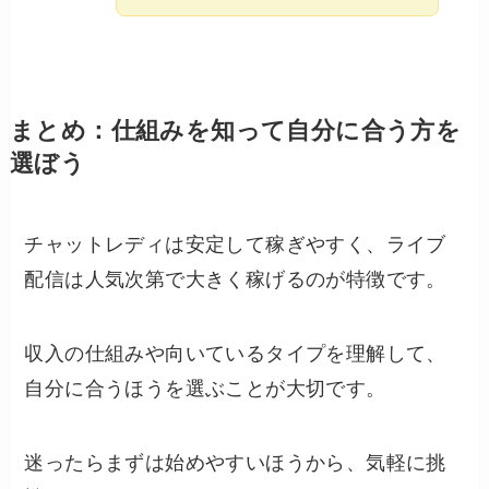
まとめ：仕組みを知って自分に合う方を
選ぼう
チャットレディは安定して稼ぎやすく、ライブ
配信は人気次第で大きく稼げるのが特徴です。
収入の仕組みや向いているタイプを理解して、
自分に合うほうを選ぶことが大切です。
迷ったらまずは始めやすいほうから、気軽に挑