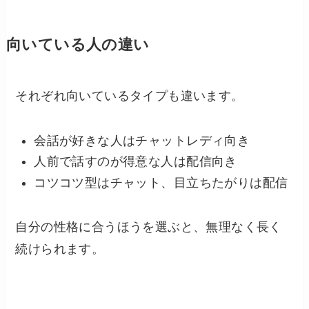
向いている人の違い
それぞれ向いているタイプも違います。
会話が好きな人はチャットレディ向き
人前で話すのが得意な人は配信向き
コツコツ型はチャット、目立ちたがりは配信
自分の性格に合うほうを選ぶと、無理なく長く
続けられます。