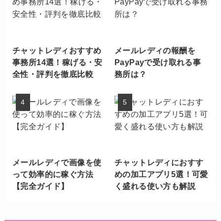
チャットレディおすすめ
メールレディの報酬を
事務所14選！稼げる・安
PayPayで受け取れる事
全性・評判を徹底比較
務所は？
メールレディで画像を使
チャットレディにおすす
って効率的に稼ぐ方法
めの加工アプリ5選！可愛
【完全ガイド】
く盛れる使い方も解説