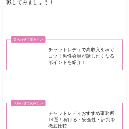
戦してみましょう！
あわせて読みたい
チャットレディで高収入を稼ぐ
コツ！男性会員が話したくなる
ポイントを紹介！
あわせて読みたい
チャットレディおすすめ事務所
14選！稼げる・安全性・評判を
徹底比較