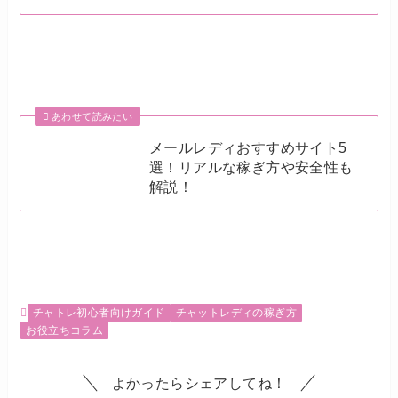
あわせて読みたい
メールレディおすすめサイト5
選！リアルな稼ぎ方や安全性も
解説！
チャトレ初心者向けガイド
チャットレディの稼ぎ方
お役立ちコラム
よかったらシェアしてね！