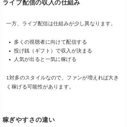
ライブ配信の収入の仕組み
一方、ライブ配信は仕組みが少し異なります。
多くの視聴者に向けて配信する
投げ銭（ギフト）で収入が決まる
人気が出ると一気に稼げる
1対多のスタイルなので、ファンが増えれば大き
く稼げる可能性があります。
稼ぎやすさの違い