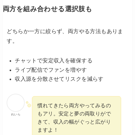
両方を組み合わせる選択肢も
どちらか一方に絞らず、両方やる方法もありま
す。
チャットで安定収入を確保する
ライブ配信でファンを増やす
収入源を分散させてリスクを減らす
慣れてきたら両方やってみるの
もアリ。安定と夢の両取りがで
れいら
きて、収入の幅がぐっと広がり
ますよ！