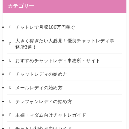
カテゴリー
チャトレで月収100万円稼ぐ
大きく稼ぎたい人必見！優良チャットレディ事
務所3選！
おすすめチャットレディ事務所・サイト
チャットレディの始め方
メールレディの始め方
テレフォンレディの始め方
主婦・マダム向けチャトレガイド
チャトレ初心者向けガイド