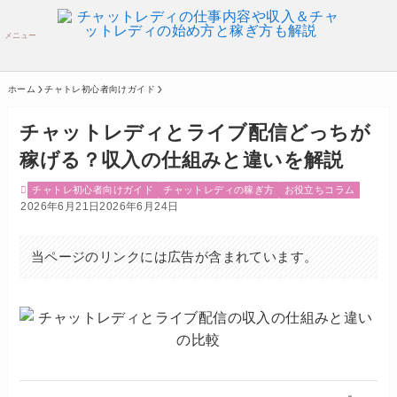
メニュー
ホーム
チャトレ初心者向けガイド
チャットレディとライブ配信どっちが
稼げる？収入の仕組みと違いを解説
チャトレ初心者向けガイド
チャットレディの稼ぎ方
お役立ちコラム
2026年6月21日
2026年6月24日
当ページのリンクには広告が含まれています。