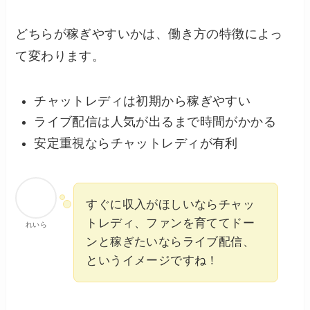
どちらが稼ぎやすいかは、働き方の特徴によっ
て変わります。
チャットレディは初期から稼ぎやすい
ライブ配信は人気が出るまで時間がかかる
安定重視ならチャットレディが有利
すぐに収入がほしいならチャッ
トレディ、ファンを育ててドー
れいら
ンと稼ぎたいならライブ配信、
というイメージですね！