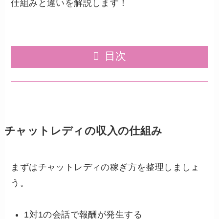
仕組みと違いを解説します！
目次
チャットレディの収入の仕組み
まずはチャットレディの稼ぎ方を整理しましょ
う。
1対1の会話で報酬が発生する