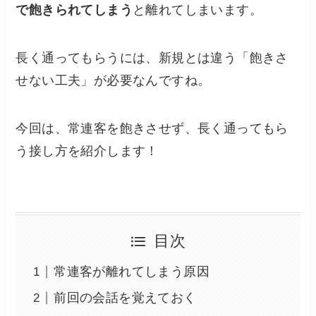
で飽きられてしまう
と離れてしまいます。
長く通ってもらうには、新規とは違う「飽きさ
せない工夫」が必要なんですね。
今回は、常連客を飽きさせず、長く通ってもら
う接し方を紹介します！
目次
常連客が離れてしまう原因
前回の会話を覚えておく