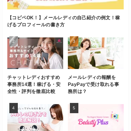
【コピペOK！】メールレディの自己紹介の例文！稼
げるプロフィールの書き方
チャットレディおすすめ
メールレディの報酬を
事務所14選！稼げる・安
PayPayで受け取れる事
全性・評判を徹底比較
務所は？