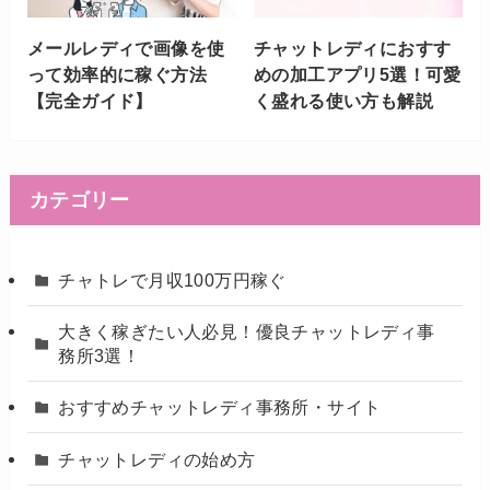
メールレディで画像を使
チャットレディにおすす
って効率的に稼ぐ方法
めの加工アプリ5選！可愛
【完全ガイド】
く盛れる使い方も解説
カテゴリー
チャトレで月収100万円稼ぐ
大きく稼ぎたい人必見！優良チャットレディ事
務所3選！
おすすめチャットレディ事務所・サイト
チャットレディの始め方