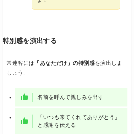
よ！
特別感を演出する
常連客には
「あなただけ」の特別感
を演出しま
しょう。
名前を呼んで親しみを出す
「いつも来てくれてありがとう」
と感謝を伝える