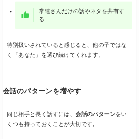
常連さんだけの話やネタを共有す
る
特別扱いされていると感じると、他の子ではな
く「あなた」を選び続けてくれます。
会話のパターンを増やす
同じ相手と長く話すには、
会話のパターン
をい
くつも持っておくことが大切です。