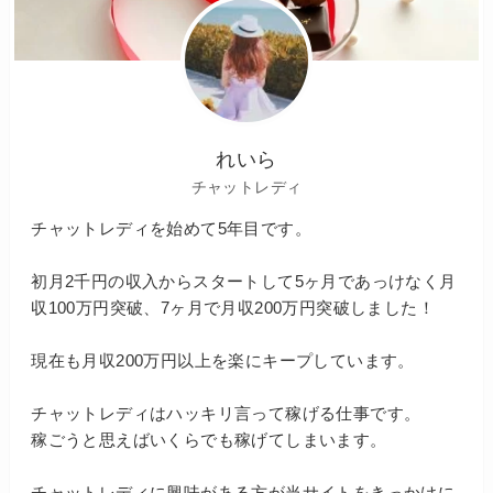
れいら
チャットレディ
チャットレディを始めて5年目です。
初月2千円の収入からスタートして5ヶ月であっけなく月
収100万円突破、7ヶ月で月収200万円突破しました！
現在も月収200万円以上を楽にキープしています。
チャットレディはハッキリ言って稼げる仕事です。
稼ごうと思えばいくらでも稼げてしまいます。
チャットレディに興味がある方が当サイトをきっかけに