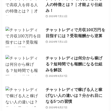
人の特徴とは？｜才能より仕組
み！
2026年7月11日
チャットレディで月収100万円を
目指すには？受取報酬から逆算
2026年7月11日
チャットレディは何分から稼げ
る？短時間でも報酬になる仕組
みを解説
2026年6月27日
チャットレディで稼げる人と稼
げない人の違いは？分かれ目に
なる5つの習慣
2026年6月27日