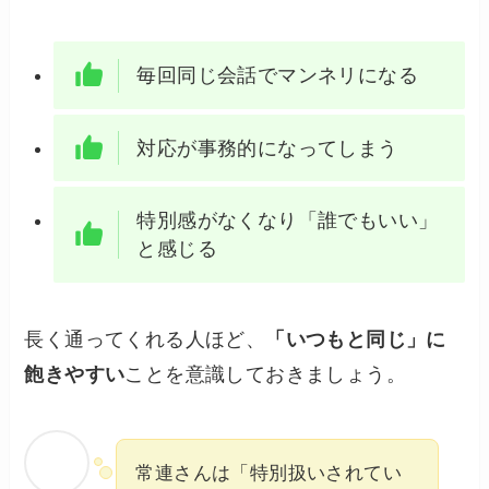
毎回同じ会話でマンネリになる
対応が事務的になってしまう
特別感がなくなり「誰でもいい」
と感じる
長く通ってくれる人ほど、
「いつもと同じ」に
飽きやすい
ことを意識しておきましょう。
常連さんは「特別扱いされてい