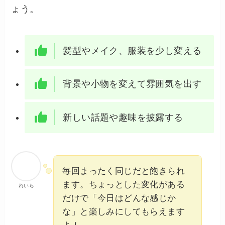
ょう。
髪型やメイク、服装を少し変える
背景や小物を変えて雰囲気を出す
新しい話題や趣味を披露する
毎回まったく同じだと飽きられ
ます。ちょっとした変化がある
れいら
だけで「今日はどんな感じか
な」と楽しみにしてもらえます