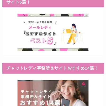
サイト5選！
チャットレディ事務所＆サイトおすすめ14選！