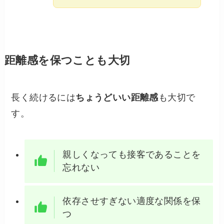
距離感を保つことも大切
長く続けるには
ちょうどいい距離感
も大切で
す。
親しくなっても接客であることを
忘れない
依存させすぎない適度な関係を保
つ