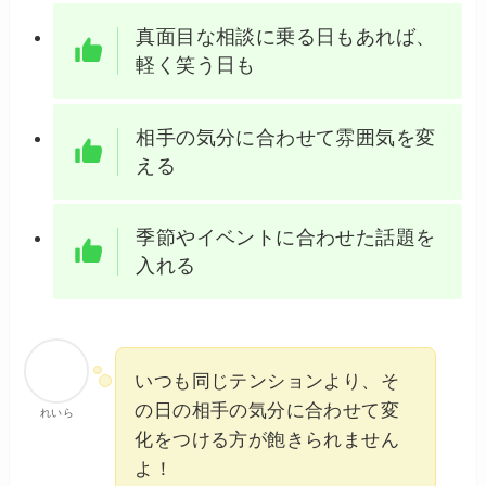
真面目な相談に乗る日もあれば、
軽く笑う日も
相手の気分に合わせて雰囲気を変
える
季節やイベントに合わせた話題を
入れる
いつも同じテンションより、そ
の日の相手の気分に合わせて変
れいら
化をつける方が飽きられません
よ！