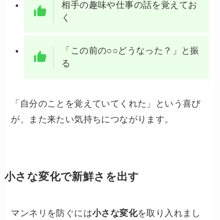
相手の趣味や仕事の話を覚えてお
く
「この前の○○どうなった？」と振
る
「自分のことを覚えていてくれた」という喜び
が、また来たい気持ちにつながります。
小さな変化で新鮮さを出す
マンネリを防ぐには
小さな変化
を取り入れまし