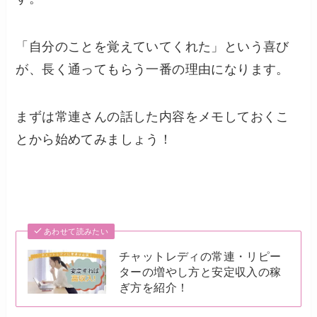
「自分のことを覚えていてくれた」という喜び
が、長く通ってもらう一番の理由になります。
まずは常連さんの話した内容をメモしておくこ
とから始めてみましょう！
あわせて読みたい
チャットレディの常連・リピー
ターの増やし方と安定収入の稼
ぎ方を紹介！