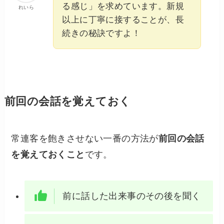
る感じ」を求めています。新規
れいら
以上に丁寧に接することが、長
続きの秘訣ですよ！
前回の会話を覚えておく
常連客を飽きさせない一番の方法が
前回の会話
を覚えておくこと
です。
前に話した出来事のその後を聞く