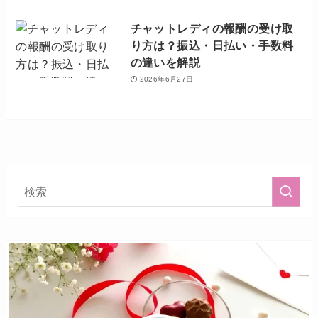
チャットレディの報酬の受け取
り方は？振込・日払い・手数料
の違いを解説
2026年6月27日