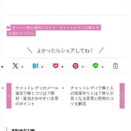
チャトレ初心者向けガイド
チャットレディの稼ぎ方
お役立ちコラム
よかったらシェアしてね！
チャットレディのメール
チャットレディで稼ぐ人
返信で稼ぐコツは？開
の部屋作りとは？映りが
封・返信されやすい文章
良くなる背景と照明のコ
のポイント
ツを解説