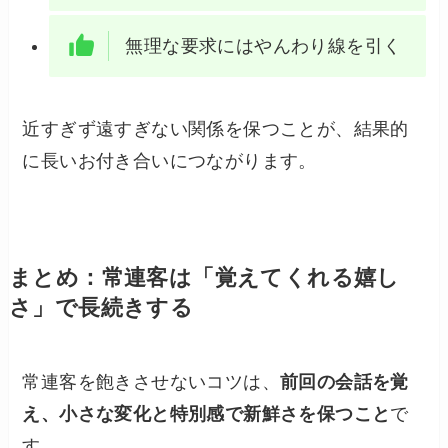
無理な要求にはやんわり線を引く
近すぎず遠すぎない関係を保つことが、結果的
に長いお付き合いにつながります。
まとめ：常連客は「覚えてくれる嬉し
さ」で長続きする
常連客を飽きさせないコツは、
前回の会話を覚
え、小さな変化と特別感で新鮮さを保つこと
で
す。