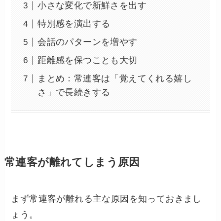
小さな変化で新鮮さを出す
特別感を演出する
会話のパターンを増やす
距離感を保つことも大切
まとめ：常連客は「覚えてくれる嬉し
さ」で長続きする
常連客が離れてしまう原因
まず常連客が離れる主な原因を知っておきまし
ょう。