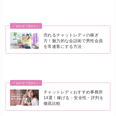
あわせて読みたい
売れるチャットレディの稼ぎ
方！魅力的な会話術で男性会員
を常連客にする方法
あわせて読みたい
チャットレディおすすめ事務所
14選！稼げる・安全性・評判を
徹底比較