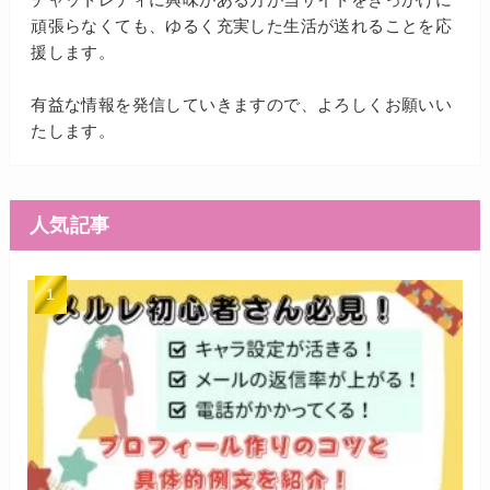
頑張らなくても、ゆるく充実した生活が送れることを応
援します。
有益な情報を発信していきますので、よろしくお願いい
たします。
人気記事