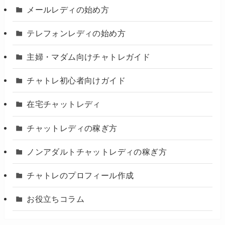
メールレディの始め方
テレフォンレディの始め方
主婦・マダム向けチャトレガイド
チャトレ初心者向けガイド
在宅チャットレディ
チャットレディの稼ぎ方
ノンアダルトチャットレディの稼ぎ方
チャトレのプロフィール作成
お役立ちコラム